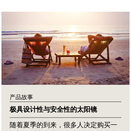
产品故事
极具设计性与安全性的太阳镜
随着夏季的到来，很多人决定购买一