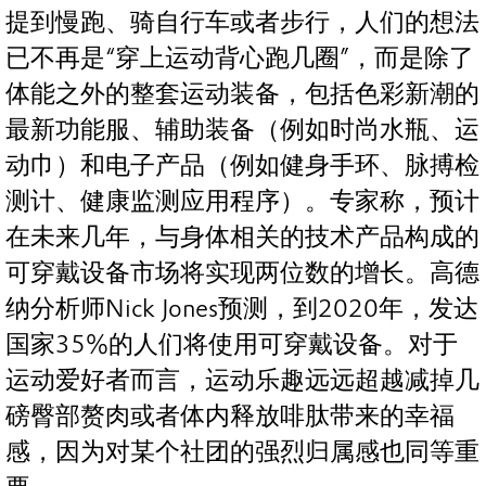
提到慢跑、骑自行车或者步行，人们的想法
已不再是“穿上运动背心跑几圈”，而是除了
体能之外的整套运动装备，包括色彩新潮的
最新功能服、辅助装备（例如时尚水瓶、运
动巾）和电子产品（例如健身手环、脉搏检
测计、健康监测应用程序）。专家称，预计
在未来几年，与身体相关的技术产品构成的
可穿戴设备市场将实现两位数的增长。高德
纳分析师Nick Jones预测，到2020年，发达
国家35%的人们将使用可穿戴设备。对于
运动爱好者而言，运动乐趣远远超越减掉几
磅臀部赘肉或者体内释放啡肽带来的幸福
感，因为对某个社团的强烈归属感也同等重