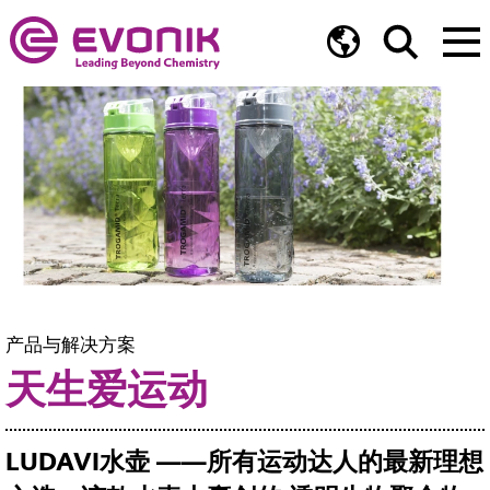
产品与解决方案
天生爱运动
LUDAVI水壶 ——所有运动达人的最新理想