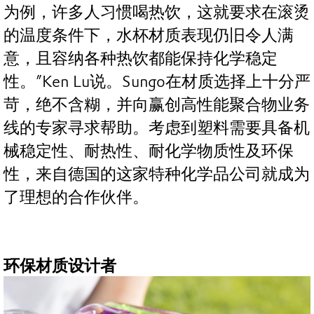
为例，许多人习惯喝热饮，这就要求在滚烫
的温度条件下，水杯材质表现仍旧令人满
意，且容纳各种热饮都能保持化学稳定
性。”Ken Lu说。Sungo在材质选择上十分严
苛，绝不含糊，并向赢创高性能聚合物业务
线的专家寻求帮助。考虑到塑料需要具备机
械稳定性、耐热性、耐化学物质性及环保
性，来自德国的这家特种化学品公司就成为
了理想的合作伙伴。
环保材质设计者