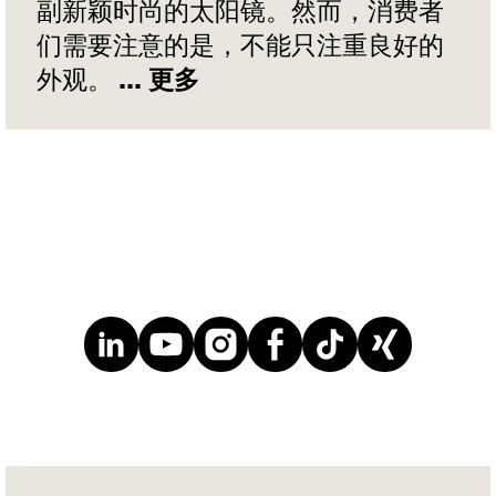
副新颖时尚的太阳镜。然而，消费者
们需要注意的是，不能只注重良好的
外观。
... 更多