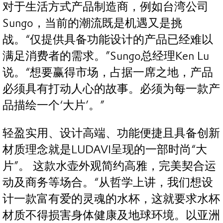
对于生活方式产品制造商，例如台湾公司
Sungo，当前的潮流既是机遇又是挑
战。“仅提供具备功能设计的产品已经难以
满足消费者的需求。”Sungo总经理Ken Lu
说。“想要赢得市场，占据一席之地，产品
必须具有打动人心的故事。必须为每一款产
品描绘一个‘大片’。”
轻盈实用、设计高端、功能便捷且具备创新
材质理念就是LUDAVI呈现的一部时尚“大
片”。 这款水壶外观简约高雅，完美契合运
动及商务等场合。“从哲学上讲，我们想设
计一款富有爱的灵魂的水杯，这就要求水杯
材质不得损害身体健康及地球环境。以亚洲