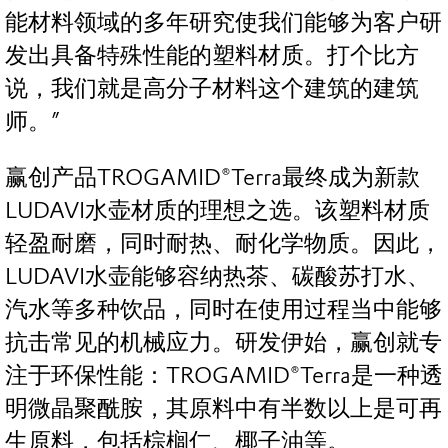
能材料领域的多年研究使我们能够为客户研
发出具备特殊性能的塑料材质。打个比方
说，我们就是高分子材料这个建筑的建筑
师。”
赢创产品TROGAMID®Terra最终成为新款
LUDAVI水壶材质的理想之选。该塑料材质
轻盈耐磨，同时耐热、耐化学物质。因此，
LUDAVI水壶能够容纳热茶、碳酸苏打水、
汽水等多种饮品，同时在使用过程当中能够
抗击常见的机械应力。研发伊始，赢创就专
注于环保性能：TROGAMID®Terra是一种透
明微晶聚酰胺，其原料中有半数以上是可再
生原料，包括棕榈仁、椰子油等。