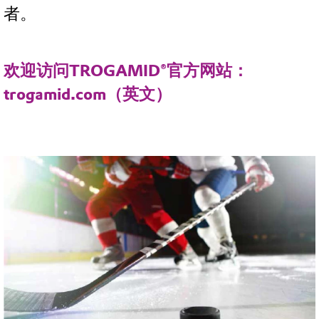
者。
欢迎访问TROGAMID®官方网站：
trogamid.com（英文）