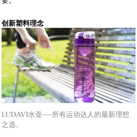
要。
创新塑料理念
LUDAVI水壶——所有运动达人的最新理想
之选。