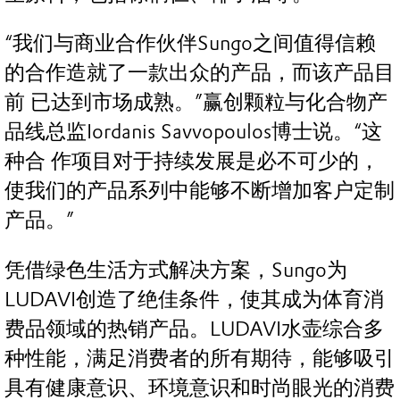
“我们与商业合作伙伴Sungo之间值得信赖
的合作造就了一款出众的产品，而该产品目
前 已达到市场成熟。”赢创颗粒与化合物产
品线总监Iordanis Savvopoulos博士说。“这
种合 作项目对于持续发展是必不可少的，
使我们的产品系列中能够不断增加客户定制
产品。”
凭借绿色生活方式解决方案，Sungo为
LUDAVI创造了绝佳条件，使其成为体育消
费品领域的热销产品。LUDAVI水壶综合多
种性能，满足消费者的所有期待，能够吸引
具有健康意识、环境意识和时尚眼光的消费