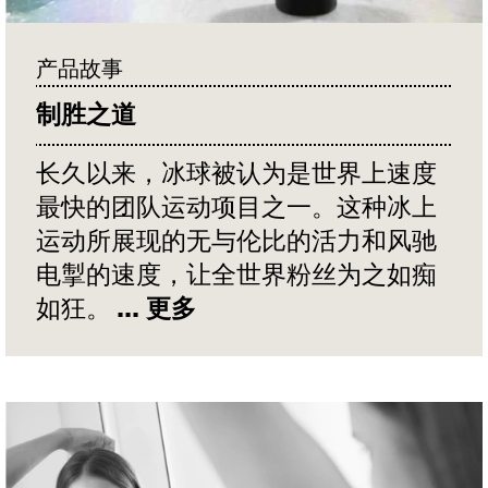
产品故事
制胜之道
长久以来，冰球被认为是世界上速度
最快的团队运动项目之一。这种冰上
运动所展现的无与伦比的活力和风驰
电掣的速度，让全世界粉丝为之如痴
如狂。
... 更多