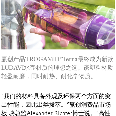
赢创产品TROGAMID®Terra最终成为新款
LUDAVI水壶材质的理想之选。该塑料材质
轻盈耐磨，同时耐热、耐化学物质。
“我们的材料具备外观及环保两个方面的突
出性能，因此出类拔萃。”赢创消费品市场
板 块总监Alexander Richter博士说。“高性