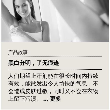
产品故事
黑白分明，了无痕迹
人们期望止汗剂能在很长时间内持续
有效，能散发出令人愉快的气息，不
会造成皮肤过敏，同时又不会在衣物
上留下污渍。
... 更多