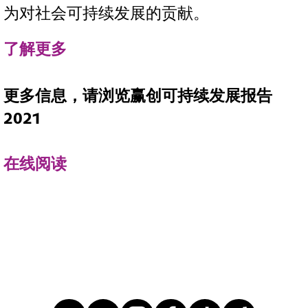
为对社会可持续发展的贡献。
了解更多
更多信息，请浏览赢创可持续发展报告
2021
在线阅读