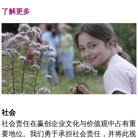
了解更多
社会
社会责任在赢创企业文化与价值观中占有重
要地位。我们勇于承担社会责任，并将此视