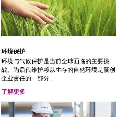
环境保护
环境与气候保护是当前全球面临的主要挑
战。为后代维护赖以生存的自然环境是赢创
企业责任的一部分。
了解更多