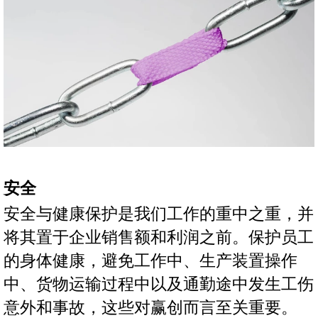
安全
安全与健康保护是我们工作的重中之重，并
将其置于企业销售额和利润之前。保护员工
的身体健康，避免工作中、生产装置操作
中、货物运输过程中以及通勤途中发生工伤
意外和事故，这些对赢创而言至关重要。