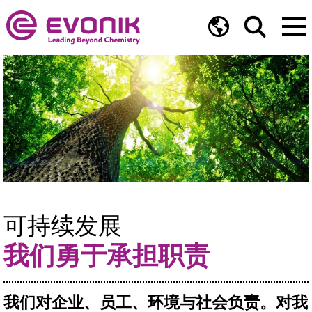
可持续发展
我们勇于承担职责
我们对企业、员工、环境与社会负责。对我