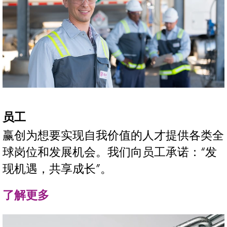
员工
赢创为想要实现自我价值的人才提供各类全
球岗位和发展机会。我们向员工承诺：“发
现机遇，共享成长”。
了解更多