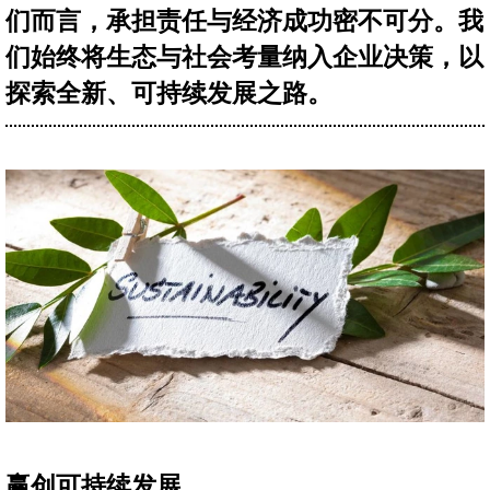
们而言，承担责任与经济成功密不可分。我
们始终将生态与社会考量纳入企业决策，以
探索全新、可持续发展之路。
赢创可持续发展