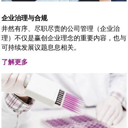
企业治理与合规
井然有序、尽职尽责的公司管理（企业治
理）不仅是赢创企业理念的重要内容，也与
可持续发展议题息息相关。
了解更多