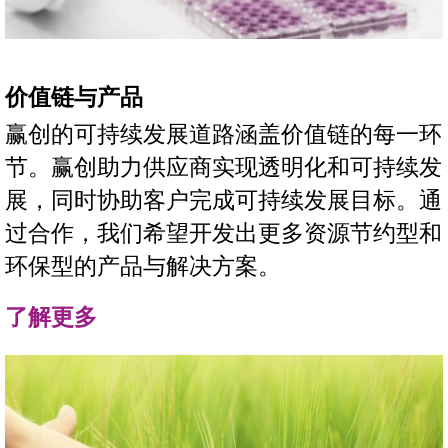
价值链与产品
赢创的可持续发展道路涵盖价值链的每一环
节。赢创助力供应商实现透明化和可持续发
展，同时协助客户完成可持续发展目标。通
过合作，我们希望开发出更多资源节约型和
环保型的产品与解决方案。
了解更多