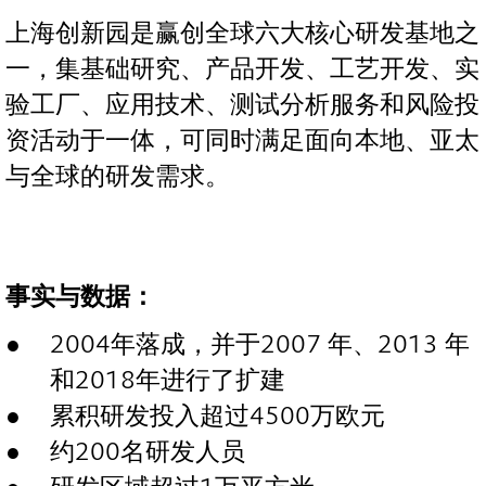
上海创新园是赢创全球六大核心研发基地之
一，集基础研究、产品开发、工艺开发、实
验工厂、应用技术、测试分析服务和风险投
资活动于一体，可同时满足面向本地、亚太
与全球的研发需求。
事实与数据：
2004年落成，并于2007 年、2013 年
和2018年进行了扩建
累积研发投入超过4500万欧元
约200名研发人员