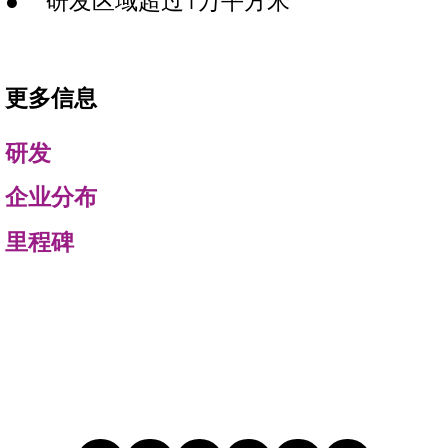
研发区域超过1万平方米
更多信息
研发
企业分布
里程碑