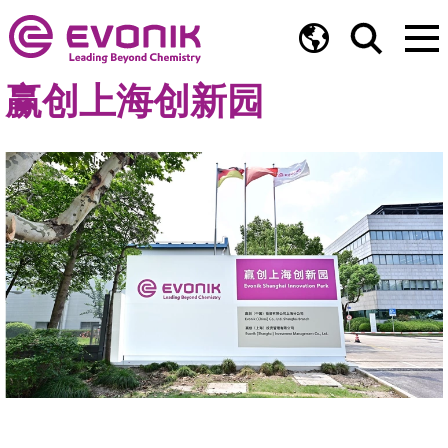
赢创上海创新园