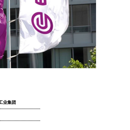
创工业集团