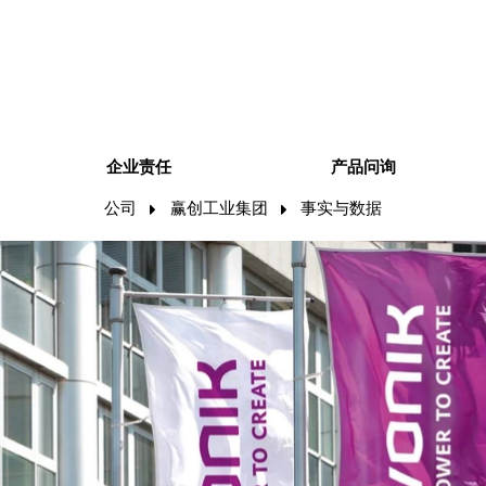
企业责任
产品问询
公司
赢创工业集团
事实与数据