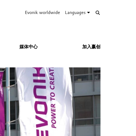
Evonik worldwide
Languages
媒体中心
加入赢创