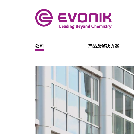
公司
产品及解决方案