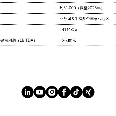
约31,000（截至2025年）
业务遍及100多个国家和地区
141亿欧元
前利润（EBITDA）
19亿欧元