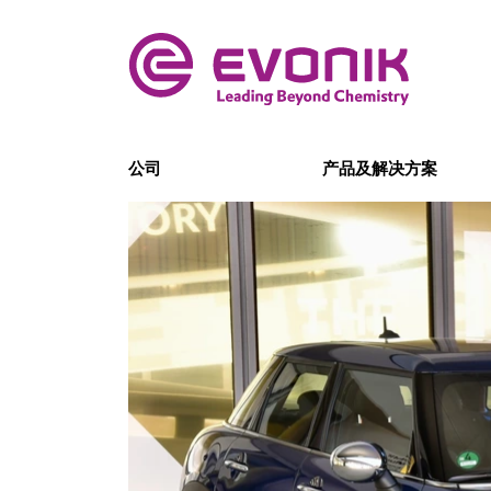
公司
产品及解决方案