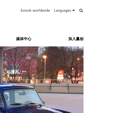
Evonik worldwide
Languages
媒体中心
加入赢创