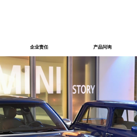
企业责任
产品问询