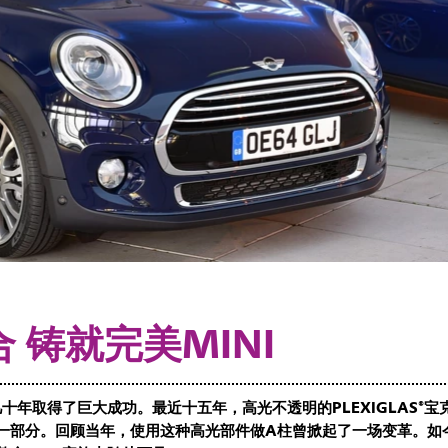
 铸就完美MINI
几十年取得了巨大成功。最近十五年，高光不透明的PLEXIGLAS®宝
一部分。回顾当年，使用这种高光部件做A柱曾掀起了一场变革。如