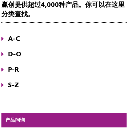
赢创提供超过4,000种产品。你可以在这里
分类查找。
A-C
D-O
P-R
S-Z
产品问询
ACEMATT®