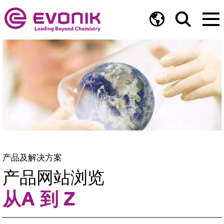
产品及解决方案
产品网站浏览
从A 到 Z