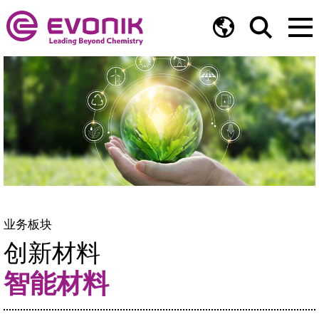
业务板块
创新材料
智能材料