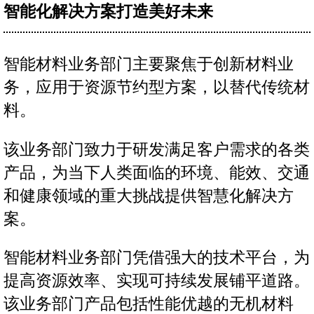
智能化解决方案打造美好未来
智能材料业务部门主要聚焦于创新材料业
务，应用于资源节约型方案，以替代传统材
料。
该业务部门致力于研发满足客户需求的各类
产品，为当下人类面临的环境、能效、交通
和健康领域的重大挑战提供智慧化解决方
案。
智能材料业务部门凭借强大的技术平台，为
提高资源效率、实现可持续发展铺平道路。
该业务部门产品包括性能优越的无机材料