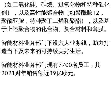
（如二氧化硅、硅烷、过氧化物和特种催化
剂），以及高性能聚合物（如聚酰胺12，
聚酰亚胺，特种聚丁二烯和聚酯），以及基
于上述聚合物的化合物、复合材料和薄膜。
智能材料业务部门下设六大业务线，助力打
造当下及未来的可持续美好生活。
智能材料业务部门现有7700名员工，其
2021财年销售额近39亿欧元。