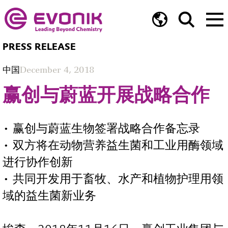
PRESS RELEASE
中国
December 4, 2018
赢创与蔚蓝开展战略合作
• 赢创与蔚蓝生物签署战略合作备忘录
• 双方将在动物营养益生菌和工业用酶领域
进行协作创新
• 共同开发用于畜牧、水产和植物护理用领
域的益生菌新业务