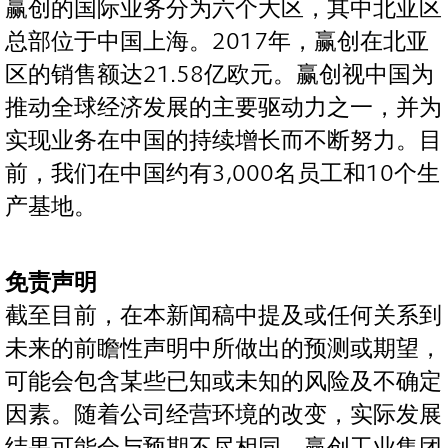
赢创的国际业务分为六个大区，其中北亚区
总部位于中国上海。2017年，赢创在北亚
区的销售额达21.58亿欧元。赢创视中国为
推动全球经济发展的主要驱动力之一，并为
实现业务在中国的持续增长而不断努力。目
前，我们在中国约有3,000名员工和10个生
产基地。
免责声明
截至目前，在本新闻稿中提及或任何关系到
未来的前瞻性声明中所做出的预测或期望，
可能会包含某些已知或未知的风险及不确定
因素。随着公司经营环境的改变，实际发展
结果可能会与预期不尽相同。赢创工业集团