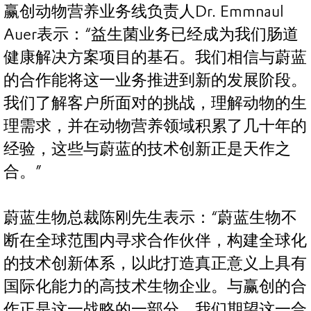
赢创动物营养业务线负责人Dr. Emmnaul
Auer表示：“益生菌业务已经成为我们肠道
健康解决方案项目的基石。我们相信与蔚蓝
的合作能将这一业务推进到新的发展阶段。
我们了解客户所面对的挑战，理解动物的生
理需求，并在动物营养领域积累了几十年的
经验，这些与蔚蓝的技术创新正是天作之
合。”
蔚蓝生物总裁陈刚先生表示：“蔚蓝生物不
断在全球范围内寻求合作伙伴，构建全球化
的技术创新体系，以此打造真正意义上具有
国际化能力的高技术生物企业。与赢创的合
作正是这一战略的一部分，我们期望这一合