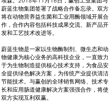
埃森。2018年11月16日，赢创工业集团与
蔚蓝生物集团签署了战略合作备忘录。双方
将在动物营养益生菌和工业用酶领域开展合
作，合作内容包括科技成果交流、新产品开
发和工艺技术改进等。
蔚蓝生物是一家以生物酶制剂、微生态和动
物健康为核心业务的高科技企业，一直致力
于为生物制造提供核心技术支持，为食品安
全提供绿色解决方案，为传统产业提供清洁
节能技术。与赢创的全球销售网络、技术专
长和应用肠道健康解决方案强强合作，将使
双方实现互利双赢。