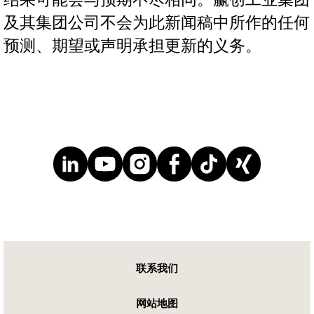
及其集团公司不会为此新闻稿中所作的任何
预测、期望或声明承担更新的义务。
联系我们
网站地图