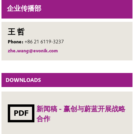
企业传播部
王 哲
Phone:
+86 21 6119-3237
zhe.wang@evonik.com
DOWNLOADS
新闻稿 - 赢创与蔚蓝开展战略
PDF
合作