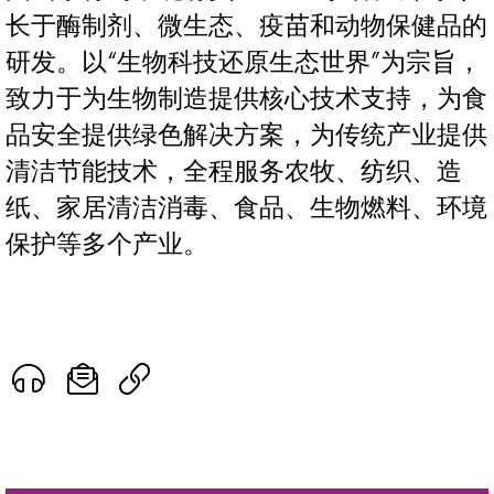
长于酶制剂、微生态、疫苗和动物保健品的
研发。以“生物科技还原生态世界”为宗旨，
致力于为生物制造提供核心技术支持，为食
品安全提供绿色解决方案，为传统产业提供
清洁节能技术，全程服务农牧、纺织、造
纸、家居清洁消毒、食品、生物燃料、环境
保护等多个产业。