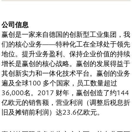
公司信息
赢创是一家来自德国的创新型工业集团，我
们的核心业务——特种化工在全球处于领先
地位。提升业务盈利、保持企业价值的持续
增长是赢创的核心战略。赢创的发展得益于
其创新实力和一体化技术平台。赢创的业务
遍及全球100 多个国家，员工数量超过
36,000名。2017 财年，赢创创造了约144
亿欧元的销售额，营业利润（调整后税息折
旧及摊销前利润）达23.6亿欧元。