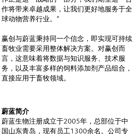
作将带来卓越成果，让我们更好地服务于全
球动物营养行业。”
赢创与蔚蓝秉持同一个信念，即实现可持续
畜牧业需要采用整体解决方案。对赢创而
言，这意味着将数据与知识服务、技术服
务，以及丰富多样的饲料添加剂产品组合，
直接应用于畜牧领域。
蔚蓝简介
蔚蓝生物注册成立于2005年，总部位于中
国山东青岛，现有员工1300余名。公司专