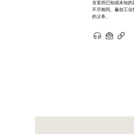
含某些已知或未知的
不尽相同。赢创工业
的义务。