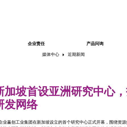
企业责任
产品问询
媒体中心
近期新闻
新加坡首设亚洲研究中心，
研发网络
企业赢创工业集团在新加坡设立的首个研究中心正式开幕，围绕资源