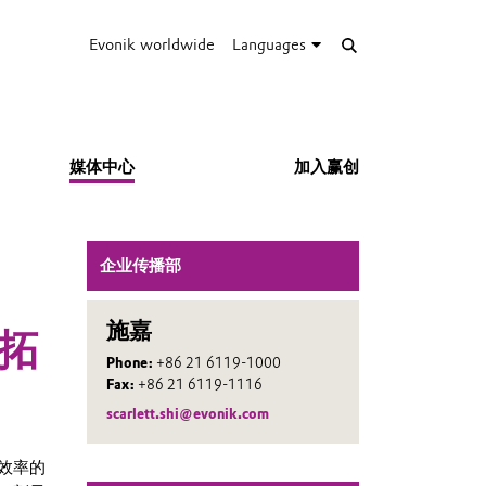
Evonik worldwide
Languages
媒体中心
加入赢创
企业传播部
施嘉
拓
Phone:
+86 21 6119-1000
Fax:
+86 21 6119-1116
scarlett.shi@evonik.com
效率的