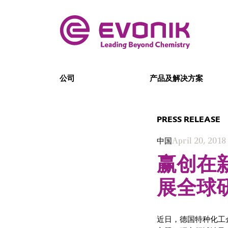
公司
产品及解决方案
PRESS RELEASE
中国
April 20, 2018
赢创在
展全球
近日，德国特种化工