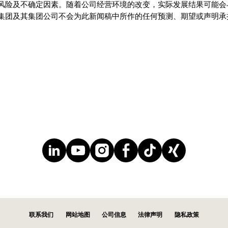
风险及不确定因素。随着公司经营环境的改变，实际发展结果可能会
集团及其集团公司不会为此新闻稿中所作的任何预测、期望或声明承
联系我们
网站地图
公司信息
法律声明
隐私政策