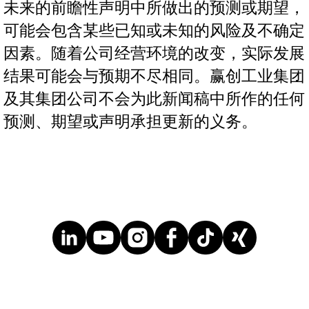
未来的前瞻性声明中所做出的预测或期望，
可能会包含某些已知或未知的风险及不确定
因素。随着公司经营环境的改变，实际发展
结果可能会与预期不尽相同。赢创工业集团
及其集团公司不会为此新闻稿中所作的任何
预测、期望或声明承担更新的义务。