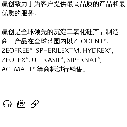
赢创致力于为客户提供最高品质的产品和最
优质的服务。
赢创是全球领先的沉淀二氧化硅产品制造
商。产品在全球范围内以ZEODENT®,
ZEOFREE®, SPHERILEXTM, HYDREX®,
ZEOLEX®, ULTRASIL®, SIPERNAT®,
ACEMATT® 等商标进行销售。