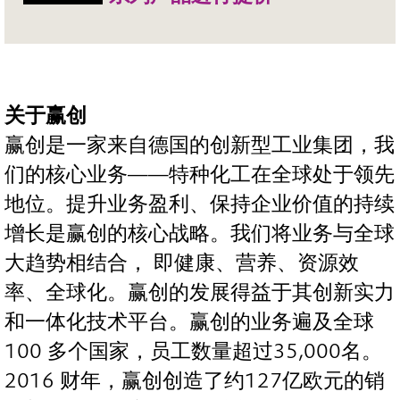
关于赢创
赢创是一家来自德国的创新型工业集团，我
们的核心业务——特种化工在全球处于领先
地位。提升业务盈利、保持企业价值的持续
增长是赢创的核心战略。我们将业务与全球
大趋势相结合， 即健康、营养、资源效
率、全球化。赢创的发展得益于其创新实力
和一体化技术平台。赢创的业务遍及全球
100 多个国家，员工数量超过35,000名。
2016 财年，赢创创造了约127亿欧元的销