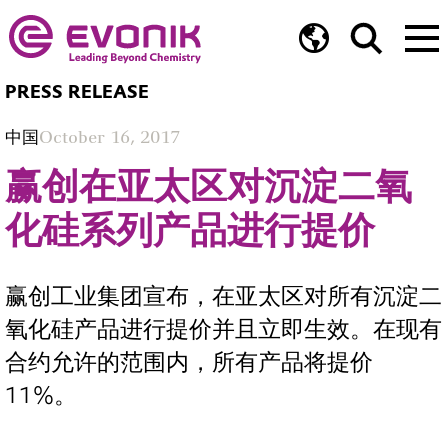
PRESS RELEASE
中国
October 16, 2017
赢创在亚太区对沉淀二氧
化硅系列产品进行提价
赢创工业集团宣布，在亚太区对所有沉淀二
氧化硅产品进行提价并且立即生效。在现有
合约允许的范围内，所有产品将提价
11%。