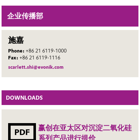
企业传播部
施嘉
Phone:
+86 21 6119-1000
Fax:
+86 21 6119-1116
scarlett.shi@evonik.com
DOWNLOADS
赢创在亚太区对沉淀二氧化硅
PDF
系列产品进行提价