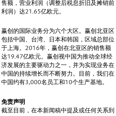
售额，营业利润（调整后税息折旧及摊销前
利润）达21.65亿欧元。
赢创的国际业务分为六个大区。赢创北亚区
包括中国、台湾、日本和韩国，区域总部位
于上海。2016年，赢创在北亚区的销售额
达19.47亿欧元。赢创视中国为推动全球经
济发展的主要驱动力之一，并为实现业务在
中国的持续增长而不断努力。目前，我们在
中国约有3,000名员工和10个生产基地。
免责声明
截至目前，在本新闻稿中提及或任何关系到