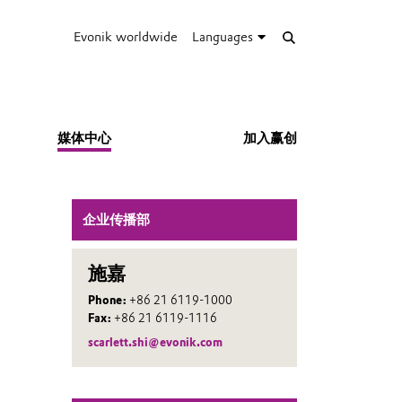
Evonik worldwide
Languages
媒体中心
加入赢创
企业传播部
施嘉
Phone:
+86 21 6119-1000
Fax:
+86 21 6119-1116
scarlett.shi@evonik.com