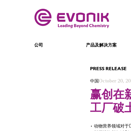
公司
产品及解决方案
PRESS RELEASE
中国
October 20, 2
赢创在
工厂破
• 动物营养领域对于