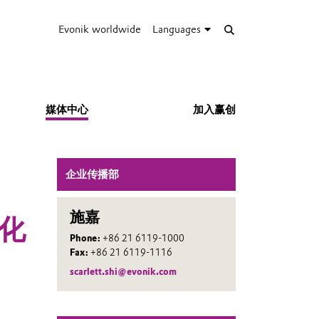
Evonik worldwide
Languages
媒体中心
加入赢创
企业传播部
施嘉
化
Phone:
+86 21 6119-1000
Fax:
+86 21 6119-1116
scarlett.shi@evonik.com