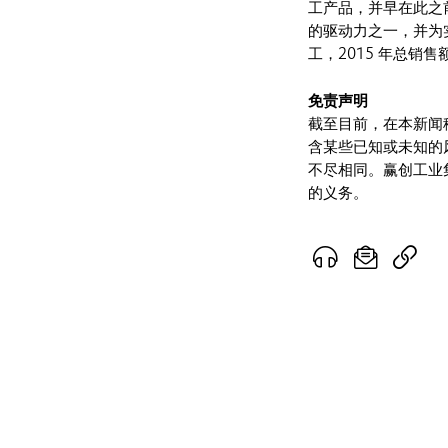
工产品，并早在此之
的驱动力之一，并为实
工，2015 年总销售
免责声明
截至目前，在本新闻
含某些已知或未知的
不尽相同。赢创工业
的义务。