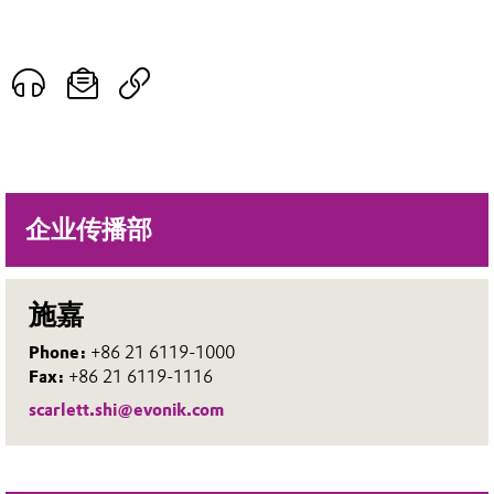
企业传播部
施嘉
Phone:
+86 21 6119-1000
Fax:
+86 21 6119-1116
scarlett.shi@evonik.com