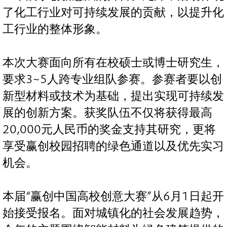
了化工行业对可持续发展的贡献，以提升化
工行业的整体形象。
本次大赛面向所有在校硕士或博士研究生，
要求3~5人跨专业组队参赛。参赛者要以创
新型材料或技术为基础，提出实现可持续发
展的创新方案。获奖队伍不仅将获得最高
20,000元人民币的奖金支持其研究，更将
享受赢创校园招聘的绿色通道以及优先实习
机会。
本届“赢创中国高校创意大赛”从6月1日起开
始接受报名。面对城镇化的社会发展趋势，