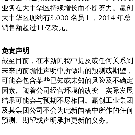
业务在大中华区持续增长而不断努力。赢创
大中华区现约有3,000 名员工，2014 年总
销售额超过11亿欧元。
免责声明
截至目前，在本新闻稿中提及或任何关系到
未来的前瞻性声明中所做出的预测或期望，
可能会包含某些已知或未知的风险及不确定
因素。随着公司经营环境的改变，实际发展
结果可能会与预期不尽相同。赢创工业集团
及其集团公司不会为此新闻稿中所作的任何
预测、期望或声明承担更新的义务。