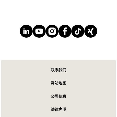
联系我们
网站地图
公司信息
法律声明