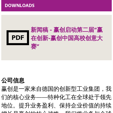
DOWNLOADS
新闻稿 - 赢创启动第二届“赢
PDF
在创新-赢创中国高校创意大
赛”
公司信息
赢创是一家来自德国的创新型工业集团，我
们的核心业务——特种化工在全球处于领先
地位。提升业务盈利、保持企业价值的持续