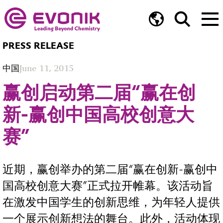
PRESS RELEASE
中国
June 11, 2015
赢创启动第二届“赢在创
新-赢创中国高校创意大
赛”
近期，赢创举办的第二届“赢在创新-赢创中
国高校创意大赛”正式拉开帷幕。该活动旨
在激发中国学生的创新思维，为年轻人提供
一个展示创新想法的舞台。此外，活动体现