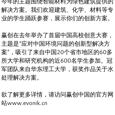
今年的主题围绕智能材料为绿色建筑提供的
解决方案。我们欢迎建筑、化学、材料等专
业的学生踊跃参赛，展示你们的创新方案。
赢创在去年举办了首届中国高校创意大赛，
主题是“应对中国环境问题的创新型解决方
案”，吸引了来自中国20个省市地区的60多
所大学和研究机构的近600名学生参加。冠
军团队来自华东理工大学，获奖作品关于水
处理解决方案。
欲了解更多详情，请访问赢创中国的官方网
站www.evonik.cn