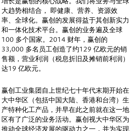
增长是赢创的核心战略。我们将业务与全球
大趋势相结合， 即健康、营养、资源效
率、全球化。赢创的发展得益于其创新实力
和一体化技术平台。赢创的业务遍及全球
100 多个国家。2014 财年，赢创的
33,000 多名员工创造了约129 亿欧元的销
售额，营业利润（税息折旧及摊销前利润）
达19 亿欧元。
赢创工业集团自上世纪七十年代末期开始在
大中华区（包括中国大陆、香港和台湾）生
产特种化工产品，并早在此之前就在这一地
区有了广泛的业务活动。赢创视大中华区为
推动全球经济发展的驱动力之一，并为实现