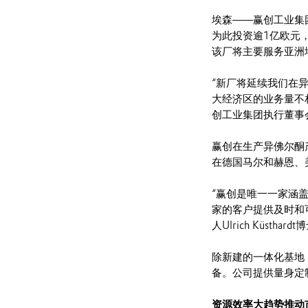
埃森——赢创工业集
为此投资逾1亿欧元，
该厂将主要服务亚洲
“新厂将延续我们在
大经济区的业务量不
创工业集团执行董事
赢创在生产异佛尔酮
在德国马尔和赫恩、
“赢创是唯一一家涵
家的客户提供及时和
人Ulrich Küsthar
除新建的一体化基地
备。公司提供量身定
资源效率大趋势推动