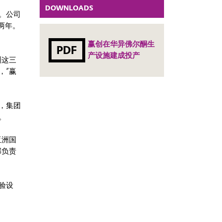
DOWNLOADS
。公司
两年。
赢创在华异佛尔酮生
PDF
产设施建成投产
洲这三
，”赢
，集团
。
亚洲国
部负责
验设