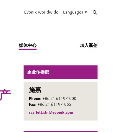
Evonik worldwide
Languages
媒体中心
加入赢创
企业传播部
施嘉
产
Phone:
+86 21 6119-1000
Fax:
+86 21 6119-1065
scarlett.shi@evonik.com