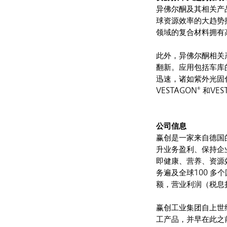
异佛尔酮及其相关产
球资源效率的大趋势
领域的复合材料拥有
此外，异佛尔酮相关
翻新。应用包括车库
迅速，诸如紫外光固化
VESTAGON® 和V
公司信息
赢创是一家来自德国
升业务盈利、保持企
即健康、营养、资源
务遍及全球100 多个
额，营业利润（税息
赢创工业集团自上世
工产品，并早在此之