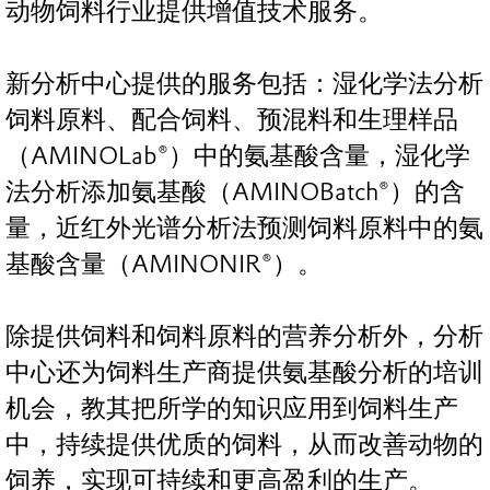
动物饲料行业提供增值技术服务。
新分析中心提供的服务包括：湿化学法分析
饲料原料、配合饲料、预混料和生理样品
（AMINOLab®）中的氨基酸含量，湿化学
法分析添加氨基酸（AMINOBatch®）的含
量，近红外光谱分析法预测饲料原料中的氨
基酸含量（AMINONIR®）。
除提供饲料和饲料原料的营养分析外，分析
中心还为饲料生产商提供氨基酸分析的培训
机会，教其把所学的知识应用到饲料生产
中，持续提供优质的饲料，从而改善动物的
饲养，实现可持续和更高盈利的生产。