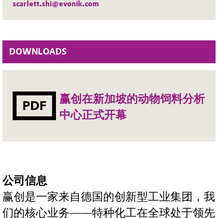
scarlett.shi@evonik.com
DOWNLOADS
赢创在新加坡的动物饲料分析
PDF
中心正式开幕
公司信息
赢创是一家来自德国的创新型工业集团，我
们的核心业务——特种化工在全球处于领先