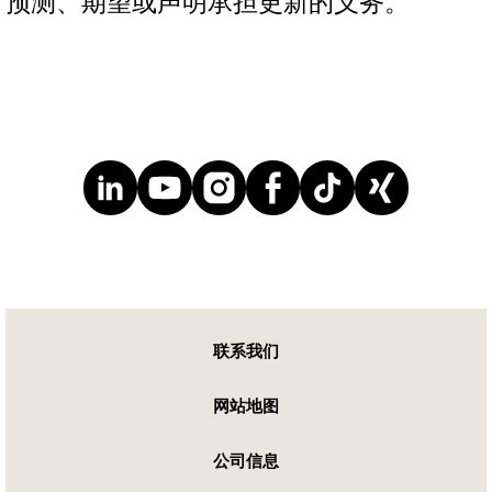
预测、期望或声明承担更新的义务。
联系我们
网站地图
公司信息