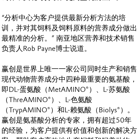
“分析中心为客户提供最新分析方法的培
训，并对其饲料及饲料原料的营养成分做出
最精准的分析。” 南亚地区营养和技术销售
负责人Rob Payne博士说道。
赢创是世界上唯一一家公司同时生产和销售
现代动物营养成分中四种最重要的氨基酸，
即DL-蛋氨酸（MetAMINO®）、L-苏氨酸
（ThreAMINO®）、L-色氨酸
（TrypAMINO®）和L-赖氨酸（Biolys®）。
赢创是氨基酸分析的专家，拥有超过50年
的经验，为客户提供有价值和创新的解决方