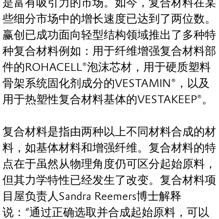
是富有吸引力的市场。如今，复合材料在某
些细分市场中的增长速度已达到了两位数。
赢创已成功面向轻型结构领域推出了多种特
种复合材料例如：用于纤维增强复合材料部
件的ROHACELL®泡沫芯材，用于硬质塑料
骨架系统固化剂成分的VESTAMIN®，以及
用于热塑性复合材料基体的VESTAKEEP®。
复合材料是指由两种以上不同材料合成的材
料，如基体材料和增强纤维。复合材料的特
点在于虽然从物理角度仍可区分起始原料，
但其力学特性已经发生了改变。复合材料项
目屋负责人Sandra Reemers博士解释
说：“通过正确选取并合成起始原料，可以