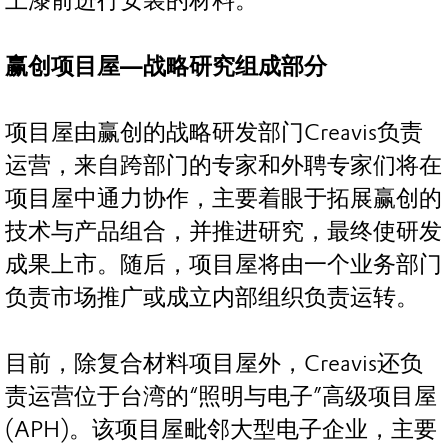
上漆前进行安装的材料。”
赢创项目屋—战略研究组成部分
项目屋由赢创的战略研发部门Creavis负责
运营，来自跨部门的专家和外聘专家们将在
项目屋中通力协作，主要着眼于拓展赢创的
技术与产品组合，并推进研究，最终使研发
成果上市。随后，项目屋将由一个业务部门
负责市场推广或成立内部组织负责运转。
目前，除复合材料项目屋外，Creavis还负
责运营位于台湾的“照明与电子”高级项目屋
(APH)。该项目屋毗邻大型电子企业，主要