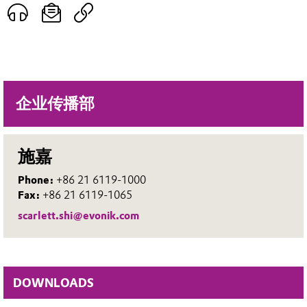
企业传播部
施嘉
Phone:
+86 21 6119-1000
Fax:
+86 21 6119-1065
scarlett.shi@evonik.com
DOWNLOADS