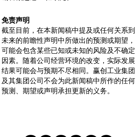
免责声明
截至目前，在本新闻稿中提及或任何关系到
未来的前瞻性声明中所做出的预测或期望，
可能会包含某些已知或未知的风险及不确定
因素。随着公司经营环境的改变，实际发展
结果可能会与预期不尽相同。赢创工业集团
及其集团公司不会为此新闻稿中所作的任何
预测、期望或声明承担更新的义务。