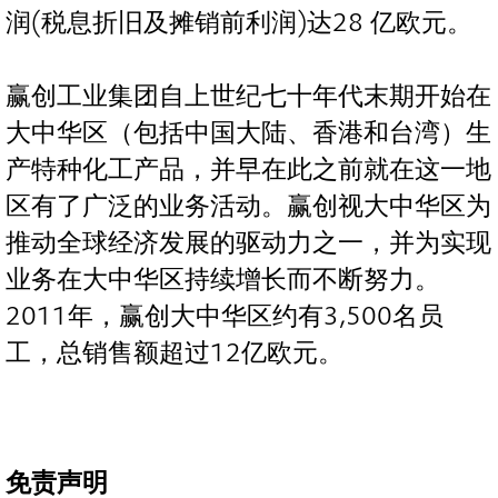
润(税息折旧及摊销前利润)达28 亿欧元。
赢创工业集团自上世纪七十年代末期开始在
大中华区（包括中国大陆、香港和台湾）生
产特种化工产品，并早在此之前就在这一地
区有了广泛的业务活动。赢创视大中华区为
推动全球经济发展的驱动力之一，并为实现
业务在大中华区持续增长而不断努力。
2011年，赢创大中华区约有3,500名员
工，总销售额超过12亿欧元。
免责声明