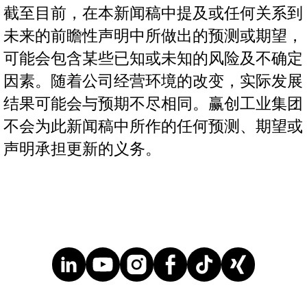
截至目前，在本新闻稿中提及或任何关系到
未来的前瞻性声明中所做出的预测或期望，
可能会包含某些已知或未知的风险及不确定
因素。随着公司经营环境的改变，实际发展
结果可能会与预期不尽相同。赢创工业集团
不会为此新闻稿中所作的任何预测、期望或
声明承担更新的义务。