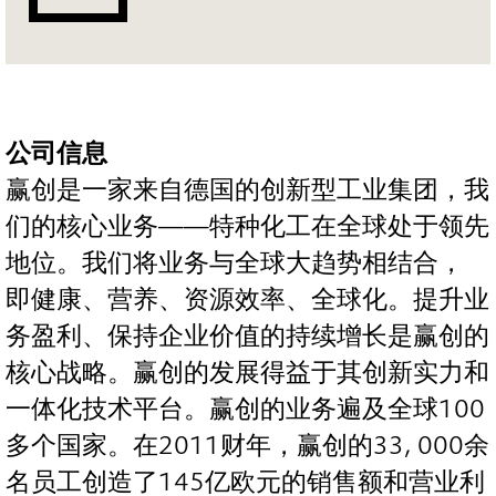
公司信息
赢创是一家来自德国的创新型工业集团，我
们的核心业务——特种化工在全球处于领先
地位。我们将业务与全球大趋势相结合，
即健康、营养、资源效率、全球化。提升业
务盈利、保持企业价值的持续增长是赢创的
核心战略。赢创的发展得益于其创新实力和
一体化技术平台。赢创的业务遍及全球100
多个国家。在2011财年，赢创的33, 000余
名员工创造了145亿欧元的销售额和营业利