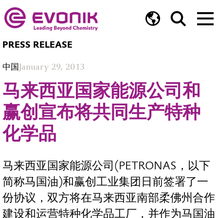
PRESS RELEASE
中国
January 29, 2013
马来西亚国家能源公司和
赢创宣布将共同生产特种
化学品
马来西亚国家能源公司(PETRONAS，以下
简称马国油)和赢创工业集团日前签署了一
份协议，双方将在马来西亚南部柔佛州合作
建设和运营特种化学品工厂，并作为马国油