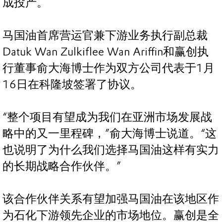
成投产。
马国油首席营运官兼下游业务执行副总裁
Datuk Wan Zulkiflee Wan Ariffin和赢创执
行董事俞大海博士作为双方公司代表于1月
16日在科隆坡签署了协议。
“整个项目有望成为我们在亚洲市场发展战
略中的又一里程碑，”俞大海博士说道。“这
也说明了为什么我们选择马国油这样有实力
的长期战略合作伙伴。”
该合作伙伴关系有望加强马国油在该地区作
为石化下游领先企业的市场地位。赢创是全