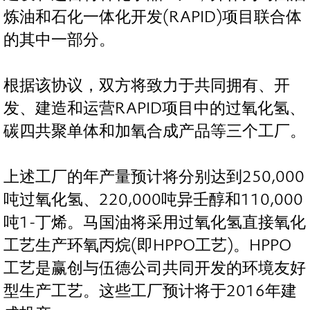
炼油和石化一体化开发(RAPID)项目联合体
的其中一部分。
根据该协议，双方将致力于共同拥有、开
发、建造和运营RAPID项目中的过氧化氢、
碳四共聚单体和加氧合成产品等三个工厂。
上述工厂的年产量预计将分别达到250,000
吨过氧化氢、220,000吨异壬醇和110,000
吨1-丁烯。马国油将采用过氧化氢直接氧化
工艺生产环氧丙烷(即HPPO工艺)。HPPO
工艺是赢创与伍德公司共同开发的环境友好
型生产工艺。这些工厂预计将于2016年建