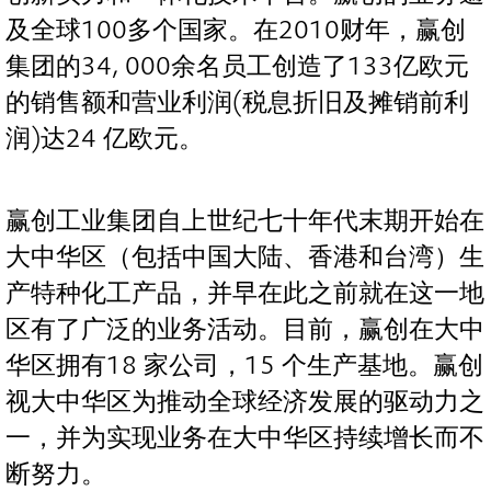
及全球100多个国家。在2010财年，赢创
集团的34, 000余名员工创造了133亿欧元
的销售额和营业利润(税息折旧及摊销前利
润)达24 亿欧元。
赢创工业集团自上世纪七十年代末期开始在
大中华区（包括中国大陆、香港和台湾）生
产特种化工产品，并早在此之前就在这一地
区有了广泛的业务活动。目前，赢创在大中
华区拥有18 家公司，15 个生产基地。赢创
视大中华区为推动全球经济发展的驱动力之
一，并为实现业务在大中华区持续增长而不
断努力。