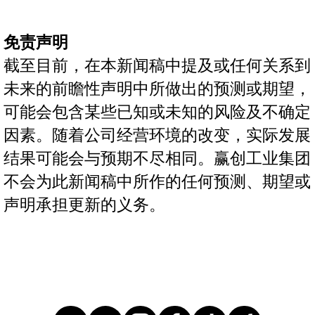
免责声明
截至目前，在本新闻稿中提及或任何关系到
未来的前瞻性声明中所做出的预测或期望，
可能会包含某些已知或未知的风险及不确定
因素。随着公司经营环境的改变，实际发展
结果可能会与预期不尽相同。赢创工业集团
不会为此新闻稿中所作的任何预测、期望或
声明承担更新的义务。