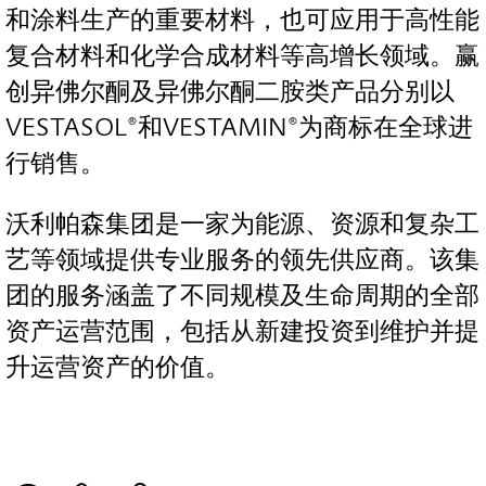
和涂料生产的重要材料，也可应用于高性能
复合材料和化学合成材料等高增长领域。赢
创异佛尔酮及异佛尔酮二胺类产品分别以
VESTASOL®和VESTAMIN®为商标在全球进
行销售。
沃利帕森集团是一家为能源、资源和复杂工
艺等领域提供专业服务的领先供应商。该集
团的服务涵盖了不同规模及生命周期的全部
资产运营范围，包括从新建投资到维护并提
升运营资产的价值。