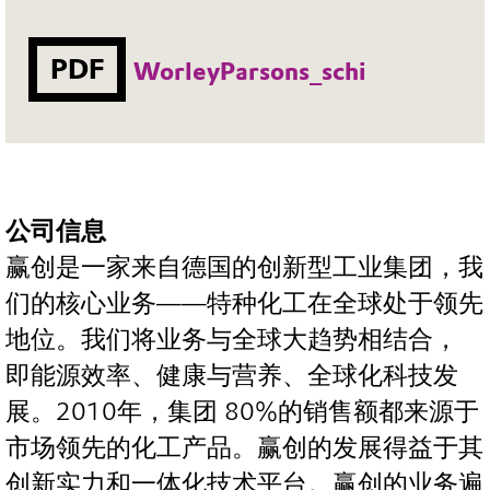
PDF
WorleyParsons_schi
公司信息
赢创是一家来自德国的创新型工业集团，我
们的核心业务——特种化工在全球处于领先
地位。我们将业务与全球大趋势相结合，
即能源效率、健康与营养、全球化科技发
展。2010年，集团 80%的销售额都来源于
市场领先的化工产品。赢创的发展得益于其
创新实力和一体化技术平台。赢创的业务遍