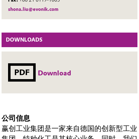
shona.liu@evonik.com
DOWNLOADS
PDF
Download
公司信息
赢创工业集团是一家来自德国的创新型工业
集团，特种化工是其核心业务。同时，我们