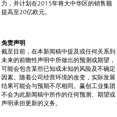
力，并计划在2015年将大中华区的销售额
提高至20亿欧元。
免责声明
截至目前，在本新闻稿中提及或任何关系到
未来的前瞻性声明中所做出的预测或期望，
可能会包含某些已知或未知的风险及不确定
因素。随着公司经营环境的改变，实际发展
结果可能会与预期不尽相同。赢创工业集团
不会为此新闻稿中所作的任何预测、期望或
声明承担更新的义务。