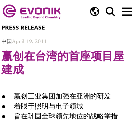
PRESS RELEASE
中国
April 19, 2011
赢创在台湾的首座项目屋
建成
赢创工业集团加强在亚洲的研发
着眼于照明与电子领域
旨在巩固全球领先地位的战略举措