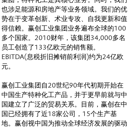
也涉足能源和房地产等业务领域。我们的优
势在于变革创新、术业专攻、自我更新和值
得信赖。赢创工业集团业务遍布全球的100
多个国家。2010财年，该集团34,000多名
员工创造了133亿欧元的销售额。
EBITDA(息税折旧摊销前利润)约为24亿欧
元。
赢创工业集团自20世纪90年代初期开始在
中国生产特种化工产品，并于更早前就与中
国建立了广泛的贸易关系。目前，赢创在中
国已经拥有了近18家公司，15个生产基
地。赢创视中国为推动全球经济发展的驱动