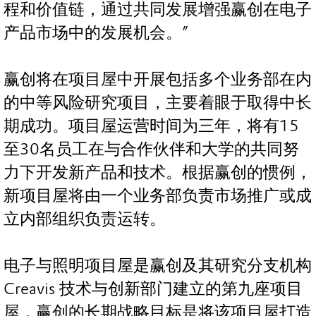
程和价值链，通过共同发展增强赢创在电子
产品市场中的发展机会。”
赢创将在项目屋中开展包括多个业务部在内
的中等风险研究项目，主要着眼于取得中长
期成功。项目屋运营时间为三年，将有15
至30名员工在与合作伙伴和大学的共同努
力下开发新产品和技术。根据赢创的惯例，
新项目屋将由一个业务部负责市场推广或成
立内部组织负责运转。
电子与照明项目屋是赢创及其研究分支机构
Creavis 技术与创新部门建立的第九座项目
屋，赢创的长期战略目标是将该项目屋打造