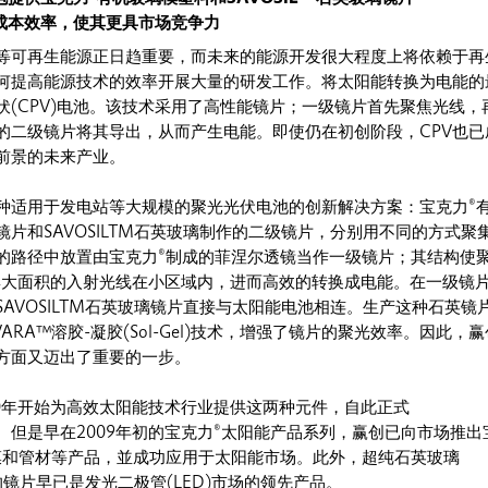
成本效率，使其更具市场竞争力
等可再生能源正日趋重要，而未来的能源开发很大程度上将依赖于再
何提高能源技术的效率开展大量的研发工作。将太阳能转换为电能的
伏(CPV)电池。该技术采用了高性能镜片；一级镜片首先聚焦光线，
的二级镜片将其导出，从而产生电能。即使仍在初创阶段，CPV也已
前景的未来产业。
种适用于发电站等大规模的聚光光伏电池的创新解决方案：宝克力®
片和SAVOSILTM石英玻璃制作的二级镜片，分别用不同的方式聚
的路径中放置由宝克力®制成的菲涅尔透镜当作一级镜片；其结构使
聚集大面积的入射光线在小区域内，进而高效的转换成电能。在一级镜
AVOSILTM石英玻璃镜片直接与太阳能电池相连。生产这种石英镜
ARA™溶胶-凝胶(Sol-Gel)技术，增强了镜片的聚光效率。因此，
方面又迈出了重要的一步。
10年开始为高效太阳能技术行业提供这两种元件，自此正式
。但是早在2009年初的宝克力®太阳能产品系列，赢创已向市场推出
膜和管材等产品，並成功应用于太阳能市场。此外，超纯石英玻璃
成的镜片早已是发光二极管(LED)市场的领先产品。