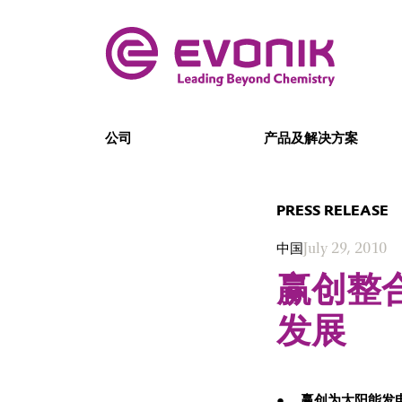
公司
产品及解决方案
PRESS RELEASE
中国
July 29, 2010
赢创整
发展
赢创为太阳能发电