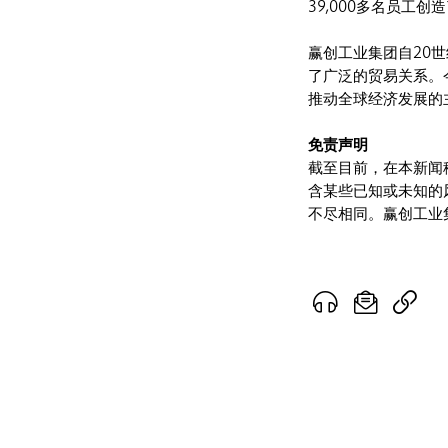
39,000多名员工创
赢创工业集团自20
了广泛的贸易关系。
推动全球经济发展的
免责声明
截至目前，在本新闻
含某些已知或未知的
不尽相同。赢创工业