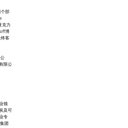
两个部
e
亚克力
ff博
最终客
资公
有限公
业领
炭及可
业专
该集团