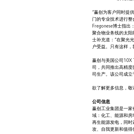
“赢创为客户同时提
门的专业技术进行整合，
Fregonese博
聚合物业务线的太阳能
士补充道：“在聚光
户受益。只有这样，
赢创与美国公司10X 
司，共同推出高精度
司生产。该公司成立于
欲了解更多信息，敬请登录ww
公司信息
赢创工业集团是一家
域：化工、能源和房
再生能源发电，同时
攻、自我更新和值得