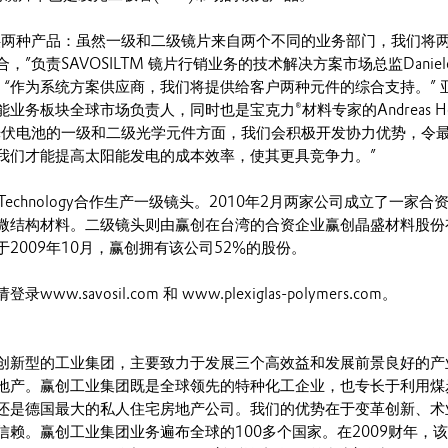
供两种产品：虽然一级和二级镜片来自两个不同的业务部门，我们将
”负责SAVOSILTM 镜片行销业务的技术解决方案市场总监Daniel
士指出：“作为系统方案供应商，我们将提供给客户两种元件的综合支持。” 
业务板块全球市场负责人，同时也是宝克力®材料专家的Andreas Ho
光伏电池的一级和二级光学元件方面，我们会积极开发协力优势，令
我们才能提高太阳能发电的成本效率，使其更具竞争力。”
Technology合作生产一级镜头。2010年2月两家公司成立了一家合
微结构材料。二级镜头则由赢创在台湾的合资企业赢创晶盛材料股份
2009年10月，赢创拥有该公司52%的股份。
w.savosil.com 和 www.plexiglas-polymers.com。
创新型的工业集团，主要致力于发展三个高效益和发展前景良好的产
地产。赢创工业集团既是全球领先的特种化工企业，也专长于利用煤
还是德国最大的私人住宅房地产公司。我们的优势在于变革创新、术
信赖。赢创工业集团业务遍布全球的100多个国家。在2009财年，