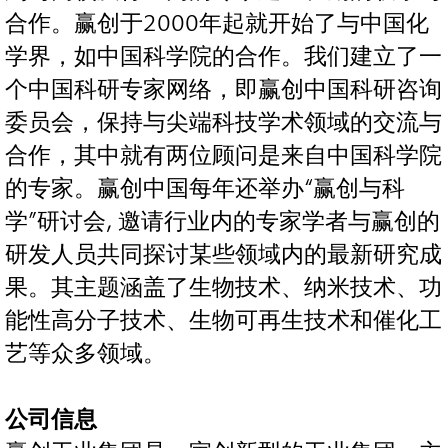
合作。赢创于2000年起就开始了与中国化
学界，如中国科学院的合作。我们建立了一
个中国科研专家网络，即赢创中国科研咨询
委员会，保持与尖端科技学术领域的交流与
合作，其中就有两位顾问是来自中国科学院
的专家。赢创中国每年还举办“赢创与科
学”研讨会, 邀请行业内的专家学者与赢创的
研发人员共同探讨某些领域内的最新研究成
果。其主题涵盖了生物技术、纳米技术、功
能性高分子技术、生物可再生技术和催化工
艺等众多领域。
公司信息