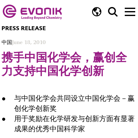
PRESS RELEASE
中国
June 18, 2010
携手中国化学会，赢创全
力支持中国化学创新
与中国化学会共同设立中国化学会－赢
创化学创新奖
用于奖励在化学研发与创新方面有显著
成果的优秀中国科学家