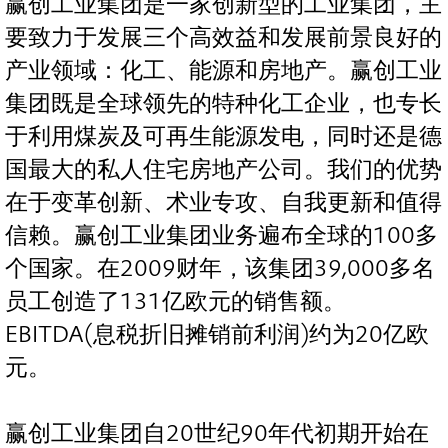
赢创工业集团是一家创新型的工业集团，主
要致力于发展三个高效益和发展前景良好的
产业领域：化工、能源和房地产。赢创工业
集团既是全球领先的特种化工企业，也专长
于利用煤炭及可再生能源发电，同时还是德
国最大的私人住宅房地产公司。我们的优势
在于变革创新、术业专攻、自我更新和值得
信赖。赢创工业集团业务遍布全球的100多
个国家。在2009财年，该集团39,000多名
员工创造了131亿欧元的销售额。
EBITDA(息税折旧摊销前利润)约为20亿欧
元。
赢创工业集团自20世纪90年代初期开始在