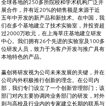
全球各地的250多所院校和学术机构广泛开
展合作，并有近20%的销售额是来源于近
五年中开发的新产品和新技术。在中国，我
们在多个基地建立了技术实验室，并投资超
过2000万欧元，在上海莘庄基地建立研发
中心。我们拥有26个先进的实验室及100多
位研发人员，致力于为客户开发与推广具有
本地特色的产品。
赢创将研发视为公司未来发展的关键，并在
公司内外积极推行创新的理念。在公司内
部，我们专门设立了一个创新管理部门；该
部门对内主要协调跨业务部门的研发，对外
则与高校及行业内的专家建立长期的联系与