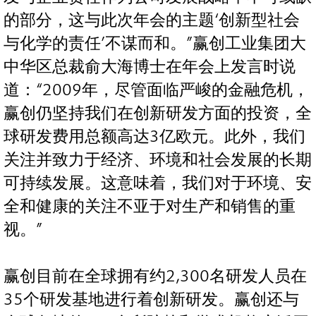
的部分，这与此次年会的主题‘创新型社会
与化学的责任’不谋而和。”赢创工业集团大
中华区总裁俞大海博士在年会上发言时说
道：“2009年，尽管面临严峻的金融危机，
赢创仍坚持我们在创新研发方面的投资，全
球研发费用总额高达3亿欧元。此外，我们
关注并致力于经济、环境和社会发展的长期
可持续发展。这意味着，我们对于环境、安
全和健康的关注不亚于对生产和销售的重
视。”
赢创目前在全球拥有约2,300名研发人员在
35个研发基地进行着创新研发。赢创还与