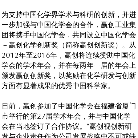
为支持中国化学界学术与科研的创新，并进
一步加强与中国化学会的合作，赢创工业集
团将携手中国化学会，共同设立中国化学会
－赢创化学创新奖（简称赢创创新奖）。从
2012年至2016年，赢创将连续赞助中国化
学会的学术年会，并在每两年一届的年会上
颁发赢创创新奖，以奖励在化学研发与创新
方面有显著成果的优秀中国科学家。
日前，赢创参加了中国化学会在福建省厦门
市举行的第27届学术年会，并与中国化学
会在当地签订了合作协议。“赢创视创新研
发与企业责任作为公司发展战略中不可或缺