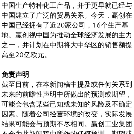
中国生产特种化工产品，并于更早就已经与
中国建立了广泛的贸易关系。今天，赢创在
中国已经拥有了近20家公司，16个生产基
地。赢创视中国为推动全球经济发展的主力
之一，并计划在中期将大中华区的销售额提
高至20亿欧元。
免责声明
截至目前，在本新闻稿中提及或任何关系到
未来的前瞻性声明中所做出的预测或期望，
可能会包含某些已知或未知的风险及不确定
因素。随着公司经营环境的改变，实际发展
结果可能会与预期不尽相同。赢创工业集团
不会为此新闻稿中所作的任何预测、期望或