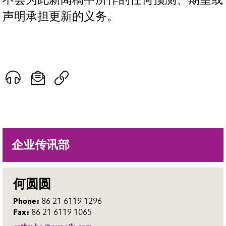
声明承担更新的义务。
企业传讯部
何圆圆
Phone:
86 21 6119 1296
Fax:
86 21 6119 1065