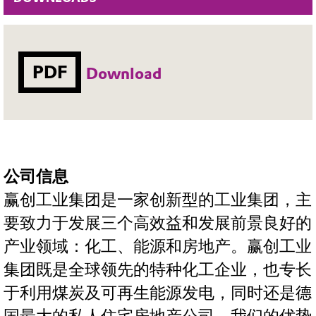
PDF
Download
公司信息
赢创工业集团是一家创新型的工业集团，主
要致力于发展三个高效益和发展前景良好的
产业领域：化工、能源和房地产。赢创工业
集团既是全球领先的特种化工企业，也专长
于利用煤炭及可再生能源发电，同时还是德