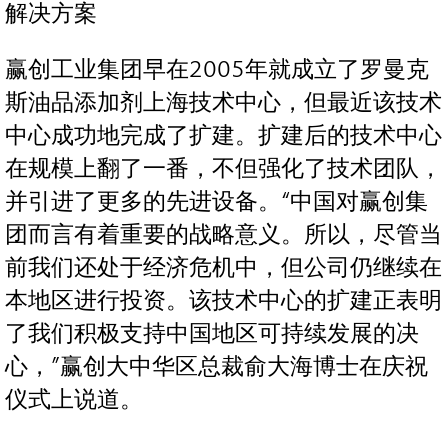
解决方案
赢创工业集团早在2005年就成立了罗曼克
斯油品添加剂上海技术中心，但最近该技术
中心成功地完成了扩建。扩建后的技术中心
在规模上翻了一番，不但强化了技术团队，
并引进了更多的先进设备。“中国对赢创集
团而言有着重要的战略意义。所以，尽管当
前我们还处于经济危机中，但公司仍继续在
本地区进行投资。该技术中心的扩建正表明
了我们积极支持中国地区可持续发展的决
心，”赢创大中华区总裁俞大海博士在庆祝
仪式上说道。