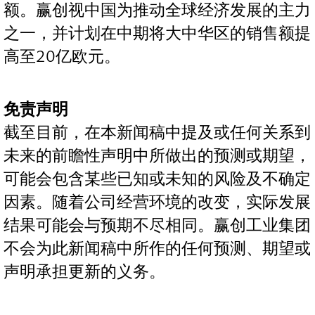
额。赢创视中国为推动全球经济发展的主力
之一，并计划在中期将大中华区的销售额提
高至20亿欧元。
免责声明
截至目前，在本新闻稿中提及或任何关系到
未来的前瞻性声明中所做出的预测或期望，
可能会包含某些已知或未知的风险及不确定
因素。随着公司经营环境的改变，实际发展
结果可能会与预期不尽相同。赢创工业集团
不会为此新闻稿中所作的任何预测、期望或
声明承担更新的义务。