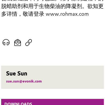
脱蜡助剂和用于生物柴油的降凝剂。欲知更
多详情，敬请登录 www.rohmax.com
Sue Sun
sue.sun@evonik.com
DOWNLOADS