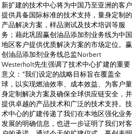
新扩建的技术中心将为中国乃至亚洲的客户
提供具备国际标准的技术支持，量身定制的
产品解决方案，样品测试及技术培训等服
务；藉此巩固赢创油品添加剂业务线为中国
地区客户提供优质解决方案的市场定位。赢
创油品添加剂业务线总监Norbert
Westerholt先生强调了技术中心扩建的重要
意义：“我们设定的战略目标旨在覆盖全
球，以实现燃油效率、成本效益、为客户量
身定制解决方案及确保全球供应链安全，并
提供卓越的产品技术和广泛的技术支持。技
术中心的扩建传递了我们在本地区强化业务
发展的明确信息，也进一步证明了我们对客
户的承诺。通过今天的扩建仪式，赢创表明