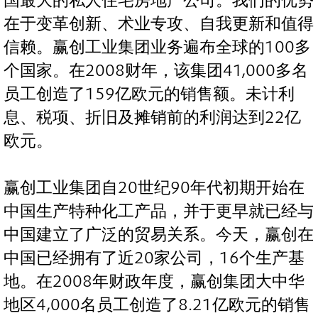
国最大的私人住宅房地产公司。我们的优势
在于变革创新、术业专攻、自我更新和值得
信赖。赢创工业集团业务遍布全球的100多
个国家。在2008财年，该集团41,000多名
员工创造了159亿欧元的销售额。未计利
息、税项、折旧及摊销前的利润达到22亿
欧元。
赢创工业集团自20世纪90年代初期开始在
中国生产特种化工产品，并于更早就已经与
中国建立了广泛的贸易关系。今天，赢创在
中国已经拥有了近20家公司，16个生产基
地。在2008年财政年度，赢创集团大中华
地区4,000名员工创造了8.21亿欧元的销售