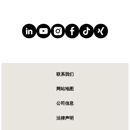
联系我们
网站地图
公司信息
法律声明