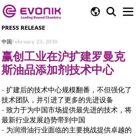
PRESS RELEASE
中国
February 23, 2010
赢创工业在沪扩建罗曼克
斯油品添加剂技术中心
- 扩建后的技术中心规模翻番，不但强化了
技术团队，并引进了更多的先进设备
- 致力于为中国市场提供最先进的技术，将
最新行业发展趋势带到中国
- 为润滑油行业面临的主要挑战提供卓越的