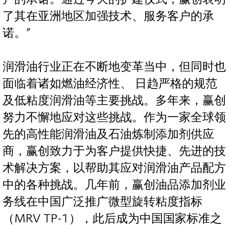
了其在亚洲地区加强技术、服务客户的承
诺。”
润滑油行业正在不断地变革当中，但同时也
面临着诸如燃油经济性、 日趋严格的规范
及低粘度润滑油等主要挑战。多年来，赢创
努力不懈地应对这些挑战。作为一家全球领
先的高性能润滑油及石油炼制添加剂供应
商，赢创致力于为客户提供快捷、先进的技
术解决方案，以帮助其应对润滑油产品配方
中的各种挑战。几年前，赢创油品添加剂业
务线在中国广泛推广微型旋转粘度指标
（MRV TP-1），此后成为中国国家标准之