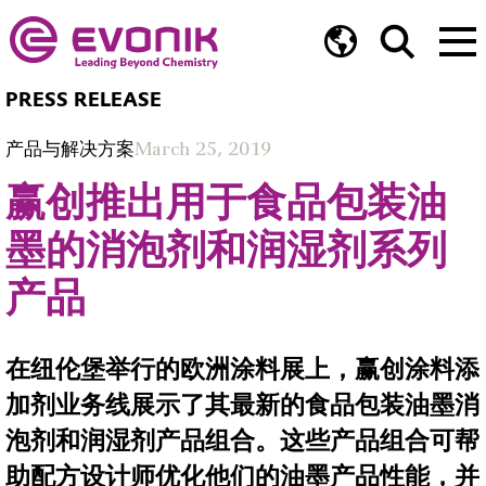
PRESS RELEASE
产品与解决方案
March 25, 2019
赢创推出用于食品包装油
墨的消泡剂和润湿剂系列
产品
在纽伦堡举行的欧洲涂料展上，赢创涂料添
加剂业务线展示了其最新的食品包装油墨消
泡剂和润湿剂产品组合。这些产品组合可帮
助配方设计师优化他们的油墨产品性能，并