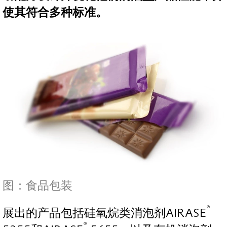
使其符合多种标准。
图：食品包装
®
展出的产品包括硅氧烷类消泡剂AIRASE
®