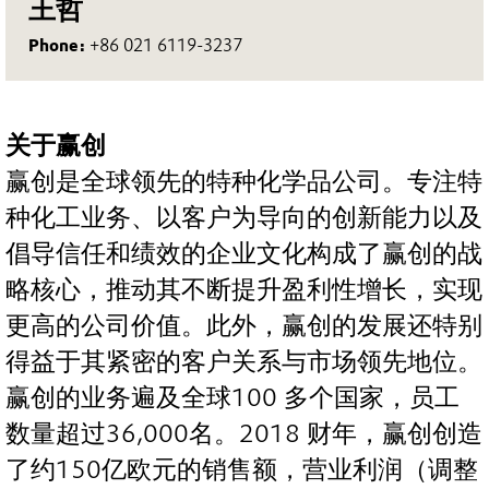
王哲
Phone:
+86 021 6119-3237
关于赢创
赢创是全球领先的特种化学品公司。专注特
种化工业务、以客户为导向的创新能力以及
倡导信任和绩效的企业文化构成了赢创的战
略核心，推动其不断提升盈利性增长，实现
更高的公司价值。此外，赢创的发展还特别
得益于其紧密的客户关系与市场领先地位。
赢创的业务遍及全球100 多个国家，员工
数量超过36,000名。2018 财年，赢创创造
了约150亿欧元的销售额，营业利润（调整