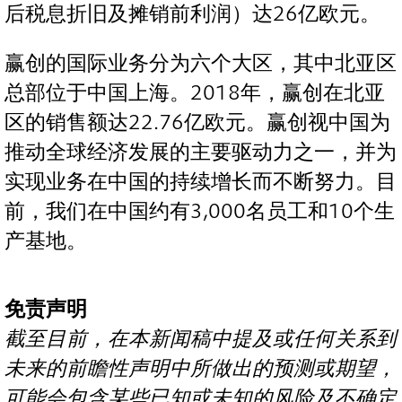
后税息折旧及摊销前利润）达26亿欧元。
赢创的国际业务分为六个大区，其中北亚区
总部位于中国上海。2018年，赢创在北亚
区的销售额达22.76亿欧元。赢创视中国为
推动全球经济发展的主要驱动力之一，并为
实现业务在中国的持续增长而不断努力。目
前，我们在中国约有3,000名员工和10个生
产基地。
免责声明
截至目前，在本
新闻稿中提及或任何关系到
未来的前瞻性声明中所做出的预测或期望，
可能会包含某些已知或未知的风险及不确定