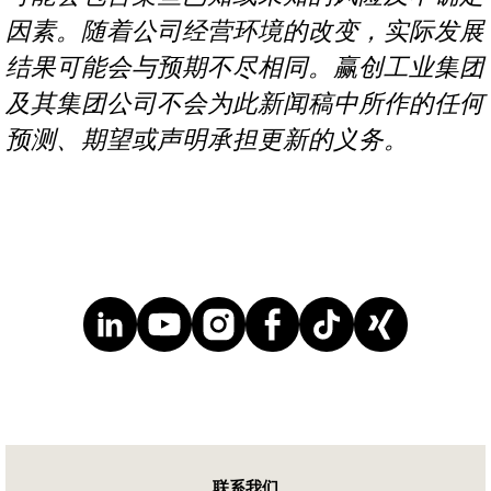
因素。随着公司经营环境的改变，实际发展
结果可能会与预期不尽相同。赢创工业集团
及其集团公司不会为此新闻稿中所作的任何
预测、期望或声明承担更新的义务。
联系我们