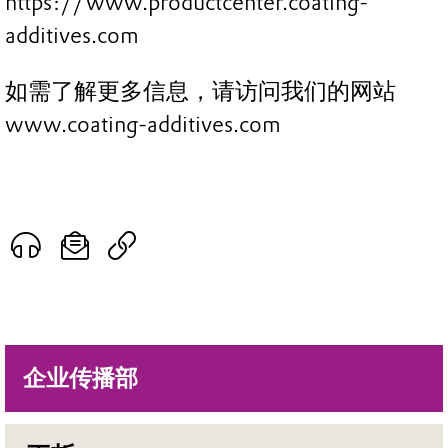
https://www.productcenter.coating-
additives.com
如需了解更多信息，请访问我们的网站
www.coating-additives.com
企业传播部