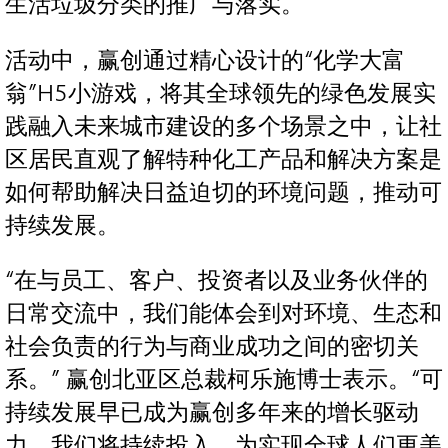
生活垃圾分类的推广与落实。
活动中，赢创通过精心设计的“化学大富
翁”H5小游戏，将其全球领先的绿色发展实
践融入未来城市建设的多个场景之中，让社
区居民直观了解特种化工产品和解决方案是
如何帮助解决日益迫切的环境问题，推动可
持续发展。
“在与员工、客户、投资者以及业务伙伴的
日常交流中，我们能体会到对环境、生态和
社会负责的行为与商业成功之间的密切关
系。” 赢创北亚区总裁柯乐施博士表示。“可
持续发展早已成为赢创多年来的增长驱动
力。我们将持续投入，为实现全球人们更美