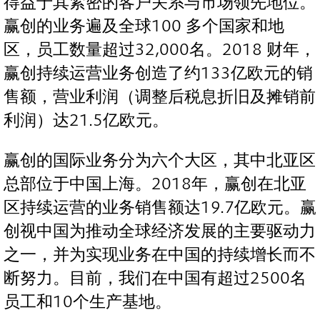
得益于其紧密的客户关系与市场领先地位。
赢创的业务遍及全球100 多个国家和地
区，员工数量超过32,000名。2018 财年，
赢创持续运营业务创造了约133亿欧元的销
售额，营业利润（调整后税息折旧及摊销前
利润）达21.5亿欧元。
赢创的国际业务分为六个大区，其中北亚区
总部位于中国上海。2018年，赢创在北亚
区持续运营的业务销售额达19.7亿欧元。赢
创视中国为推动全球经济发展的主要驱动力
之一，并为实现业务在中国的持续增长而不
断努力。目前，我们在中国有超过2500名
员工和10个生产基地。