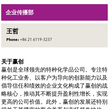
企业传播部
王哲
Phone:
+86 21 6119-3237
关于赢创
赢创是全球领先的特种化学品公司。专注特
种化工业务、以客户为导向的创新能力以及
倡导信任和绩效的企业文化构成了赢创的战
略核心，推动其不断提升盈利性增长，实现
更高的公司价值。此外，赢创的发展还特别