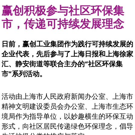
赢创积极参与社区环保集
市，传递可持续发展理念
日前，赢创工业集团作为践行可持续发展的
企业代表，先后参与了上海日报和上海徐家
汇、静安街道等联合主办的“社区环保集
市”系列活动。
活动由上海市人民政府新闻办公室、上海市
精神文明建设委员会办公室、上海市生态环
境局作为指导单位，以妙趣横生的环保互动
形式，向社区居民传递绿色环保理念，倡导