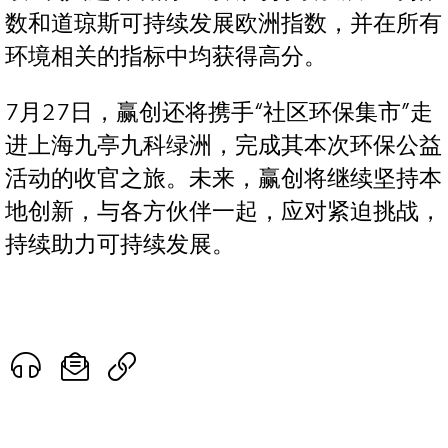
数和道琼斯可持续发展欧洲指数，并在所有
环境相关的指标中均获得高分。
7月27日，赢创还将携手“社区环保集市”走
进上海九亭九科绿洲，完成其本次环保公益
活动的收官之旅。未来，赢创将继续坚持本
地创新，与各方伙伴一起，应对紧迫挑战，
持续助力可持续发展。