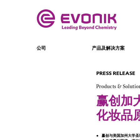
公司
产品及解决方案
PRESS RELEASE
Products & Solutio
赢创加
化妆品
赢创与美国加州大学圣