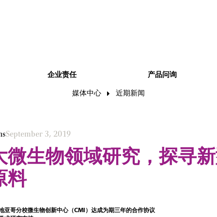
企业责任
产品问询
媒体中心
近期新闻
ns
September 3, 2019
大微生物领域研究，探寻新
原料
地亚哥分校微生物创新中心（CMI）达成为期三年的合作协议