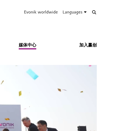
Evonik worldwide
Languages
媒体中心
加入赢创