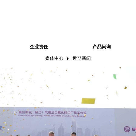
企业责任
产品问询
媒体中心
近期新闻