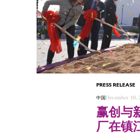
PRESS RELEASE
中国
December 10, 
赢创与
厂在镇