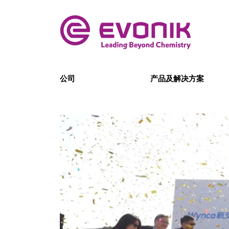
公司
产品及解决方案