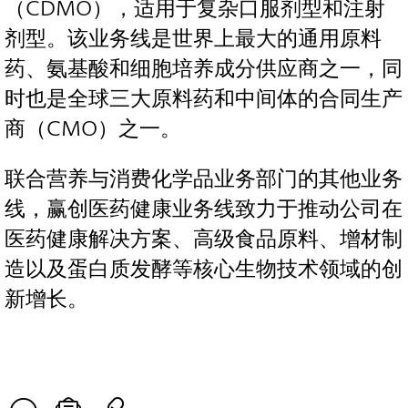
（CDMO），适用于复杂口服剂型和注射
剂型。该业务线是世界上最大的通用原料
药、氨基酸和细胞培养成分供应商之一，同
时也是全球三大原料药和中间体的合同生产
商（CMO）之一。
联合营养与消费化学品业务部门的其他业务
线，赢创医药健康业务线致力于推动公司在
医药健康解决方案、高级食品原料、增材制
造以及蛋白质发酵等核心生物技术领域的创
新增长。