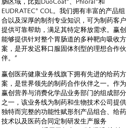
肠区域，比如DuoCoat®、Phloral®和
EUDRATEC® COL。我们拥有丰富的产品组
合以及深厚的制剂专业知识，可为制药客户
提供可靠帮助，满足其特定释放需求。赢创
能够提供针对整个胃肠道的多种靶向吸收方
案，是开发迟释口服固体剂型的理想合作伙
伴。”
赢创医药健康业务线旗下拥有先进的给药方
案，是世界领先的制药合作伙伴之一。作为
赢创营养与消费化学品业务部门的组成部分
之一，该业务线为制药和生物技术公司提供
独特而完整的功能性赋形剂产品组合、给药
技术以及医药合同定制研发生产服务