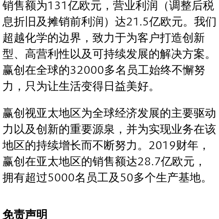
销售额为131亿欧元，营业利润（调整后税
息折旧及摊销前利润）达21.5亿欧元。我们
超越化学的边界，致力于为客户打造创新
型、高营利性以及可持续发展的解决方案。
赢创在全球的32000多名员工始终不懈努
力，只为让生活变得日益美好。
赢创视亚太地区为全球经济发展的主要驱动
力以及创新的重要源泉，并为实现业务在该
地区的持续增长而不断努力。2019财年，
赢创在亚太地区的销售额达28.7亿欧元，
拥有超过5000名员工及50多个生产基地。
免责声明