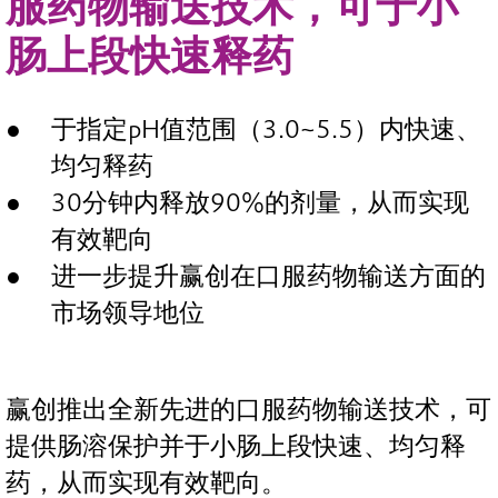
服药物输送技术，可于小
肠上段快速释药
于指定pH值范围（3.0~5.5）内快速、
均匀释药
30分钟内释放90%的剂量，从而实现
有效靶向
进一步提升赢创在口服药物输送方面的
市场领导地位
赢创推出全新先进的口服药物输送技术，可
提供肠溶保护并于小肠上段快速、均匀释
药，从而实现有效靶向。