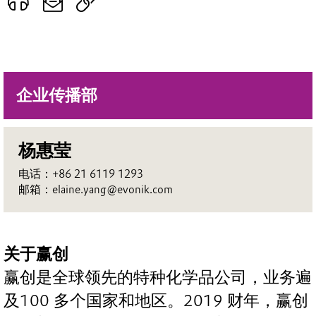
企业传播部
杨惠莹
电话：+86 21 6119 1293
邮箱：elaine.yang@evonik.com
关于赢创
赢创是全球领先的特种化学品公司，业务遍
及100 多个国家和地区。2019 财年，赢创