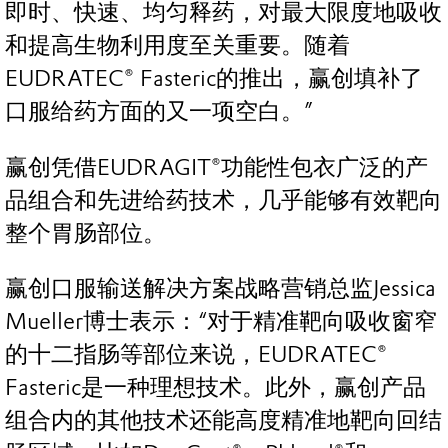
即时、快速、均匀释药，对最大限度地吸收
和提高生物利用度至关重要。随着
EUDRATEC® Fasteric的推出，赢创填补了
口服给药方面的又一项空白。”
赢创凭借EUDRAGIT®功能性包衣广泛的产
品组合和先进给药技术，几乎能够有效靶向
整个胃肠部位。
赢创口服输送解决方案战略营销总监Jessica
Mueller博士表示：“对于精准靶向吸收窗窄
的十二指肠等部位来说，EUDRATEC®
Fasteric是一种理想技术。此外，赢创产品
组合内的其他技术还能高度精准地靶向回结