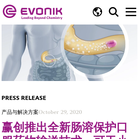
PRESS RELEASE
产品与解决方案
October 29, 2020
赢创推出全新肠溶保护口