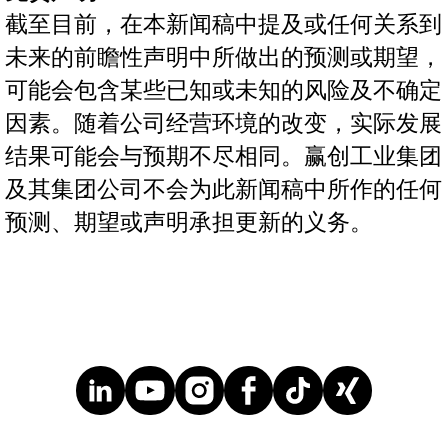
截至目前，在本新闻稿中提及或任何关系到
未来的前瞻性声明中所做出的预测或期望，
可能会包含某些已知或未知的风险及不确定
因素。随着公司经营环境的改变，实际发展
结果可能会与预期不尽相同。赢创工业集团
及其集团公司不会为此新闻稿中所作的任何
预测、期望或声明承担更新的义务。