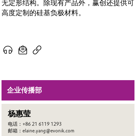
无定形结构。除现有产品外，赢创还提供可
高度定制的硅基负极材料。
企业传播部
杨惠莹
电话：+86 21 6119 1293
邮箱：elaine.yang@evonik.com