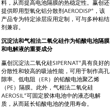
料，从而提高电池隔膜的热稳定性。赢创还
提供即用型氧化铝分散剂AERODISP®，该
产品专为特定涂层应用定制，可与多种粘结
剂兼容。
沉淀法和气相法二氧化硅作为铅酸电池隔膜
和电解液的重要成分
赢创沉淀法二氧化硅SIPERNAT®具有良好的
分散性和较高的吸油性能，可用于制作高孔
隙率、低电阻（ER）的铅酸电池聚乙烯
（PE）隔膜。此外，气相法二氧化硅
AEROSIL®可固定胶体电池中的液态电解
质，从而延长铅酸电池的使用寿命。