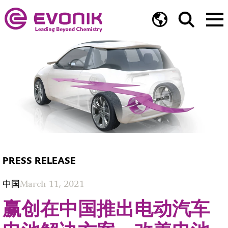
PRESS RELEASE
中国
March 11, 2021
赢创在中国推出电动汽车