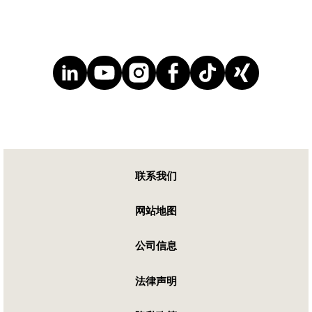
联系我们
网站地图
公司信息
法律声明