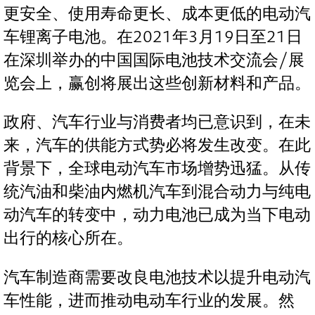
更安全、使用寿命更长、成本更低的电动汽
车锂离子电池。在2021年3月19日至21日
在深圳举办的中国国际电池技术交流会/展
览会上，赢创将展出这些创新材料和产品。
政府、汽车行业与消费者均已意识到，在未
来，汽车的供能方式势必将发生改变。在此
背景下，全球电动汽车市场增势迅猛。从传
统汽油和柴油内燃机汽车到混合动力与纯电
动汽车的转变中，动力电池已成为当下电动
出行的核心所在。
汽车制造商需要改良电池技术以提升电动汽
车性能，进而推动电动车行业的发展。然