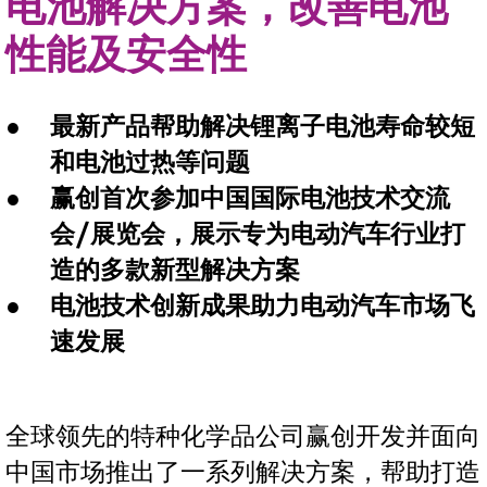
电池解决方案，改善电池
性能及安全性
最新产品帮助解决锂离子电池寿命较短
和电池过热等问题
赢创首次参加中国国际电池技术交流
会/展览会，展示专为电动汽车行业打
造的多款新型解决方案
电池技术创新成果助力电动汽车市场飞
速发展
全球领先的特种化学品公司赢创开发并面向
中国市场推出了一系列解决方案，帮助打造