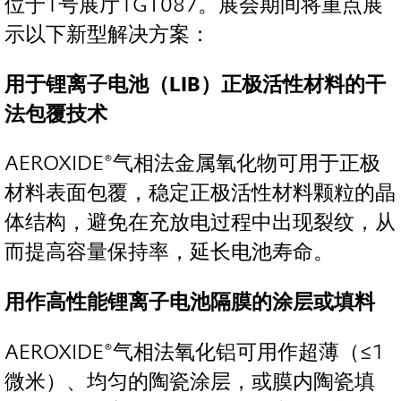
位于1号展厅1GT087。展会期间将重点展
示以下新型解决方案：
用于锂离子电池（LIB
）正极活性材料的干
法包覆技术
AEROXIDE®气相法金属氧化物可用于正极
材料表面包覆，稳定正极活性材料颗粒的晶
体结构，避免在充放电过程中出现裂纹，从
而提高容量保持率，延长电池寿命。
用作高性能锂离子电池隔膜的涂层或填料
AEROXIDE®气相法氧化铝可用作超薄（≤1
微米）、均匀的陶瓷涂层，或膜内陶瓷填