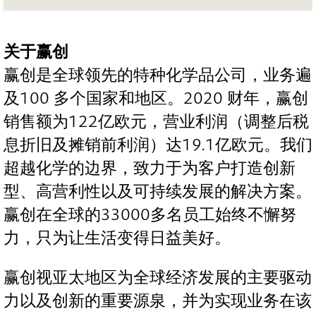
关于赢创
赢创是全球领先的特种化学品公司，业务遍
及100 多个国家和地区。2020 财年，赢创
销售额为122亿欧元，营业利润（调整后税
息折旧及摊销前利润）达19.1亿欧元。我们
超越化学的边界，致力于为客户打造创新
型、高营利性以及可持续发展的解决方案。
赢创在全球的33000多名员工始终不懈努
力，只为让生活变得日益美好。
赢创视亚太地区为全球经济发展的主要驱动
力以及创新的重要源泉，并为实现业务在该