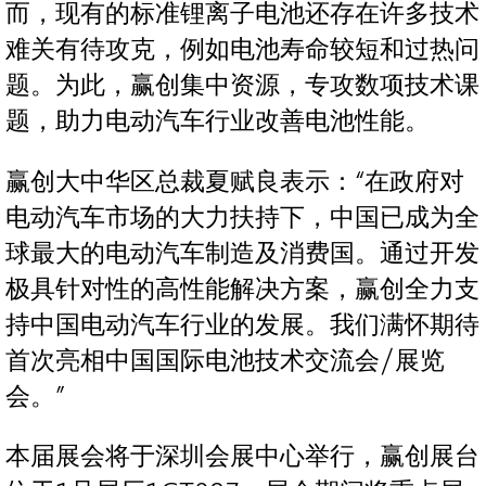
而，现有的标准锂离子电池还存在许多技术
难关有待攻克，例如电池寿命较短和过热问
题。为此，赢创集中资源，专攻数项技术课
题，助力电动汽车行业改善电池性能。
赢创大中华区总裁夏赋良表示：“在政府对
电动汽车市场的大力扶持下，中国已成为全
球最大的电动汽车制造及消费国。通过开发
极具针对性的高性能解决方案，赢创全力支
持中国电动汽车行业的发展。我们满怀期待
首次亮相中国国际电池技术交流会/展览
会。”
本届展会将于深圳会展中心举行，赢创展台