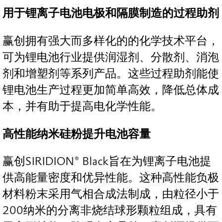
用于锂离子电池电极和隔膜制造的过程助剂
赢创拥有强大而多样化的的化学技术平台，
可为锂电池行业提供润湿剂、分散剂、消泡
剂和增塑剂等系列产品。这些过程助剂能使
锂电池生产过程更加简单高效，降低总体成
本，并有助于提高电化学性能。
高性能纳米硅粉提升电池容量
赢创SIRIDION® Black旨在为锂离子电池提
供高能量密度和优异性能。这种高性能负极
材料粉末采用气相合成法制成，由粒径小于
200纳米的分离非烧结球形颗粒组成，具有