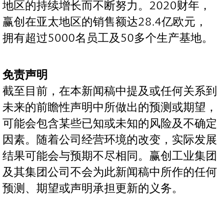
地区的持续增长而不断努力。2020财年，
赢创在亚太地区的销售额达28.4亿欧元，
拥有超过5000名员工及50多个生产基地。
免责声明
截至目前，在本新闻稿中提及或任何关系到
未来的前瞻性声明中所做出的预测或期望，
可能会包含某些已知或未知的风险及不确定
因素。随着公司经营环境的改变，实际发展
结果可能会与预期不尽相同。赢创工业集团
及其集团公司不会为此新闻稿中所作的任何
预测、期望或声明承担更新的义务。