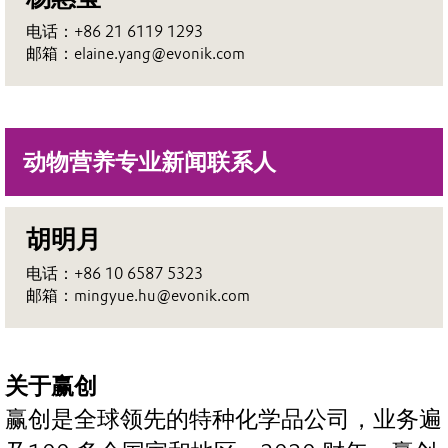
电话：+86 21 6119 1293
邮箱：elaine.yang@evonik.com
动物营养专业新闻联系人
胡明月
电话：+86 10 6587 5323
邮箱：mingyue.hu@evonik.com
关于赢创
赢创是全球领先的特种化学品公司，业务遍