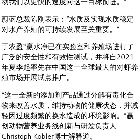
动我们以更快的速度向这一目标前进。”
蔚蓝总裁陈刚表示：“水质及实现水质稳定
对水产养殖的可持续发展至关重要。”
于农盈®赢水净已在实验室和养殖场进行了
广泛的安全性和有效性测试，并将自2021
年夏季起率先在中国这一全球最大的对虾养
殖市场开展试点推广。
“这一全新的添加剂产品通过分解有毒化合
物来改善水质，维持动物的健康状态，并减
轻因过度频繁的换水造成的环境影响。”赢
创动物营养业务线创新与研发负责人
Christoph Kobler博士解释道。