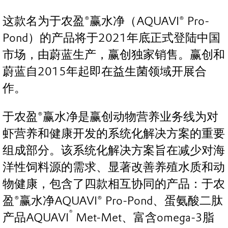
这款名为于农盈®赢水净（AQUAVI® Pro-
Pond）的产品将于2021年底正式登陆中国
市场，由蔚蓝生产，赢创独家销售。赢创和
蔚蓝自2015年起即在益生菌领域开展合
作。
于农盈®赢水净是赢创动物营养业务线为对
虾营养和健康开发的系统化解决方案的重要
组成部分。该系统化解决方案旨在减少对海
洋性饲料源的需求、显著改善养殖水质和动
物健康，包含了四款相互协同的产品：于农
盈®赢水净AQUAVI® Pro-Pond、蛋氨酸二肽
®
产品AQUAVI
Met-Met、富含omega-3脂