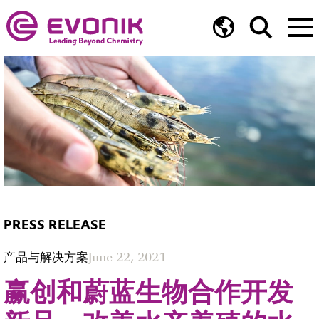
PRESS RELEASE
产品与解决方案
June 22, 2021
赢创和蔚蓝生物合作开发