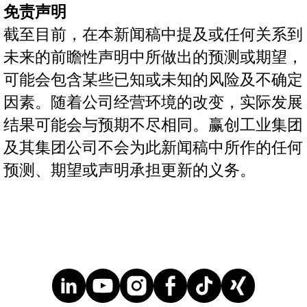
免责声明
截至目前，在本新闻稿中提及或任何关系到
未来的前瞻性声明中所做出的预测或期望，
可能会包含某些已知或未知的风险及不确定
因素。随着公司经营环境的改变，实际发展
结果可能会与预期不尽相同。赢创工业集团
及其集团公司不会为此新闻稿中所作的任何
预测、期望或声明承担更新的义务。