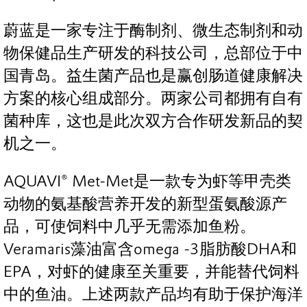
蔚蓝是一家专注于酶制剂、微生态制剂和动
物保健品生产研发的科技公司，总部位于中
国青岛。益生菌产品也是赢创肠道健康解决
方案的核心组成部分。两家公司都拥有自有
菌种库，这也是此次双方合作研发新品的契
机之一。
AQUAVI® Met-Met是一款专为虾等甲壳类
动物的氨基酸营养开发的新型蛋氨酸源产
品，可使饲料中几乎无需添加鱼粉。
Veramaris藻油富含omega -3脂肪酸DHA和
EPA，对虾的健康至关重要，并能替代饲料
中的鱼油。上述两款产品均有助于保护海洋