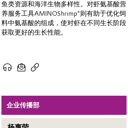
鱼类资源和海洋生物多样性。对虾氨基酸营
养服务工具AMINOShrimp®则有助于优化饲
料中氨基酸的组成，使对虾在不同生长阶段
获取更好的生长性能。
企业传播部
杨惠莹