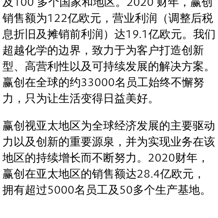
及100 多个国家和地区。2020 财年，赢创
销售额为122亿欧元，营业利润（调整后税
息折旧及摊销前利润）达19.1亿欧元。我们
超越化学的边界，致力于为客户打造创新
型、高营利性以及可持续发展的解决方案。
赢创在全球的约33000名员工始终不懈努
力，只为让生活变得日益美好。
赢创视亚太地区为全球经济发展的主要驱动
力以及创新的重要源泉，并为实现业务在该
地区的持续增长而不断努力。2020财年，
赢创在亚太地区的销售额达28.4亿欧元，
拥有超过5000名员工及50多个生产基地。