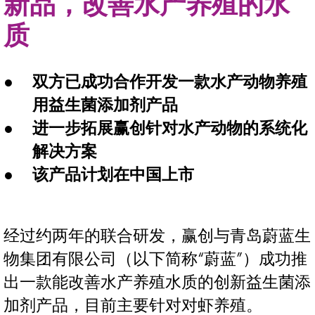
新品，改善水产养殖的水
质
双方已成功合作开发一款水产动物养殖
用益生菌添加剂产品
进一步拓展赢创针对水产动物的系统化
解决方案
该产品计划在中国上市
经过约两年的联合研发，赢创与青岛蔚蓝生
物集团有限公司（以下简称“蔚蓝”）成功推
出一款能改善水产养殖水质的创新益生菌添
加剂产品，目前主要针对对虾养殖。