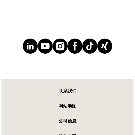
联系我们
网站地图
公司信息