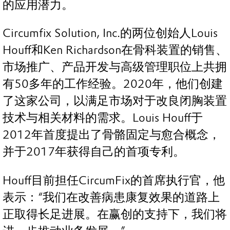
的应用潜力。
Circumfix Solution, Inc.的两位创始人Louis
Houff和Ken Richardson在骨科装置的销售、
市场推广、产品开发与高级管理职位上共拥
有50多年的工作经验。2020年，他们创建
了这家公司，以满足市场对于改良闭胸装置
技术与相关材料的需求。Louis Houff于
2012年首度提出了骨骼固定与愈合概念，
并于2017年获得自己的首项专利。
Houff目前担任CircumFix的首席执行官，他
表示：“我们在改善病患康复效果的道路上
正取得长足进展。在赢创的支持下，我们将