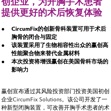
创企业，为开胸手术患者
提供更好的术后恢复体验
CircumFix的创新骨科装置可用于术后
胸骨的闭合与固定
该装置采用了生物相容性出众的赢创高
性能聚合物来替代金属材料
本次投资将增强赢创在美国骨科市场的
影响力
赢创宣布通过其风险投资部门投资美国初创
企业CircumFix Solutions。该公司开发了一
种新型闭胸装置，可改善开胸手术患者的术