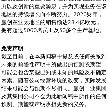
力以及创新的重要源泉，并为实现业务在该
地区的持续增长而不断努力。2020财年，
赢创在亚太地区的销售额达28.4亿欧元，
拥有超过5000名员工及50多个生产基地。
免责声明
截至目前，在本新闻稿中提及或任何关系到
未来的前瞻性声明中所做出的预测或期望，
可能会包含某些已知或未知的风险及不确定
因素。随着公司经营环境的改变，实际发展
结果可能会与预期不尽相同。赢创工业集团
及其集团公司不会为此新闻稿中所作的任何
预测、期望或声明承担更新的义务。