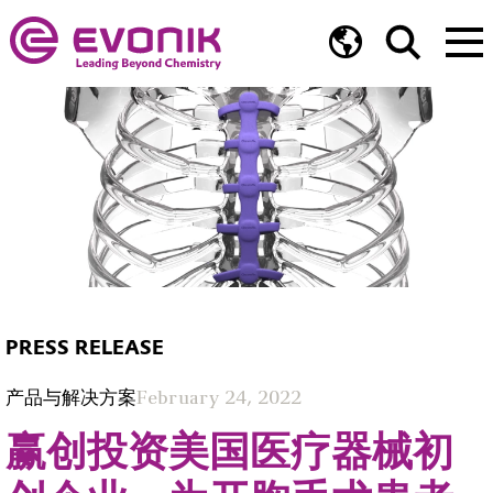
PRESS RELEASE
产品与解决方案
February 24, 2022
赢创投资美国医疗器械初