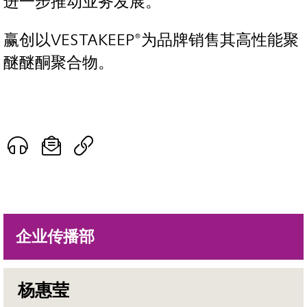
进一步推动业务发展。”
赢创以VESTAKEEP®为品牌销售其高性能聚
醚醚酮聚合物。
企业传播部
杨惠莹