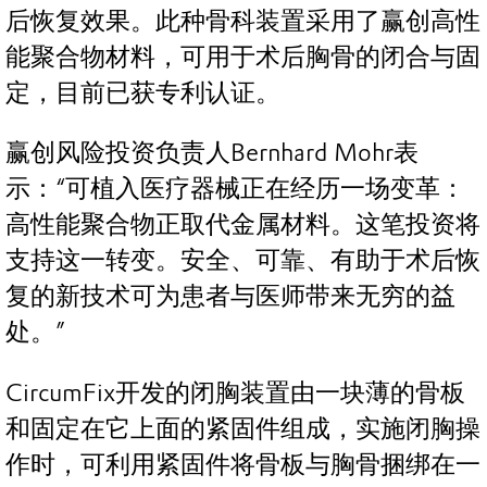
后恢复效果。此种骨科装置采用了赢创高性
能聚合物材料，可用于术后胸骨的闭合与固
定，目前已获专利认证。
赢创风险投资负责人Bernhard Mohr表
示：“可植入医疗器械正在经历一场变革：
高性能聚合物正取代金属材料。这笔投资将
支持这一转变。安全、可靠、有助于术后恢
复的新技术可为患者与医师带来无穷的益
处。”
CircumFix开发的闭胸装置由一块薄的骨板
和固定在它上面的紧固件组成，实施闭胸操
作时，可利用紧固件将骨板与胸骨捆绑在一