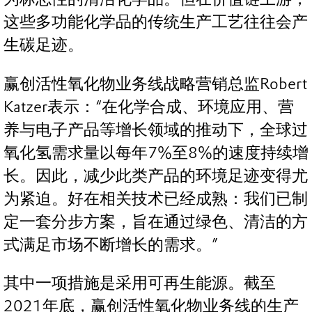
这些多功能化学品的传统生产工艺往往会产
生碳足迹。
赢创活性氧化物业务线战略营销总监Robert
Katzer表示：“在化学合成、环境应用、营
养与电子产品等增长领域的推动下，全球过
氧化氢需求量以每年7%至8%的速度持续增
长。因此，减少此类产品的环境足迹变得尤
为紧迫。好在相关技术已经成熟：我们已制
定一套分步方案，旨在通过绿色、清洁的方
式满足市场不断增长的需求。”
其中一项措施是采用可再生能源。截至
2021年底，赢创活性氧化物业务线的生产