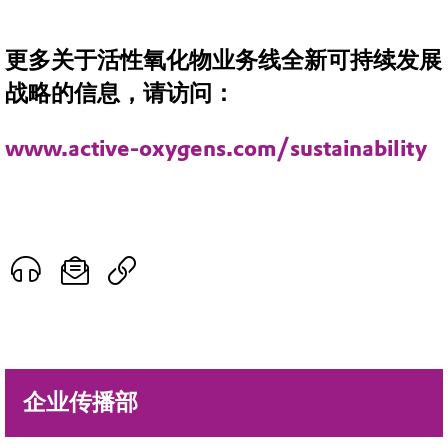
更多关于活性氧化物业务线全新可持续发展
战略的信息，请访问：
www.active-oxygens.com/sustainability
企业传播部