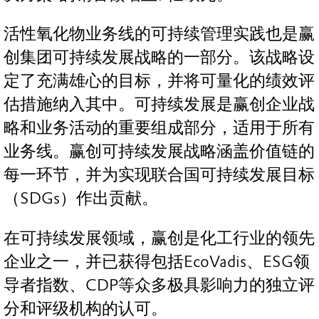
活性氧化物业务线的可持续管理实践也是赢
创集团可持续发展战略的一部分。该战略设
定了充满雄心的目标，并将可量化的绩效评
估措施纳入其中。可持续发展是赢创企业战
略和业务活动的重要组成部分，适用于所有
业务线。赢创可持续发展战略涵盖价值链的
每一环节，并为实现联合国可持续发展目标
（SDGs）作出贡献。
在可持续发展领域，赢创是化工行业的领先
企业之一，并已获得包括EcoVadis、ESG领
导者指数、CDP等众多极具影响力的独立评
分和评级机构的认可。