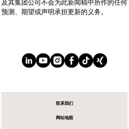
及其集团公司不会为此新闻稿中所作的任何
预测、期望或声明承担更新的义务。
联系我们
网站地图