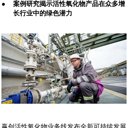
案例研究揭示活性氧化物产品在众多增
长行业中的绿色潜力
赢创活性氧化物业务线发布全新可持续发展