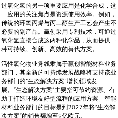
过氧化氢的另一项重要应用是化学合成，这
一应用的关注焦点是资源使用效率。例如，
传统的环氧丙烯与丙二醇生产工艺会产生不
必要的副产品。赢创采用专利技术，可通过
氧化氢直接合成这两种化学品，从而提供一
种可持续、创新、高效的替代方案。
活性氧化物业务线隶属于赢创智能材料业务
部门，其全新的可持续发展战略将支持该业
务部门的“生态解决方案”增长领域发
展。“生态解决方案”主要指可节约资源、有
助于打造环境友好型流程的应用方案。智能
材料业务部门的目标是到2027年将“生态解
决方案”的销售额增至9亿欧元。