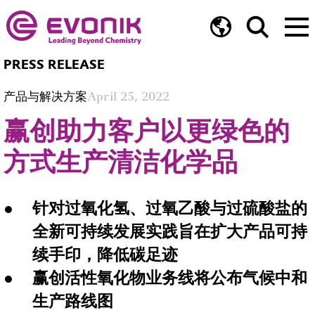
PRESS RELEASE
产品与解决方案
April 25, 2022
赢创助力客户以更绿色的
方式生产清洁化学品
针对过氧化氢、过氧乙酸与过硫酸盐的
全新可持续发展实践旨在扩大产品可持
续手印，降低碳足迹
赢创活性氧化物业务线将公布气候中和
生产路线图