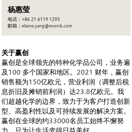
杨惠莹
电话：+86 21 6119 1293
邮箱：elaine.yang@evonik.com
关于赢创
赢创是全球领先的特种化学品公司，业务遍
及100 多个国家和地区。2021 财年，赢创
销售额为150亿欧元，营业利润（调整后税
息折旧及摊销前利润）达23.8亿欧元。我
们超越化学的边界，致力于为客户打造创新
型、高盈利性以及可持续发展的解决方案。
赢创在全球的约33000名员工始终不懈努
力，只为让生活变得日益美好。