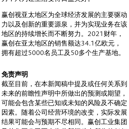
赢创视亚太地区为全球经济发展的主要驱动
力以及创新的重要源泉，并为实现业务在该
地区的持续增长而不断努力。2021财年，
赢创在亚太地区的销售额达34.1亿欧元，
拥有超过5000名员工及50多个生产基地。
免责声明
截至目前，在本新闻稿中提及或任何关系到
未来的前瞻性声明中所做出的预测或期望，
可能会包含某些已知或未知的风险及不确定
因素。随着公司经营环境的改变，实际发展
结果可能会与预期不尽相同。赢创工业集团