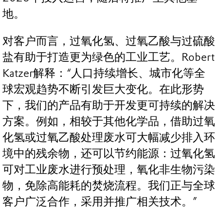
地。
对客户而言，过氧化氢、过氧乙酸与过硫酸
盐有助于打造更为绿色的工业工艺。Robert
Katzer解释：“人口持续增长、城市化等全
球宏观趋势不断引发巨大变化。在此形势
下，我们的产品有助于开发更可持续的解决
方案。例如，相较于其他化学品，借助过氧
化氢或过氧乙酸处理废水可大幅减少排入环
境中的残余物，还可以节约能源：过氧化氢
可对工业废水进行预处理，氧化非生物污染
物，免除高能耗的焚烧流程。我们正与全球
客户广泛合作，采用并推广相关技术。”