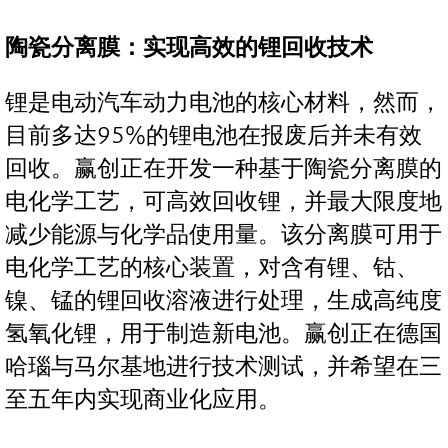
陶瓷分离膜：实现高效的锂回收技术
锂是电动汽车动力电池的核心材料，然而，
目前多达95%的锂电池在报废后并未有效
回收。赢创正在开发一种基于陶瓷分离膜的
电化学工艺，可高效回收锂，并最大限度地
减少能源与化学品使用量。该分离膜可用于
电化学工艺的核心装置，对含有锂、钴、
镍、锰的锂回收溶液进行处理，生成高纯度
氢氧化锂，用于制造新电池。赢创正在德国
哈瑙与马尔基地进行技术测试，并希望在三
至五年内实现商业化应用。