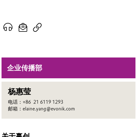
企业传播部
杨惠莹
电话：+86 21 6119 1293
邮箱：elaine.yang@evonik.com
关于赢创