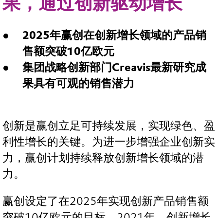
果，通过创新驱动增长
2025年赢创在创新增长领域的产品销
售额突破10亿欧元
集团战略创新部门Creavis最新研究成
果具有可观的销售潜力
创新是赢创立足可持续发展，实现绿色、盈
利性增长的关键。为进一步增强企业创新实
力，赢创计划持续释放创新增长领域的潜
力。
赢创设定了在2025年实现创新产品销售额
突破10亿欧元的目标。2021年，创新增长