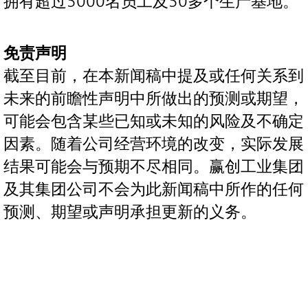
拥有超过5000名员工及50多个生产基地。
免责声明
截至目前，在本新闻稿中提及或任何关系到
未来的前瞻性声明中所做出的预测或期望，
可能会包含某些已知或未知的风险及不确定
因素。随着公司经营环境的改变，实际发展
结果可能会与预期不尽相同。赢创工业集团
及其集团公司不会为此新闻稿中所作的任何
预测、期望或声明承担更新的义务。