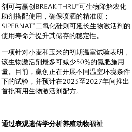
剂可与赢创BREAK-THRU®可生物降解农化
助剂搭配使用，确保喷洒的精准度；
SIPERNAT®二氧化硅则可延长生物激活剂的
使用寿命并提升其储存的稳定性。
一项针对小麦和玉米的初期温室试验表明，
该生物激活剂最多可减少50%的氮肥施用
量。目前，赢创正在开展不同温室环境条件
下的试验，并预计在2025至2027年间推出
首批商用生物激活剂配方。
通过表观遗传学分析养殖动物福祉