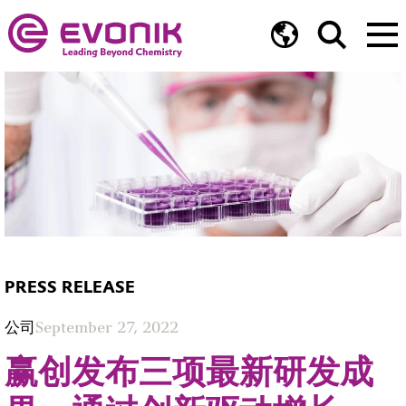
PRESS RELEASE
公司
September 27, 2022
赢创发布三项最新研发成