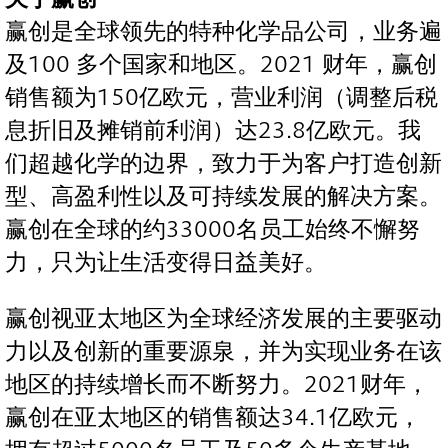
赢创是全球领先的特种化学品公司，业务遍
及100 多个国家和地区。2021 财年，赢创
销售额为150亿欧元，营业利润（调整后税
息折旧及摊销前利润）达23.8亿欧元。我
们超越化学的边界，致力于为客户打造创新
型、高盈利性以及可持续发展的解决方案。
赢创在全球的约33000名员工始终不懈努
力，只为让生活变得日益美好。
赢创视亚太地区为全球经济发展的主要驱动
力以及创新的重要源泉，并为实现业务在该
地区的持续增长而不断努力。2021财年，
赢创在亚太地区的销售额达34.1亿欧元，