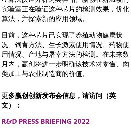
实验室正在验证这种芯片的检测效果，优化
算法，并探索新的应用领域。
目前，这种芯片已实现了养殖动物健康状
况、饲育方法、生长激素使用情况、药物使
用情况、产地与屠宰方法的检测。在未来数
月内，赢创将进一步明确该技术对零售、肉
类加工与农业制造商的价值。
更多赢创创新发布会信息，请访问（英
文）：
R&D PRESS BRIEFING 2022