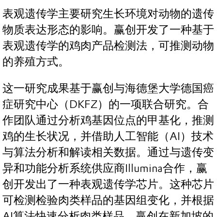
表观遗传学主要研究生长环境对动物的遗传
物质表达形态的影响。赢创开发了一种基于
表观遗传学的鸡肉产品检测法，可推测动物
的养殖方式。
这一研究成果基于赢创与海德堡大学德国癌
症研究中心（DKFZ）的一项联合研究。合
作团队通过分析鸡基因位点的甲基化，推测
鸡的生长状况，并借助人工智能（AI）技术
与算法分析和解读相关数据。通过与遗传变
异和功能分析系统供应商Illumina合作，赢
创开发出了一种表观遗传学芯片。这种芯片
可检测检验肉类样品的基因组变化，并根据
AI算法快速分析肉类样品。赢创在新加坡的