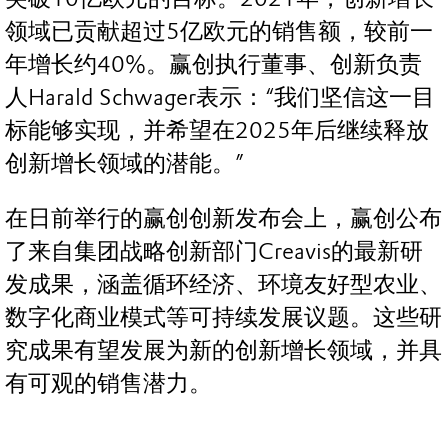
领域已贡献超过5亿欧元的销售额，较前一
年增长约40%。赢创执行董事、创新负责
人Harald Schwager表示：“我们坚信这一目
标能够实现，并希望在2025年后继续释放
创新增长领域的潜能。”
在日前举行的赢创创新发布会上，赢创公布
了来自集团战略创新部门Creavis的最新研
发成果，涵盖循环经济、环境友好型农业、
数字化商业模式等可持续发展议题。这些研
究成果有望发展为新的创新增长领域，并具
有可观的销售潜力。