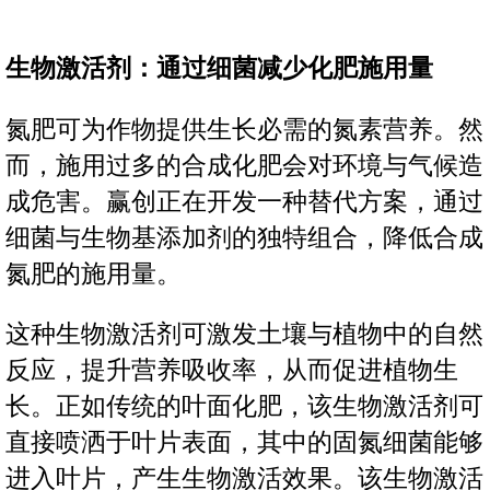
生物激活剂：通过细菌减少化肥施用量
氮肥可为作物提供生长必需的氮素营养。然
而，施用过多的合成化肥会对环境与气候造
成危害。赢创正在开发一种替代方案，通过
细菌与生物基添加剂的独特组合，降低合成
氮肥的施用量。
这种生物激活剂可激发土壤与植物中的自然
反应，提升营养吸收率，从而促进植物生
长。正如传统的叶面化肥，该生物激活剂可
直接喷洒于叶片表面，其中的固氮细菌能够
进入叶片，产生生物激活效果。该生物激活