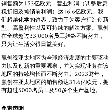
销售额为153亿欧元，营业利润（调整后息
税折旧及摊销前利润）达16.6亿欧元。我
们超越化学的边界，致力于为客户打造创新
型、高盈利性以及可持续的解决方案。赢创
在全球超过33,000名员工始终不懈努力，
只为让生活变得日益美好。
赢创视亚太地区为全球经济发展的主要驱动
力以及创新的重要源泉，并为实现业务在该
地区的持续增长而不断努力。2023财年，
赢创在亚太地区的销售额达31.6亿欧元，拥
有超过5000名员工及50多个生产基地。
免责声明