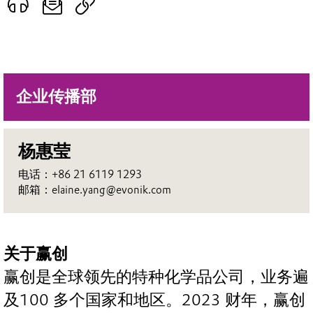
企业传播部
杨惠莹
电话：+86 21 6119 1293
邮箱：elaine.yang@evonik.com
关于赢创
赢创是全球领先的特种化学品公司，业务遍
及100 多个国家和地区。2023 财年，赢创