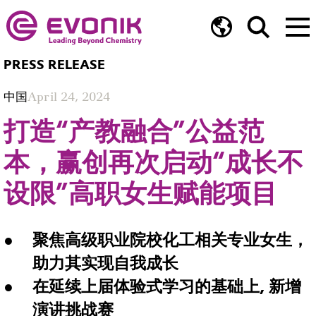
PRESS RELEASE
中国
April 24, 2024
打造“产教融合”公益范
本，赢创再次启动“成长不
设限”高职女生赋能项目
聚焦高级职业院校化工相关专业女生，
助力其实现自我成长
在延续上届体验式学习的基础上, 新增
演讲挑战赛