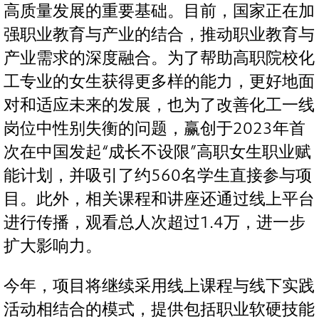
高质量发展的重要基础。目前，国家正在加
强职业教育与产业的结合，推动职业教育与
产业需求的深度融合。为了帮助高职院校化
工专业的女生获得更多样的能力，更好地面
对和适应未来的发展，也为了改善化工一线
岗位中性别失衡的问题，赢创于2023年首
次在中国发起“成长不设限”高职女生职业赋
能计划，并吸引了约560名学生直接参与项
目。此外，相关课程和讲座还通过线上平台
进行传播，观看总人次超过1.4万，进一步
扩大影响力。
今年，项目将继续采用线上课程与线下实践
活动相结合的模式，提供包括职业软硬技能