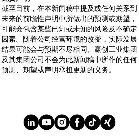
截至目前，在本新闻稿中提及或任何关系到
未来的前瞻性声明中所做出的预测或期望，
可能会包含某些已知或未知的风险及不确定
因素。随着公司经营环境的改变，实际发展
结果可能会与预期不尽相同。赢创工业集团
及其集团公司不会为此新闻稿中所作的任何
预测、期望或声明承担更新的义务。