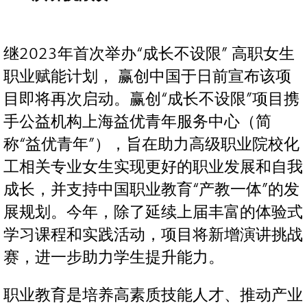
继2023年首次举办“成长不设限” 高职女生
职业赋能计划， 赢创中国于日前宣布该项
目即将再次启动。赢创“成长不设限”项目携
手公益机构上海益优青年服务中心（简
称“益优青年”），旨在助力高级职业院校化
工相关专业女生实现更好的职业发展和自我
成长，并支持中国职业教育“产教一体”的发
展规划。今年，除了延续上届丰富的体验式
学习课程和实践活动，项目将新增演讲挑战
赛，进一步助力学生提升能力。
职业教育是培养高素质技能人才、推动产业