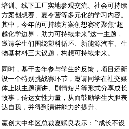
培训、线下工厂实地参观交流、社会可持续
方案创想赛、夏令营等多元化的学习内容。
其中，今年的可持续方案创想赛将聚焦“超
越化学边界，助力可持续未来”这一主题，
邀请学生们围绕塑料循环、新能源汽车、生
物基材料三大议题，构想可持续未来。
同时，基于去年参与学生的反馈，项目还新
设一个特别挑战赛环节，邀请同学在社交媒
体上以主题演讲、剧情短片等形式分享成长
故事，传达女性力量，从而鼓励学生大胆表
达自我，并得到演讲能力的提升。
赢创大中华区总裁夏赋良表示：“‘成长不设