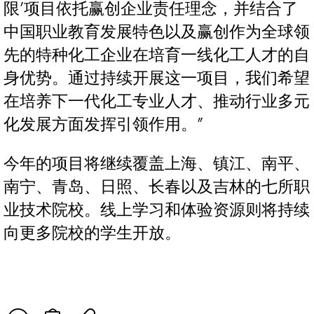
限’项目依托赢创企业责任理念，并结合了
中国职业教育发展特色以及赢创作为全球领
先的特种化工企业在培育一线化工人才的自
身优势。通过持续开展这一项目，我们希望
在培养下一代化工专业人才、推动行业多元
化发展方面发挥引领作用。”
今年的项目将继续覆盖上海、镇江、南平、
南宁、青岛、日照、长春以及吉林的七所职
业技术院校。线上学习和体验资源则将持续
向更多院校的学生开放。