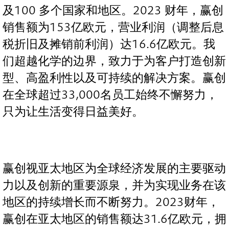
及100 多个国家和地区。2023 财年，赢创
销售额为153亿欧元，营业利润（调整后息
税折旧及摊销前利润）达16.6亿欧元。我
们超越化学的边界，致力于为客户打造创新
型、高盈利性以及可持续的解决方案。赢创
在全球超过33,000名员工始终不懈努力，
只为让生活变得日益美好。
赢创视亚太地区为全球经济发展的主要驱动
力以及创新的重要源泉，并为实现业务在该
地区的持续增长而不断努力。2023财年，
赢创在亚太地区的销售额达31.6亿欧元，拥