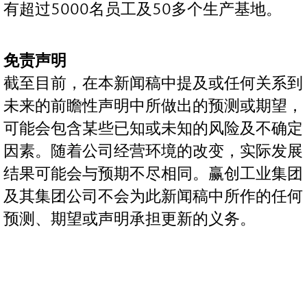
有超过5000名员工及50多个生产基地。
免责声明
截至目前，在本新闻稿中提及或任何关系到
未来的前瞻性声明中所做出的预测或期望，
可能会包含某些已知或未知的风险及不确定
因素。随着公司经营环境的改变，实际发展
结果可能会与预期不尽相同。赢创工业集团
及其集团公司不会为此新闻稿中所作的任何
预测、期望或声明承担更新的义务。