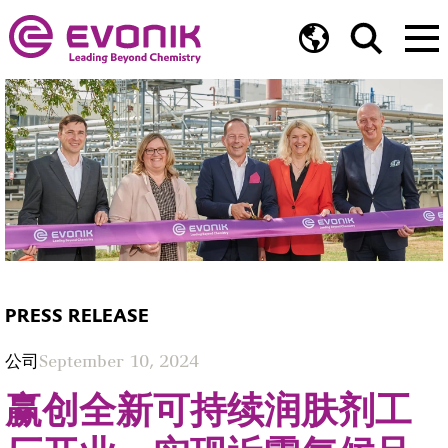
PRESS RELEASE
公司
September 10, 2024
赢创全新可持续润肤剂工