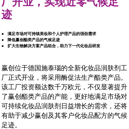
厂开业，实现近零气候足
迹
满足市场对可持续美妆和个人护理产品的强劲需求
降低赢创酯类产品的气候足迹
扩大生物解决方案产品组合，助力下一代化妆品研发
赢创位于德国施泰瑙的全新化妆品润肤剂工
厂正式开业，将采用酶促法生产酯类产品。
该工厂投资额达数千万欧元，不仅显著提升
了赢创酯类产品的产能，更好地满足市场对
可持续化妆品润肤剂日益增长的需求，还将
有助于减少赢创及其客户化妆品配方的气候
足迹。