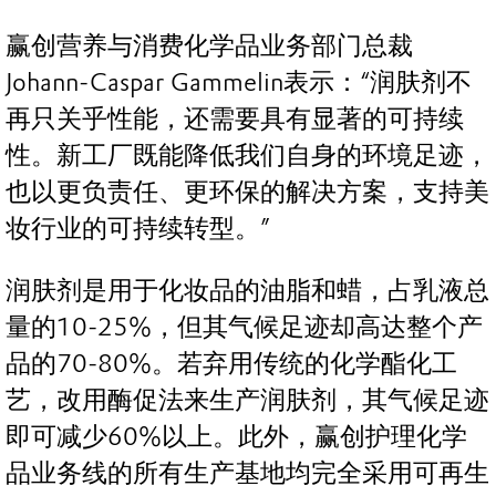
赢创营养与消费化学品业务部门总裁
Johann-Caspar Gammelin表示：“润肤剂不
再只关乎性能，还需要具有显著的可持续
性。新工厂既能降低我们自身的环境足迹，
也以更负责任、更环保的解决方案，支持美
妆行业的可持续转型。”
润肤剂是用于化妆品的油脂和蜡，占乳液总
量的10-25%，但其气候足迹却高达整个产
品的70-80%。若弃用传统的化学酯化工
艺，改用酶促法来生产润肤剂，其气候足迹
即可减少60%以上。此外，赢创护理化学
品业务线的所有生产基地均完全采用可再生