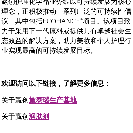
赢创护理化学品业务线以可持续发展为核心
理念，正积极推动一系列广泛的可持续性倡
议，其中包括ECOHANCE®项目。该项目致
力于采用下一代原料或提供具有卓越社会生
态效益的解决方案，助力美妆和个人护理行
业实现最高的可持续发展目标。
欢迎访问以下链接，了解更多信息：
关于赢创
施泰瑙生产基地
关于赢创
润肤剂