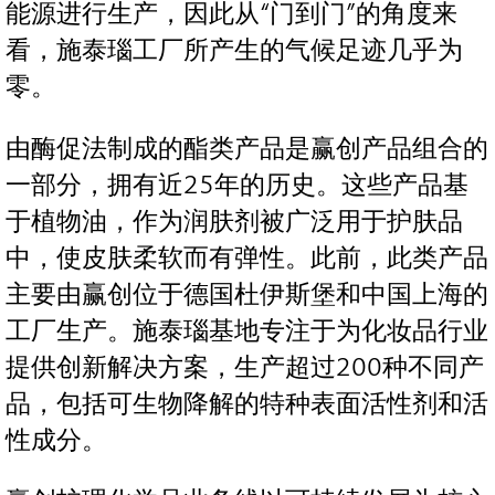
能源进行生产，因此从“门到门”的角度来
看，施泰瑙工厂所产生的气候足迹几乎为
零。
由酶促法制成的酯类产品是赢创产品组合的
一部分，拥有近25年的历史。这些产品基
于植物油，作为润肤剂被广泛用于护肤品
中，使皮肤柔软而有弹性。此前，此类产品
主要由赢创位于德国杜伊斯堡和中国上海的
工厂生产。施泰瑙基地专注于为化妆品行业
提供创新解决方案，生产超过200种不同产
品，包括可生物降解的特种表面活性剂和活
性成分。