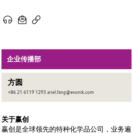
企业传播部
方圆
+86 21 6119 1293 ariel.fang@evonik.com
关于赢创
赢创是全球领先的特种化学品公司，业务遍