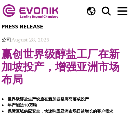
PRESS RELEASE
公司
August 28, 2025
赢创世界级醇盐工厂在新
加坡投产，增强亚洲市场
布局
世界级醇盐生产设施在新加坡裕廊岛落成投产
年产能达10万吨
保障区域供应安全，快速响应亚洲市场日益增长的客户需求