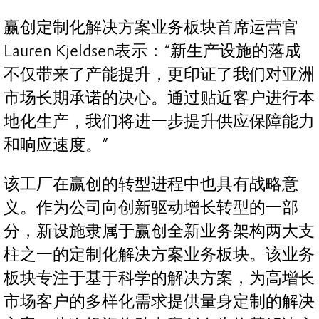
赢创定制化解决方案业务板块首席运营官
Lauren Kjeldsen表示：“新生产设施的落成
不仅带来了产能提升，更印证了我们对亚洲
市场长期承诺的决心。通过贴近客户进行本
地化生产，我们将进一步提升供应保障能力
和响应速度。”
该工厂在赢创的转型进程中也具有战略意
义。作为公司向创新驱动增长转型的一部
分，新设施隶属于赢创全新业务架构两大支
柱之一的定制化解决方案业务板块。该业务
板块专注于基于科学的解决方案，为高增长
市场客户的多样化需求提供量身定制的解决