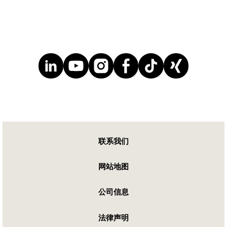
联系我们
网站地图
公司信息
法律声明