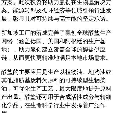
方案。此次投资将助力赢创在生物基解决方
案、能源转型及循环经济等领域引领行业发
展，彰显其对可持续与高性能的坚定承诺。
新加坡工厂的落成完善了赢创全球醇盐生产
网络（涵盖德国、美国和阿根廷的生产基
地），助力赢创建立覆盖全球的醇盐供应
链，从而更快更精准地满足本地市场需求。
醇盐的主要应用是生产以植物油、地沟油或
其他脂肪基废料为原料的可持续型生物柴
油，可优化生产工艺，最大限度地提升原料
产出量。醇盐还可用于合成活性成分与精细
化学品，在生命科学行业中发挥着广泛作