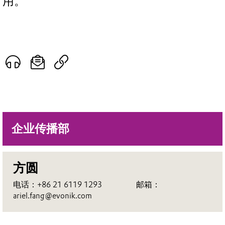
用。
企业传播部
方圆
电话：+86 21 6119 1293 邮箱：
ariel.fang@evonik.com