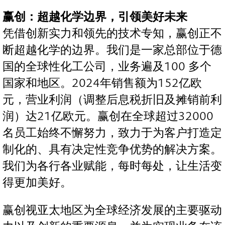
赢创：超越化学边界，引领美好未来
凭借创新实力和领先的技术专知，赢创正不
断超越化学的边界。我们是一家总部位于德
国的全球性化工公司，业务遍及100 多个
国家和地区。2024年销售额为152亿欧
元，营业利润（调整后息税折旧及摊销前利
润）达21亿欧元。赢创在全球超过32000
名员工始终不懈努力，致力于为客户打造定
制化的、具有决定性竞争优势的解决方案。
我们为各行各业赋能，每时每处，让生活变
得更加美好。
赢创视亚太地区为全球经济发展的主要驱动