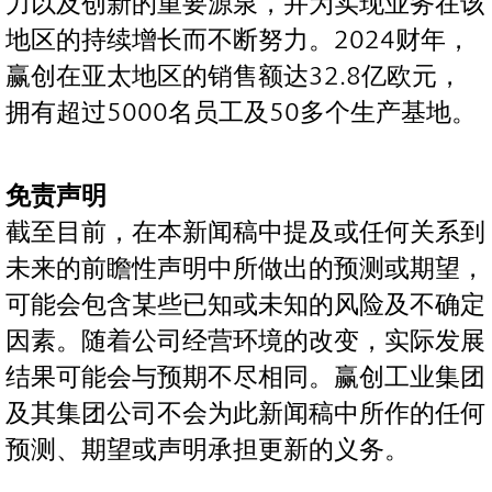
力以及创新的重要源泉，并为实现业务在该
地区的持续增长而不断努力。2024财年，
赢创在亚太地区的销售额达32.8亿欧元，
拥有超过5000名员工及50多个生产基地。
免责声明
截至目前，在本新闻稿中提及或任何关系到
未来的前瞻性声明中所做出的预测或期望，
可能会包含某些已知或未知的风险及不确定
因素。随着公司经营环境的改变，实际发展
结果可能会与预期不尽相同。赢创工业集团
及其集团公司不会为此新闻稿中所作的任何
预测、期望或声明承担更新的义务。