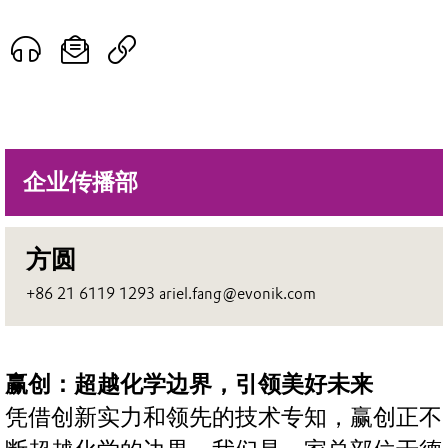
企业传播部
方圆
+86 21 6119 1293 ariel.fang@evonik.com
赢创：超越化学边界，引领美好未来
凭借创新实力和领先的技术专知，赢创正不