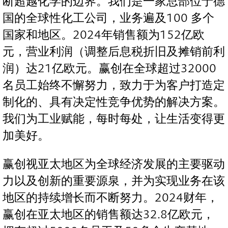
断超越化学的边界。我们是一家总部位于德
国的全球性化工公司，业务遍及100 多个
国家和地区。2024年销售额为152亿欧
元，营业利润（调整后息税折旧及摊销前利
润）达21亿欧元。赢创在全球超过32000
名员工始终不懈努力，致力于为客户打造定
制化的、具有决定性竞争优势的解决方案。
我们为工业赋能，每时每处，让生活变得更
加美好。
赢创视亚太地区为全球经济发展的主要驱动
力以及创新的重要源泉，并为实现业务在该
地区的持续增长而不断努力。2024财年，
赢创在亚太地区的销售额达32.8亿欧元，