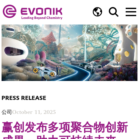
PRESS RELEASE
公司
October 11, 2025
赢创发布多项聚合物创新