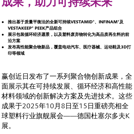
成果，助力可持续未来
推出基于质量平衡法的全新可持续VESTAMID®、INFINAM®及
VESTAKEEP® PEEK产品组合
展示包装循环经济愿景，以及塑料废弃物转化为高品质再生料的前
沿方案
发布高性能聚合物新品，覆盖电动汽车、医疗器械、运动鞋及3D打
印等领域
赢创近日发布了一系列聚合物创新成果，全
面展示其在可持续发展、循环经济和高性能
材料领域的创新解决方案及先进技术。这些
成果于2025年10月8日至15日重磅亮相全
球塑料行业旗舰展会——德国杜塞尔多夫K
展。