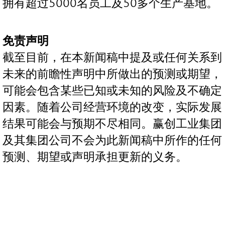
拥有超过5000名员工及50多个生产基地。
免责声明
截至目前，在本新闻稿中提及或任何关系到
未来的前瞻性声明中所做出的预测或期望，
可能会包含某些已知或未知的风险及不确定
因素。随着公司经营环境的改变，实际发展
结果可能会与预期不尽相同。赢创工业集团
及其集团公司不会为此新闻稿中所作的任何
预测、期望或声明承担更新的义务。