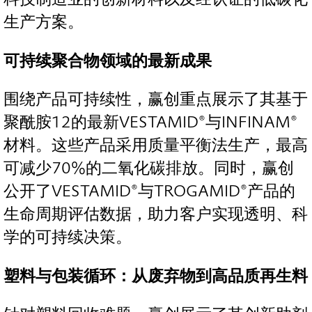
生产方案。
可持续聚合物领域的最新成果
围绕产品可持续性，赢创重点展示了其基于
聚酰胺12的最新VESTAMID®与INFINAM®
材料。这些产品采用质量平衡法生产，最高
可减少70%的二氧化碳排放。同时，赢创
公开了VESTAMID®与TROGAMID®产品的
生命周期评估数据，助力客户实现透明、科
学的可持续决策。
塑料与包装循环：从废弃物到高品质再生料