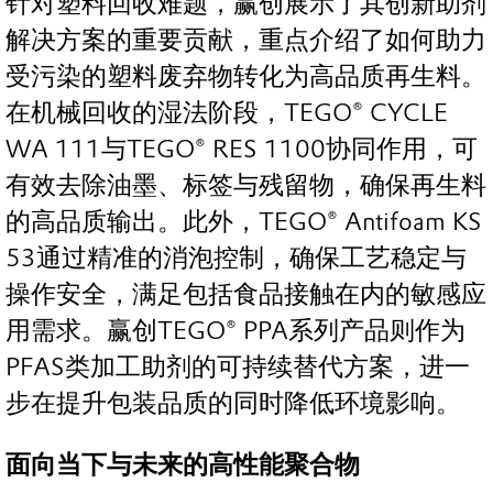
针对塑料回收难题，赢创展示了其创新助剂
解决方案的重要贡献，重点介绍了如何助力
受污染的塑料废弃物转化为高品质再生料。
在机械回收的湿法阶段，TEGO® CYCLE
WA 111与TEGO® RES 1100协同作用，可
有效去除油墨、标签与残留物，确保再生料
的高品质输出。此外，TEGO® Antifoam KS
53通过精准的消泡控制，确保工艺稳定与
操作安全，满足包括食品接触在内的敏感应
用需求。赢创TEGO® PPA系列产品则作为
PFAS类加工助剂的可持续替代方案，进一
步在提升包装品质的同时降低环境影响。
面向当下与未来的高性能聚合物