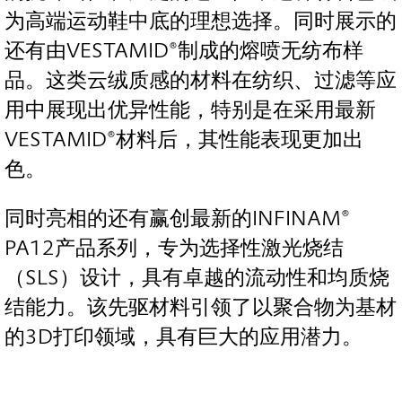
为高端运动鞋中底的理想选择。同时展示的
还有由VESTAMID®制成的熔喷无纺布样
品。这类云绒质感的材料在纺织、过滤等应
用中展现出优异性能，特别是在采用最新
VESTAMID®材料后，其性能表现更加出
色。
同时亮相的还有赢创最新的INFINAM®
PA12产品系列，专为选择性激光烧结
（SLS）设计，具有卓越的流动性和均质烧
结能力。该先驱材料引领了以聚合物为基材
的3D打印领域，具有巨大的应用潜力。