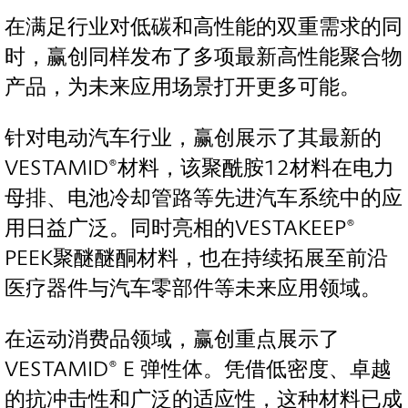
在满足行业对低碳和高性能的双重需求的同
时，赢创同样发布了多项最新高性能聚合物
产品，为未来应用场景打开更多可能。
针对电动汽车行业，赢创展示了其最新的
VESTAMID®材料，该聚酰胺12材料在电力
母排、电池冷却管路等先进汽车系统中的应
用日益广泛。同时亮相的VESTAKEEP®
PEEK聚醚醚酮材料，也在持续拓展至前沿
医疗器件与汽车零部件等未来应用领域。
在运动消费品领域，赢创重点展示了
VESTAMID® E 弹性体。凭借低密度、卓越
的抗冲击性和广泛的适应性，这种材料已成