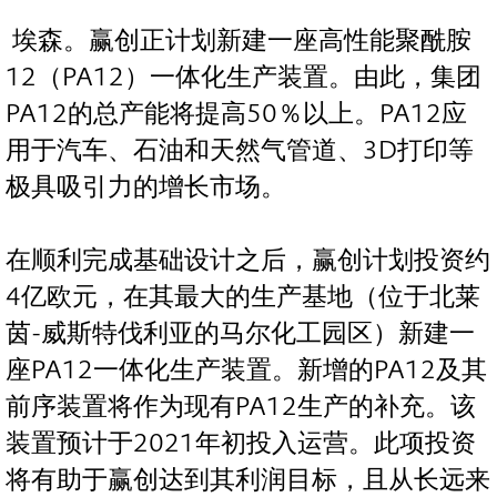
埃森。赢创正计划新建一座高性能聚酰胺
12（PA12）一体化生产装置。由此，集团
PA12的总产能将提高50％以上。PA12应
用于汽车、石油和天然气管道、3D打印等
极具吸引力的增长市场。
在顺利完成基础设计之后，赢创计划投资约
4亿欧元，在其最大的生产基地（位于北莱
茵-威斯特伐利亚的马尔化工园区）新建一
座PA12一体化生产装置。新增的PA12及其
前序装置将作为现有PA12生产的补充。该
装置预计于2021年初投入运营。此项投资
将有助于赢创达到其利润目标，且从长远来