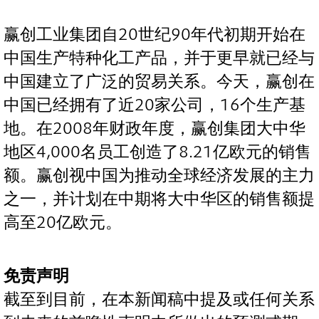
赢创工业集团自20世纪90年代初期开始在
中国生产特种化工产品，并于更早就已经与
中国建立了广泛的贸易关系。今天，赢创在
中国已经拥有了近20家公司，16个生产基
地。在2008年财政年度，赢创集团大中华
地区4,000名员工创造了8.21亿欧元的销售
额。赢创视中国为推动全球经济发展的主力
之一，并计划在中期将大中华区的销售额提
高至20亿欧元。
免责声明
截至到目前，在本新闻稿中提及或任何关系