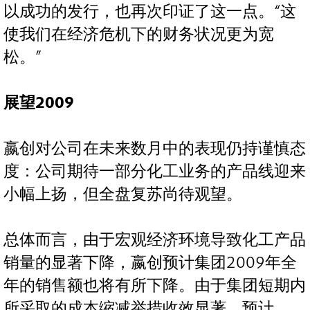
以成功的发行，也再次印证了这一点。“这
使我们在经济危机下的财务状况更为宽
松。”
展望2009
嬴创对公司在未来数月中的表现仍持谨慎态
度：公司期待一部分化工业务的产品线迎来
小幅上扬，但全盘复苏尚待观望。
总体而言，由于宏观经济环境导致化工产品
销量的显著下降，嬴创预计集团2009年全
年的销售额也将有所下降。由于集团短期内
所采取的成本缩减举措收效显著，预计