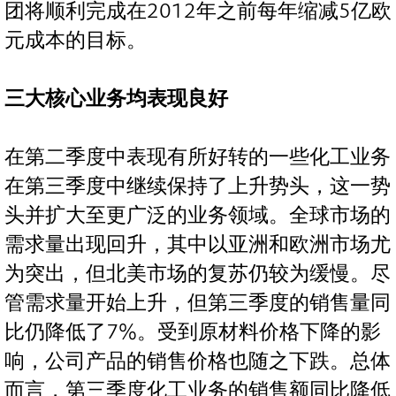
团将顺利完成在2012年之前每年缩减5亿欧
元成本的目标。
三大核心业务均表现良好
在第二季度中表现有所好转的一些化工业务
在第三季度中继续保持了上升势头，这一势
头并扩大至更广泛的业务领域。全球市场的
需求量出现回升，其中以亚洲和欧洲市场尤
为突出，但北美市场的复苏仍较为缓慢。尽
管需求量开始上升，但第三季度的销售量同
比仍降低了7%。受到原材料价格下降的影
响，公司产品的销售价格也随之下跌。总体
而言，第三季度化工业务的销售额同比降低