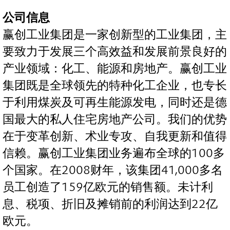
公司信息
赢创工业集团是一家创新型的工业集团，主
要致力于发展三个高效益和发展前景良好的
产业领域：化工、能源和房地产。赢创工业
集团既是全球领先的特种化工企业，也专长
于利用煤炭及可再生能源发电，同时还是德
国最大的私人住宅房地产公司。我们的优势
在于变革创新、术业专攻、自我更新和值得
信赖。赢创工业集团业务遍布全球的100多
个国家。在2008财年，该集团41,000多名
员工创造了159亿欧元的销售额。未计利
息、税项、折旧及摊销前的利润达到22亿
欧元。