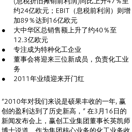
(息税折旧摊销前利润)同比上升47％至
约24亿欧元；EBIT（息税前利润）则增
加89％达到16亿欧元
大中华区总销售额上升了约40％至
12.3亿欧元
专注成为特种化工企业
董事会将迎来三位新成员，负责化工业
务
2011年业绩迎来开门红
“2010年对我们来说是硕果丰收的一年, 赢
创的盈利达到了历史新高，” 在3月16日的
新闻发布会上，赢创工业集团董事长英凯师
博士说道。作为集团核心业务的化工业务收