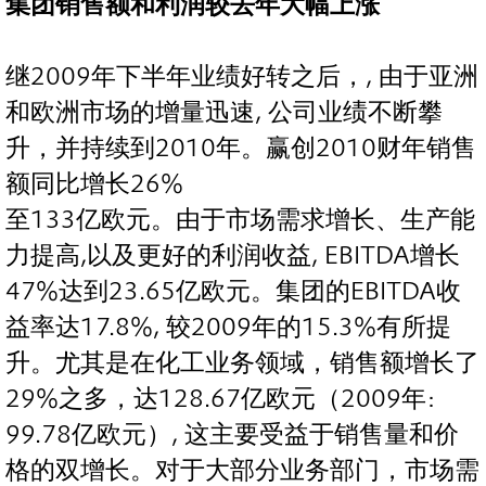
集团销售额和利润较去年大幅上涨
继2009年下半年业绩好转之后，, 由于亚洲
和欧洲市场的增量迅速, 公司业绩不断攀
升，并持续到2010年。赢创2010财年销售
额同比增长26%
至133亿欧元。由于市场需求增长、生产能
力提高,以及更好的利润收益, EBITDA增长
47%达到23.65亿欧元。集团的EBITDA收
益率达17.8%, 较2009年的15.3%有所提
升。尤其是在化工业务领域，销售额增长了
29%之多，达128.67亿欧元（2009年:
99.78亿欧元）, 这主要受益于销售量和价
格的双增长。对于大部分业务部门，市场需