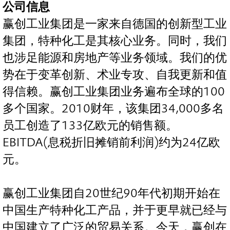
公司信息
赢创工业集团是一家来自德国的创新型工业
集团，特种化工是其核心业务。同时，我们
也涉足能源和房地产等业务领域。我们的优
势在于变革创新、术业专攻、自我更新和值
得信赖。赢创工业集团业务遍布全球的100
多个国家。2010财年，该集团34,000多名
员工创造了133亿欧元的销售额。
EBITDA(息税折旧摊销前利润)约为24亿欧
元。
赢创工业集团自20世纪90年代初期开始在
中国生产特种化工产品，并于更早就已经与
中国建立了广泛的贸易关系。今天，赢创在