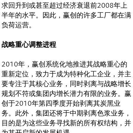
求回升到或甚至超过经济衰退前2008年上
半年的水平。因此，赢创的许多工厂都在满
负荷运营。
战略重心调整进程
2010年，赢创系统化地推进其战略重心的
重新定位，致力于成为特种化工企业，并主
要专注于其核心业务，同时剥离与战略增长
规划不符或集团内增长潜力有限的业务。赢
创于2010年第四季度开始剥离其炭黑业
务。此外，集团还将于中期剥离色浆业务，
目的是为这些业务寻找新的所有权结构，并
为其开启新的发展机遇。