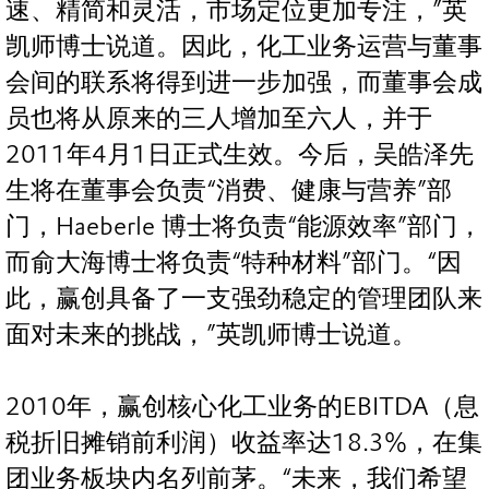
速、精简和灵活，市场定位更加专注，”英
凯师博士说道。因此，化工业务运营与董事
会间的联系将得到进一步加强，而董事会成
员也将从原来的三人增加至六人，并于
2011年4月1日正式生效。今后，吴皓泽先
生将在董事会负责“消费、健康与营养”部
门，Haeberle 博士将负责“能源效率”部门，
而俞大海博士将负责“特种材料”部门。“因
此，赢创具备了一支强劲稳定的管理团队来
面对未来的挑战，”英凯师博士说道。
2010年，赢创核心化工业务的EBITDA（息
税折旧摊销前利润）收益率达18.3%，在集
团业务板块内名列前茅。“未来，我们希望