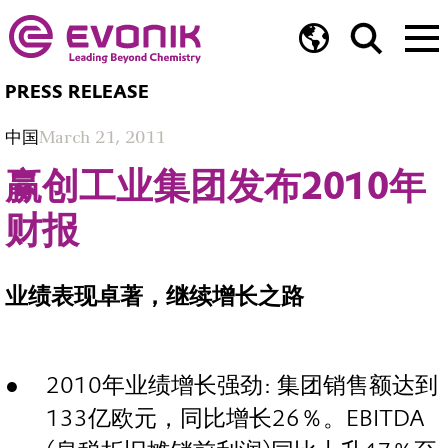
PRESS RELEASE
中国
March 21, 2011
赢创工业集团发布2010年
财报
业绩表现卓著，继续增长之路
2010年业绩增长强劲: 集团销售额达到
133亿欧元，同比增长26％。EBITDA