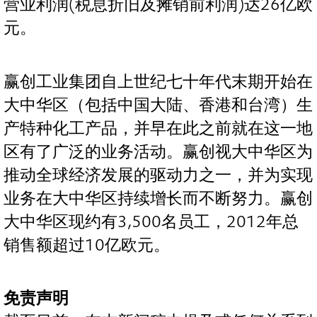
营业利润(税息折旧及摊销前利润)达26亿欧
元。
赢创工业集团自上世纪七十年代末期开始在
大中华区（包括中国大陆、香港和台湾）生
产特种化工产品，并早在此之前就在这一地
区有了广泛的业务活动。赢创视大中华区为
推动全球经济发展的驱动力之一，并为实现
业务在大中华区持续增长而不断努力。赢创
大中华区现约有3,500名员工，2012年总
销售额超过10亿欧元。
免责声明