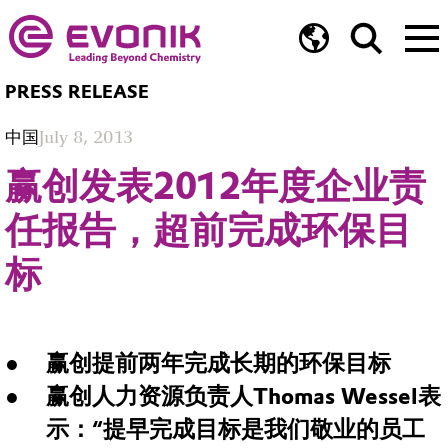
PRESS RELEASE
中国
July 8, 2013
赢创发表2012年度企业责
任报告，超前完成环保目
标
赢创提前两年完成长期的环保目标
赢创人力资源负责人Thomas Wessel表
示：“提早完成目标是我们敬业的员工