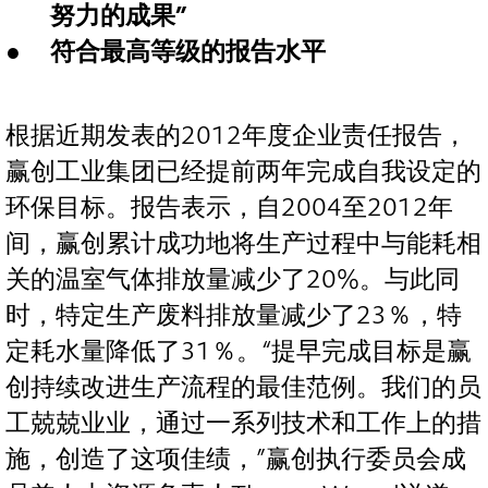
努力的成果”
符合最高等级的报告水平
根据近期发表的2012年度企业责任报告，
赢创工业集团已经提前两年完成自我设定的
环保目标。报告表示，自2004至2012年
间，赢创累计成功地将生产过程中与能耗相
关的温室气体排放量减少了20%。与此同
时，特定生产废料排放量减少了23％，特
定耗水量降低了31％。“提早完成目标是赢
创持续改进生产流程的最佳范例。我们的员
工兢兢业业，通过一系列技术和工作上的措
施，创造了这项佳绩，”赢创执行委员会成