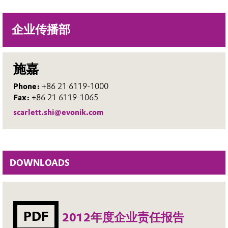
企业传播部
施嘉
Phone:
+86 21 6119-1000
Fax:
+86 21 6119-1065
scarlett.shi@evonik.com
DOWNLOADS
PDF
2012年度企业责任报告