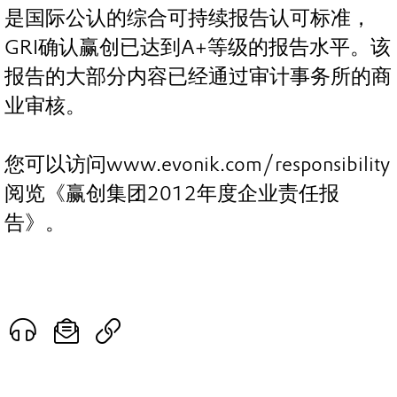
是国际公认的综合可持续报告认可标准，
GRI确认赢创已达到A+等级的报告水平。该
报告的大部分内容已经通过审计事务所的商
业审核。
您可以访问www.evonik.com/responsibility
阅览《赢创集团2012年度企业责任报
告》。