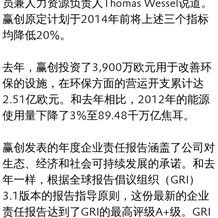
员兼人力资源负责人Thomas Wessel说道。
赢创原定计划于2014年前将上述三个指标
均降低20%。
去年，赢创投资了3,900万欧元用于改善环
保的设施，在环保方面的营运开支累计达
2.51亿欧元。和去年相比，2012年的能源
使用量下降了3%至89.48千万亿焦耳。
赢创发表的年度企业责任报告涵盖了公司对
生态、经济和社会可持续发展的承诺。和去
年一样，根据全球报告倡议组织（GRI）
3.1版本的报告指导原则，这份最新的企业
责任报告达到了GRI的最高评级A+级。GRI