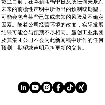
截至目前，在本新闻稿中提及或任何关系到
未来的前瞻性声明中所做出的预测或期望，
可能会包含某些已知或未知的风险及不确定
因素。随着公司经营环境的改变，实际发展
结果可能会与预期不尽相同。赢创工业集团
及其集团公司不会为此新闻稿中所作的任何
预测、期望或声明承担更新的义务。