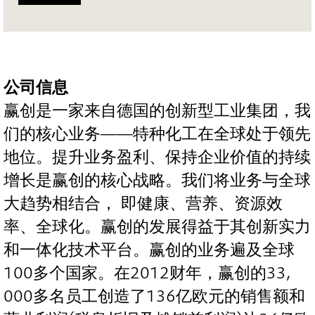
公司信息
赢创是一家来自德国的创新型工业集团，我
们的核心业务——特种化工在全球处于领先
地位。提升业务盈利、保持企业价值的持续
增长是赢创的核心战略。我们将业务与全球
大趋势相结合， 即健康、营养、资源效
率、全球化。赢创的发展得益于其创新实力
和一体化技术平台。赢创的业务遍及全球
100多个国家。在2012财年，赢创的33,
000多名员工创造了136亿欧元的销售额和