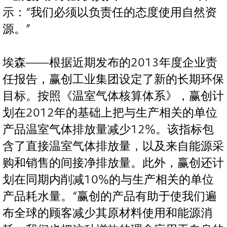
示：“我们必须以负责任的态度使用自然资
源。”
埃森——根据近期发布的2013年度企业责
任报告，赢创工业集团设定了新的长期环保
目标。按照《温室气体核算体系》，赢创计
划在2012年的基础上把与生产相关的单位
产品温室气体排放量减少12%。该指标包
含了直接温室气体排放量，以及来自能源采
购和销售的间接净排放量。此外，赢创还计
划在同期内削减10%的与生产相关的单位
产品耗水量。“赢创的产品有助于使我们遍
布全球的顾客减少其原材料使用和能源消