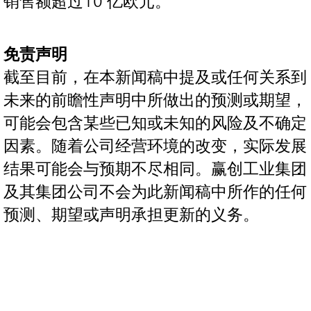
销售额超过10 亿欧元。
免责声明
截至目前，在本新闻稿中提及或任何关系到
未来的前瞻性声明中所做出的预测或期望，
可能会包含某些已知或未知的风险及不确定
因素。随着公司经营环境的改变，实际发展
结果可能会与预期不尽相同。赢创工业集团
及其集团公司不会为此新闻稿中所作的任何
预测、期望或声明承担更新的义务。