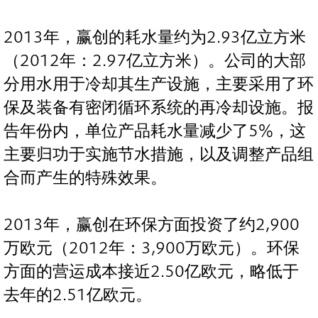
2013年，赢创的耗水量约为2.93亿立方米
（2012年：2.97亿立方米）。公司的大部
分用水用于冷却其生产设施，主要采用了环
保及装备有密闭循环系统的再冷却设施。报
告年份内，单位产品耗水量减少了5%，这
主要归功于实施节水措施，以及调整产品组
合而产生的特殊效果。
2013年，赢创在环保方面投资了约2,900
万欧元（2012年：3,900万欧元）。环保
方面的营运成本接近2.50亿欧元，略低于
去年的2.51亿欧元。