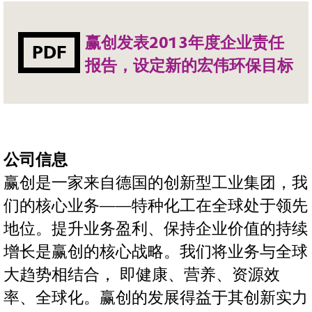
赢创发表2013年度企业责任
PDF
报告，设定新的宏伟环保目标
公司信息
赢创是一家来自德国的创新型工业集团，我
们的核心业务——特种化工在全球处于领先
地位。提升业务盈利、保持企业价值的持续
增长是赢创的核心战略。我们将业务与全球
大趋势相结合， 即健康、营养、资源效
率、全球化。赢创的发展得益于其创新实力