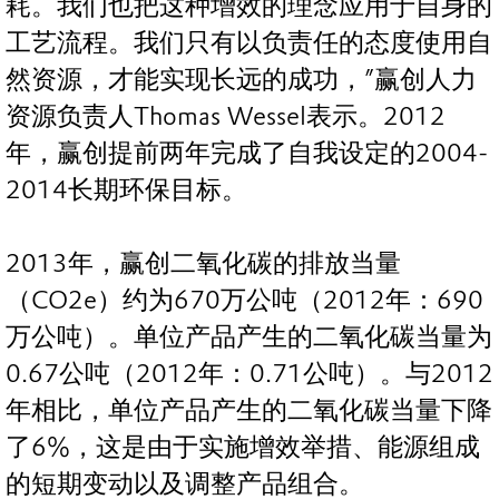
耗。我们也把这种增效的理念应用于自身的
工艺流程。我们只有以负责任的态度使用自
然资源，才能实现长远的成功，”赢创人力
资源负责人Thomas Wessel表示。2012
年，赢创提前两年完成了自我设定的2004-
2014长期环保目标。
2013年，赢创二氧化碳的排放当量
（CO2e）约为670万公吨（2012年：690
万公吨）。单位产品产生的二氧化碳当量为
0.67公吨（2012年：0.71公吨）。与2012
年相比，单位产品产生的二氧化碳当量下降
了6%，这是由于实施增效举措、能源组成
的短期变动以及调整产品组合。