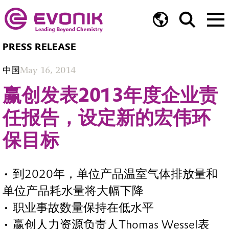
PRESS RELEASE
中国
May 16, 2014
赢创发表2013年度企业责
任报告，设定新的宏伟环
保目标
• 到2020年，单位产品温室气体排放量和
单位产品耗水量将大幅下降
• 职业事故数量保持在低水平
• 赢创人力资源负责人Thomas Wessel表