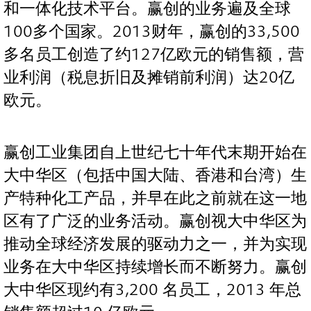
和一体化技术平台。赢创的业务遍及全球
100多个国家。2013财年，赢创的33,500
多名员工创造了约127亿欧元的销售额，营
业利润（税息折旧及摊销前利润）达20亿
欧元。
赢创工业集团自上世纪七十年代末期开始在
大中华区（包括中国大陆、香港和台湾）生
产特种化工产品，并早在此之前就在这一地
区有了广泛的业务活动。赢创视大中华区为
推动全球经济发展的驱动力之一，并为实现
业务在大中华区持续增长而不断努力。赢创
大中华区现约有3,200 名员工，2013 年总