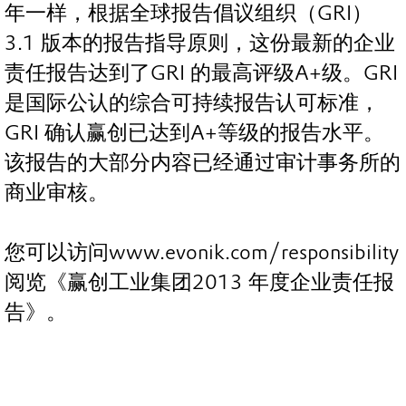
年一样，根据全球报告倡议组织（GRI）
3.1 版本的报告指导原则，这份最新的企业
责任报告达到了GRI 的最高评级A+级。GRI
是国际公认的综合可持续报告认可标准，
GRI 确认赢创已达到A+等级的报告水平。
该报告的大部分内容已经通过审计事务所的
商业审核。
您可以访问www.evonik.com/responsibility
阅览《赢创工业集团2013 年度企业责任报
告》。