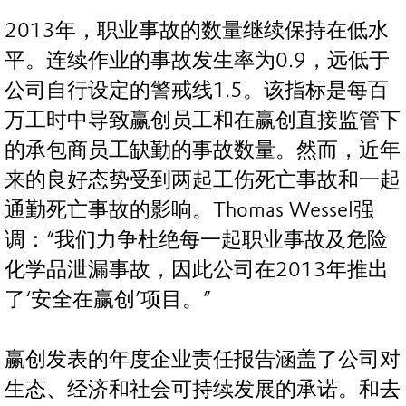
2013年，职业事故的数量继续保持在低水
平。连续作业的事故发生率为0.9，远低于
公司自行设定的警戒线1.5。该指标是每百
万工时中导致赢创员工和在赢创直接监管下
的承包商员工缺勤的事故数量。然而，近年
来的良好态势受到两起工伤死亡事故和一起
通勤死亡事故的影响。Thomas Wessel强
调：“我们力争杜绝每一起职业事故及危险
化学品泄漏事故，因此公司在2013年推出
了‘安全在赢创’项目。”
赢创发表的年度企业责任报告涵盖了公司对
生态、经济和社会可持续发展的承诺。和去