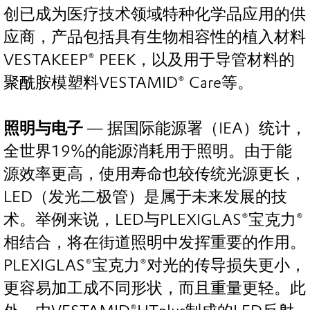
创已成为医疗技术领域特种化学品应用的供
应商，产品包括具有生物相容性的植入材料
VESTAKEEP® PEEK，以及用于导管材料的
聚酰胺模塑料VESTAMID® Care等。
照明与电子
— 据国际能源署（IEA）统计，
全世界19%的能源消耗用于照明。由于能
源效率更高，使用寿命也较传统光源更长，
LED（发光二极管）是属于未来发展的技
术。举例来说，LED与PLEXIGLAS®宝克力®
相结合，将在街道照明中发挥重要的作用。
PLEXIGLAS®宝克力®对光的传导损失更小，
更容易加工成不同形状，而且重量更轻。此