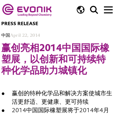
PRESS RELEASE
中国
April 22, 2014
赢创亮相2014中国国际橡
塑展，以创新和可持续特
种化学品助力城镇化
赢创的特种化学品和解决方案使城市生
活更舒适、更健康、更可持续
2014中国国际橡塑展将于2014年4月