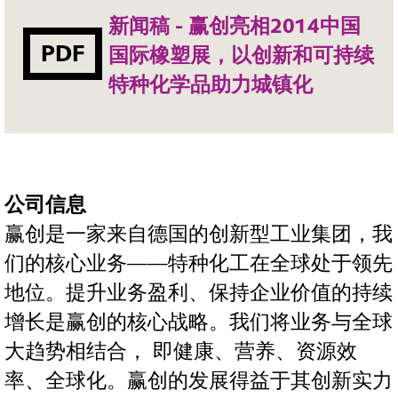
新闻稿 - 赢创亮相2014中国
PDF
国际橡塑展，以创新和可持续
特种化学品助力城镇化
公司信息
赢创是一家来自德国的创新型工业集团，我
们的核心业务——特种化工在全球处于领先
地位。提升业务盈利、保持企业价值的持续
增长是赢创的核心战略。我们将业务与全球
大趋势相结合， 即健康、营养、资源效
率、全球化。赢创的发展得益于其创新实力