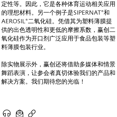
定性等。因此，它是各种体育运动相关应用
的理想材料。另一个例子是SIPERNAT®和
AEROSIL®二氧化硅。凭借其为塑料薄膜提
供的出色透明性和更低的摩擦系数，赢创二
氧化硅作为开口剂广泛应用于食品包装等塑
料薄膜包装行业。
除实物展示外，赢创还将借助多媒体和情景
舞蹈表演，让参会者真切体验我们的产品和
解决方案。我们期待您的光临！