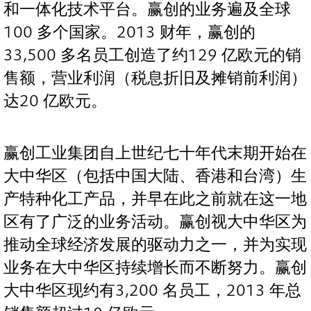
和一体化技术平台。赢创的业务遍及全球
100 多个国家。2013 财年，赢创的
33,500 多名员工创造了约129 亿欧元的销
售额，营业利润（税息折旧及摊销前利润）
达20 亿欧元。
赢创工业集团自上世纪七十年代末期开始在
大中华区（包括中国大陆、香港和台湾）生
产特种化工产品，并早在此之前就在这一地
区有了广泛的业务活动。赢创视大中华区为
推动全球经济发展的驱动力之一，并为实现
业务在大中华区持续增长而不断努力。赢创
大中华区现约有3,200 名员工，2013 年总