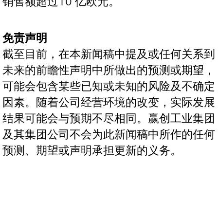
销售额超过10 亿欧元。
免责声明
截至目前，在本新闻稿中提及或任何关系到
未来的前瞻性声明中所做出的预测或期望，
可能会包含某些已知或未知的风险及不确定
因素。随着公司经营环境的改变，实际发展
结果可能会与预期不尽相同。赢创工业集团
及其集团公司不会为此新闻稿中所作的任何
预测、期望或声明承担更新的义务。