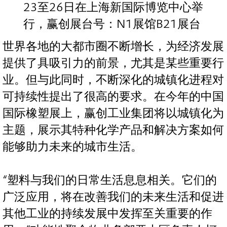
23至26日在上海新国际博览中心举
行，赢创展台号：N1展馆B21展台
世界各地的大都市圈不断增长，为经济发展
提供了具吸引力的前景，尤其是某些重要行
业。但与此同时，不断深化的城镇化进程对
可持续性提出了很高的要求。在今年的中国
国际橡塑展上，赢创工业集团将以城镇化为
主题，展示其特种化学产品和解决方案如何
能够助力未来的城市生活。
“塑料与我们的日常生活息息相关。它们的
广泛应用，将在改善我们的未来生活和促进
其他工业的持续发展中发挥至关重要的作