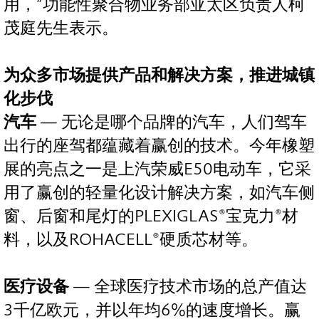
用，”功能性聚合物业务部亚太区负责人柯
茂庭先生表示。
为众多市场提供产品和解决方案，推进城镇
化步伐
汽车
— 无论是哪个品牌的汽车，人们驾车
出行的座驾都蕴藏着赢创的技术。今年橡塑
展的亮点之一是上汽荣威E50电动车，它采
用了赢创的轻量化设计解决方案，如汽车侧
窗、后窗和尾灯的PLEXIGLAS®宝克力®材
料，以及ROHACELL®硬质芯材等。
医疗设备
— 全球医疗技术市场的总产值达
3千亿欧元，并以年均6%的速度增长。赢