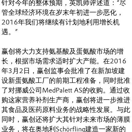
针对今年的整体预期，英凯师评述道：“尽
管全球经济环境在岁末年初进一步恶化，
2016年我们将继续有计划地利用增长机
遇。”
赢创将大力支持氨基酸及蛋氨酸市场的增
长，根据市场需求适时扩大产能。在2016
年3月2日，赢创监事会批准了在新加坡建
设新蛋氨酸工厂的前期工程准备，同时批准
了对挪威公司MedPalett AS的收购。通过收
购这家营养补剂生产商，赢创将进一步推进
其食品及医药原料业务的战略性发展。与此
同时，赢创还将扩大其针对未来市场的薄膜
业务，将在奥地利Schörfling建造一家新的