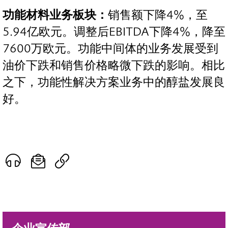
功能材料业务板块：
销售额下降4%，至
5.94亿欧元。调整后EBITDA下降4%，降至
7600万欧元。功能中间体的业务发展受到
油价下跌和销售价格略微下跌的影响。相比
之下，功能性解决方案业务中的醇盐发展良
好。