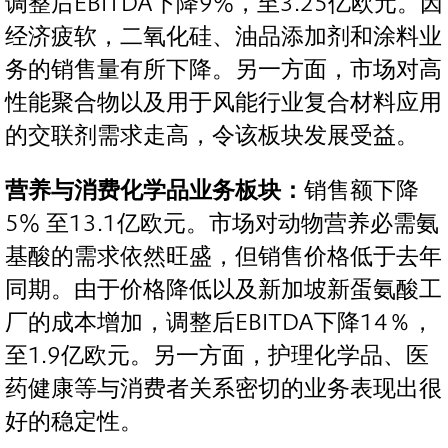
调整后EBITDA下降9%，至3.25亿欧元。因
经济疲软，二氧化硅、油品添加剂和涂料业
务的销售量有所下降。另一方面，市场对高
性能聚合物以及用于风能行业复合材料应用
的交联剂需求走高，令该板块发展受益。
营养与消费化学品业务板块：
销售额下降
5% 至13.1亿欧元。市场对动物营养必需氨
基酸的需求依然旺盛，但销售价格低于去年
同期。由于价格降低以及新加坡新蛋氨酸工
厂的成本增加，调整后EBITDA下降14％，
至1.9亿欧元。另一方面，护理化学品、医
药健康等与消费者关系密切的业务表现出很
好的稳定性。