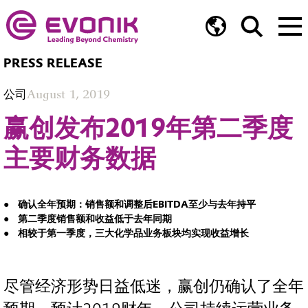
PRESS RELEASE
公司
August 1, 2019
赢创发布2019年第二季度
主要财务数据
确认全年预期：销售额和调整后EBITDA至少与去年持平
第二季度销售额和收益低于去年同期
相较于第一季度，三大化学品业务板块均实现收益增长
尽管经济形势日益低迷，赢创仍确认了全年