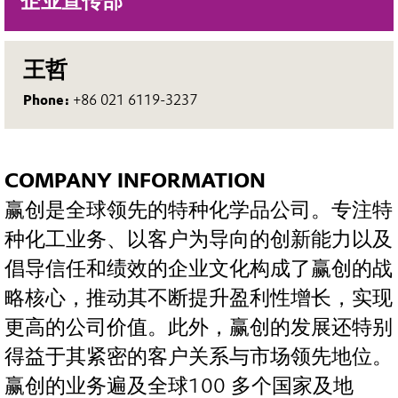
企业宣传部
王哲
Phone:
+86 021 6119-3237
COMPANY INFORMATION
赢创是全球领先的特种化学品公司。专注特
种化工业务、以客户为导向的创新能力以及
倡导信任和绩效的企业文化构成了赢创的战
略核心，推动其不断提升盈利性增长，实现
更高的公司价值。此外，赢创的发展还特别
得益于其紧密的客户关系与市场领先地位。
赢创的业务遍及全球100 多个国家及地