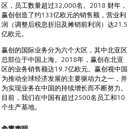
区，员工数量超过32,000名。2018 财年，
赢创创造了约133亿欧元的销售额，营业利
润（调整后税息折旧及摊销前利润）达21.5
亿欧元。
赢创的国际业务分为六个大区，其中北亚区
总部位于中国上海。2018年，赢创在北亚
区的业务销售额达19.7亿欧元。赢创视中国
为推动全球经济发展的主要驱动力之一，并
为实现业务在中国的持续增长而不断努力。
目前，我们在中国有超过2500名员工和10
个生产基地。
免责声明