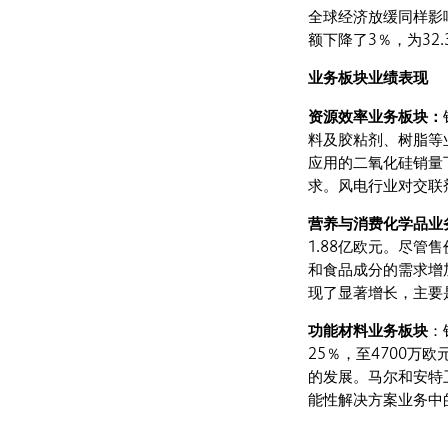
全球经济放缓同样影
额下降了3％，为32.
业务板块业绩表现
资源效率业务板块：
料及胶粘剂、树脂等
应用的二氧化硅销量
求。风电行业对交联
营养与消费化学品业
1.88亿欧元。尽
和食品成分的需求增
现了显著增长，主要
功能材料业务板块
：
25％，至4700
的发展。马尔和安特
能性解决方案业务中