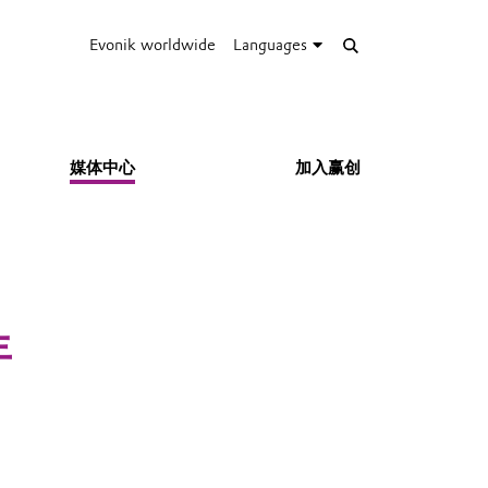
Evonik worldwide
Languages
媒体中心
加入赢创
年