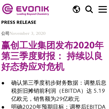
PRESS RELEASE
公司
November 3, 2020
赢创工业集团发布2020年
第三季度财报： 持续以良
好态势应对危机
确认第三季度初步财务数据：调整后息
税折旧摊销前利润（EBITDA）达 5.19
亿欧元，销售额为29亿欧元
明确2020年预期目标：调整后EBITDA