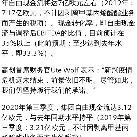
年自由现金流将达7亿欧元左右（2019年：
7.17亿欧元，不计因剥离甲基丙烯酸酯业务
而产生的税项）。现金转化率，即自由现金
流与调整后EBITDA的比值，目前预计在
35%以上（此前预期：至少达到去年水
平，即33.3%）。
赢创首席财务官Ute Wolf 表示：“新冠疫情
危机远未结束，前景依旧不明。尽管如此，
我们仍坚持履行我们的承诺。”
2020年第三季度，集团自由现金流达3.12
亿欧元，与去年同期水平持平（2019年第
三季度：3.21亿欧元，不计因剥离甲基丙