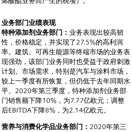
烯酸酯业务而产生的税项）。
业务部门业绩表现
特种添加剂业务部门：
业务表现出较高韧
性，价格稳定，并实现了27.5%的高利润
率。建筑、可再生能源等终端市场的业务表
现强劲，该部门业务同时也受益于政府刺激
计划。市场需求，特别是汽车与涂料市场，
较上一季度有所恢复，但仍低于去年同期水
平。2020年第三季度，特种添加剂业务部
门销售额下降10%，为7.77亿欧元；调整
后EBITDA下降8%，为2.14亿欧元。
营养与消费化学品业务部门：
2020年第三