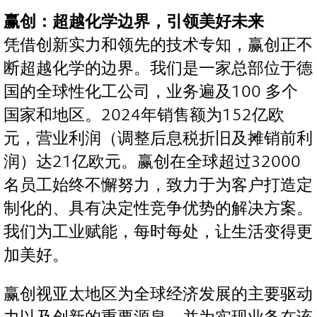
赢创：超越化学边界，引领美好未来
凭借创新实力和领先的技术专知，赢创正不
断超越化学的边界。我们是一家总部位于德
国的全球性化工公司，业务遍及100 多个
国家和地区。2024年销售额为152亿欧
元，营业利润（调整后息税折旧及摊销前利
润）达21亿欧元。赢创在全球超过32000
名员工始终不懈努力，致力于为客户打造定
制化的、具有决定性竞争优势的解决方案。
我们为工业赋能，每时每处，让生活变得更
加美好。
赢创视亚太地区为全球经济发展的主要驱动