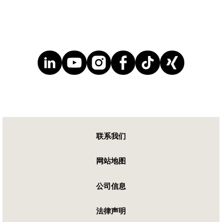
联系我们
网站地图
公司信息
法律声明