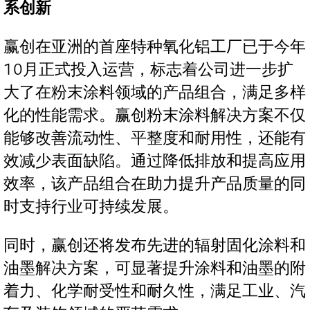
系创新
赢创在亚洲的首座特种氧化铝工厂已于今年
10月正式投入运营，标志着公司进一步扩
大了在粉末涂料领域的产品组合，满足多样
化的性能需求。赢创粉末涂料解决方案不仅
能够改善流动性、平整度和耐用性，还能有
效减少表面缺陷。通过降低排放和提高应用
效率，该产品组合在助力提升产品质量的同
时支持行业可持续发展。
同时，赢创还将发布先进的辐射固化涂料和
油墨解决方案，可显著提升涂料和油墨的附
着力、化学耐受性和耐久性，满足工业、汽