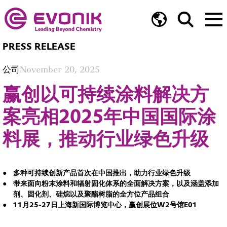
PRESS RELEASE
公司
November 20, 2025
赢创以可持续涂料解决方
案亮相2025年中国国际涂
料展，推动行业绿色升级
多种可持续创新产品首次在中国推出，助力行业绿色升级
带来面向粉末涂料和辐射固化体系的全面解决方案，以及涵盖添加
剂、固化剂、硅烷以及聚酯树脂的全方位产品组合
11月25-27日上海新国际博览中心，赢创展位W2号馆E01