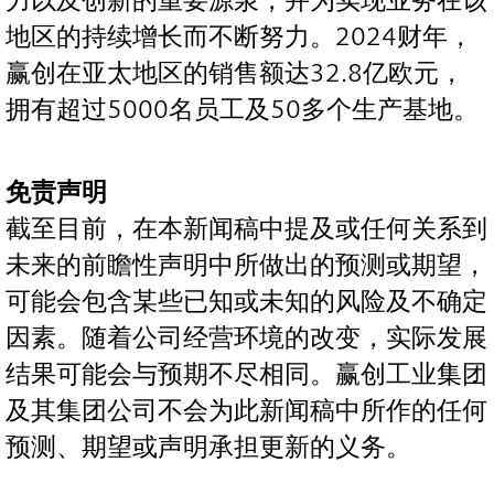
力以及创新的重要源泉，并为实现业务在该
地区的持续增长而不断努力。2024财年，
赢创在亚太地区的销售额达32.8亿欧元，
拥有超过5000名员工及50多个生产基地。
免责声明
截至目前，在本新闻稿中提及或任何关系到
未来的前瞻性声明中所做出的预测或期望，
可能会包含某些已知或未知的风险及不确定
因素。随着公司经营环境的改变，实际发展
结果可能会与预期不尽相同。赢创工业集团
及其集团公司不会为此新闻稿中所作的任何
预测、期望或声明承担更新的义务。