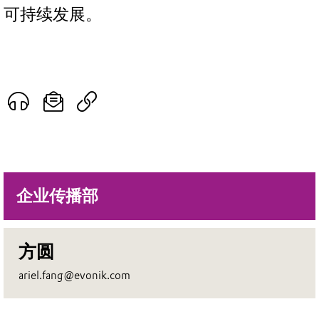
可持续发展。
企业传播部
方圆
ariel.fang@evonik.com