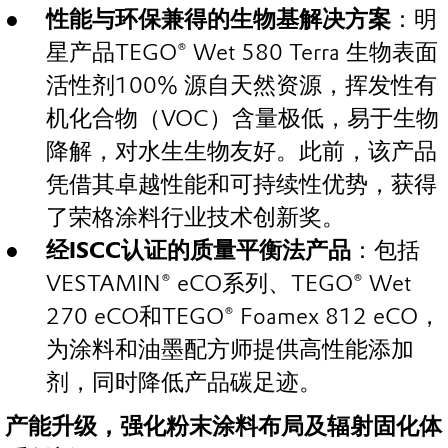
性能与环保兼得的生物基解决方案
：明
星产品TEGO® Wet 580 Terra 生物表面
活性剂100% 源自天然资源，挥发性有
机化合物（VOC）含量极低，易于生物
降解，对水生生物友好。此前，该产品
凭借其卓越性能和可持续性优势，获得
了荣格涂料行业技术创新奖。
经
ISCC
认证的质量平衡法产品
：包括
VESTAMIN® eCO系列、TEGO® Wet
270 eCO和TEGO® Foamex 812 eCO，
为涂料和油墨配方师提供高性能添加
剂，同时降低产品碳足迹。
产能升级，强化粉末涂料布局及辐射固化体