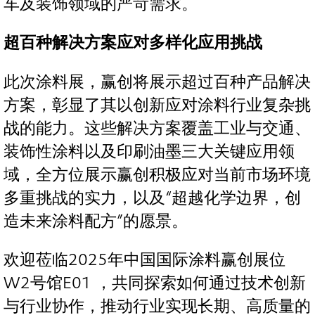
车及装饰领域的严苛需求。
超百种解决方案应对多样化应用挑战
此次涂料展，赢创将展示超过百种产品解决
方案，彰显了其以创新应对涂料行业复杂挑
战的能力。这些解决方案覆盖工业与交通、
装饰性涂料以及印刷油墨三大关键应用领
域，全方位展示赢创积极应对当前市场环境
多重挑战的实力，以及“超越化学边界，创
造未来涂料配方”的愿景。
欢迎莅临2025年中国国际涂料赢创展位
W2号馆E01 ，共同探索如何通过技术创新
与行业协作，推动行业实现长期、高质量的