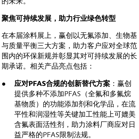
的未来。”
聚焦可持续发展，助力行业绿色转型
在本届涂料展上，赢创以无氟添加、生物基
与质量平衡三大方案，助力客户应对全球范
围内的环保新规并彰显其对可持续发展的长
期承诺。相关产品亮点包括：
应对
PFAS
合规的创新替代方案
：赢创
提供多种不添加PFAS（全氟和多氟烷
基物质）的功能添加剂和化学品，在流
平性和润湿性等关键加工性能上可媲美
含氟表面活性剂，助力涂料厂商应对日
益严格的PFAS限制法规。