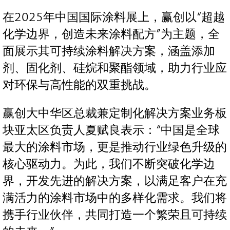
在2025年中国国际涂料展上，赢创以“超越
化学边界，创造未来涂料配方”为主题，全
面展示其可持续涂料解决方案，涵盖添加
剂、固化剂、硅烷和聚酯领域，助力行业应
对环保与高性能的双重挑战。
赢创大中华区总裁兼定制化解决方案业务板
块亚太区负责人夏赋良表示：“中国是全球
最大的涂料市场，更是推动行业绿色升级的
核心驱动力。为此，我们不断突破化学边
界，开发先进的解决方案，以满足客户在充
满活力的涂料市场中的多样化需求。我们将
携手行业伙伴，共同打造一个繁荣且可持续