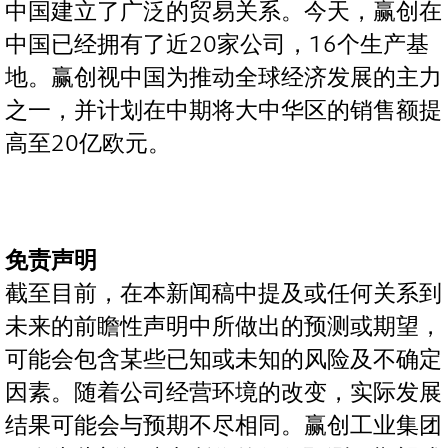
中国建立了广泛的贸易关系。今天，赢创在
中国已经拥有了近20家公司，16个生产基
地。赢创视中国为推动全球经济发展的主力
之一，并计划在中期将大中华区的销售额提
高至20亿欧元。
免责声明
截至目前，在本新闻稿中提及或任何关系到
未来的前瞻性声明中所做出的预测或期望，
可能会包含某些已知或未知的风险及不确定
因素。随着公司经营环境的改变，实际发展
结果可能会与预期不尽相同。赢创工业集团