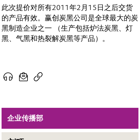
此次提价对所有2011年2月15日之后交货
的产品有效。赢创炭黑公司是全球最大的炭
黑制造企业之一 （生产包括炉法炭黑、灯
黑、气黑和热裂解炭黑等产品）。
企业传播部