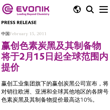
PRESS RELEASE
中国
February 15, 2011
赢创色素炭黑及其制备物
将于2月15日起全球范围内
提价
赢创工业集团旗下的赢创炭黑公司宣布，将
对销往欧洲、亚洲和全球其他地区的各牌号
色素炭黑及其制备物提价最高达10%。