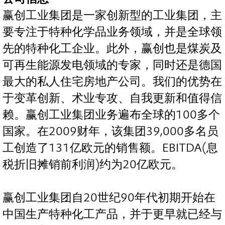
赢创工业集团是一家创新型的工业集团，主
要专注于特种化学品业务领域，并是全球领
先的特种化工企业。此外，赢创也是煤炭及
可再生能源发电领域的专家，同时还是德国
最大的私人住宅房地产公司。我们的优势在
于变革创新、术业专攻、自我更新和值得信
赖。赢创工业集团业务遍布全球的100多个
国家。在2009财年，该集团39,000多名员
工创造了131亿欧元的销售额。EBITDA(息
税折旧摊销前利润)约为20亿欧元。
赢创工业集团自20世纪90年代初期开始在
中国生产特种化工产品，并于更早就已经与