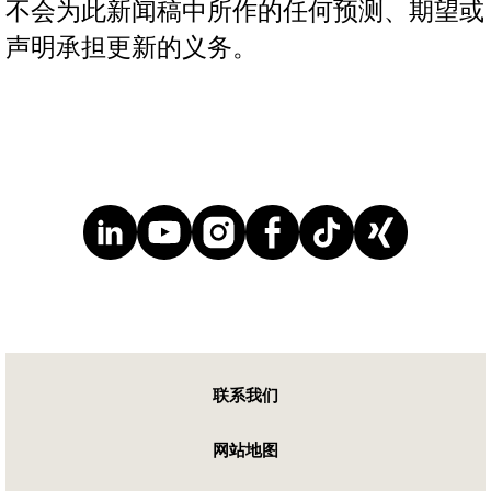
不会为此新闻稿中所作的任何预测、期望或
声明承担更新的义务。
联系我们
网站地图