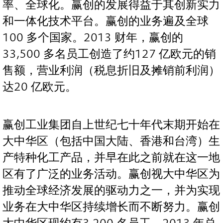
率、全球化。赢创的发展得益于其创新实力
和一体化技术平台。赢创的业务遍及全球
100 多个国家。2013 财年，赢创的
33,500 多名员工创造了约127 亿欧元的销
售额，营业利润（税息折旧及摊销前利润）
达20 亿欧元。
赢创工业集团自上世纪七十年代末期开始在
大中华区（包括中国大陆、香港和台湾）生
产特种化工产品，并早在此之前就在这一地
区有了广泛的业务活动。赢创视大中华区为
推动全球经济发展的驱动力之一，并为实现
业务在大中华区持续增长而不断努力。赢创