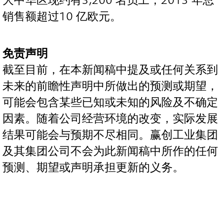
大中华区现约有3,200 名员工，2013 年总
销售额超过10 亿欧元。
免责声明
截至目前，在本新闻稿中提及或任何关系到
未来的前瞻性声明中所做出的预测或期望，
可能会包含某些已知或未知的风险及不确定
因素。随着公司经营环境的改变，实际发展
结果可能会与预期不尽相同。赢创工业集团
及其集团公司不会为此新闻稿中所作的任何
预测、期望或声明承担更新的义务。