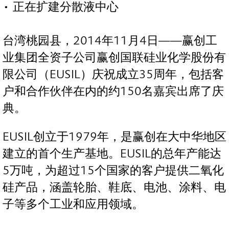
• 正在扩建分散液中心
台湾桃园县，2014年11月4日——赢创工
业集团全资子公司赢创国联硅业化学股份有
限公司（EUSIL）庆祝成立35周年，包括客
户和合作伙伴在内的约150名嘉宾出席了庆
典。
EUSIL创立于1979年，是赢创在大中华地区
建立的首个生产基地。EUSIL的总年产能达
5万吨，为超过15个国家的客户提供二氧化
硅产品，涵盖轮胎、鞋底、电池、涂料、电
子等多个工业和应用领域。