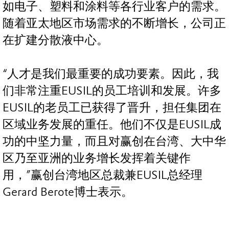
如电子、塑料和涂料等各行业客户的需求。
随着亚太地区市场需求的不断增长，公司正
在扩建分散液中心。
“人才是我们最重要的成功要素。因此，我
们非常注重EUSIL的员工培训和发展。许多
EUSIL的老员工已获得了晋升，担任集团在
区域业务发展的重任。他们不仅是EUSIL成
功的中坚力量，而且对赢创在台湾、大中华
区乃至亚洲的业务增长发挥着关键作
用，”赢创台湾地区总裁兼EUSIL总经理
Gerard Berote博士表示。