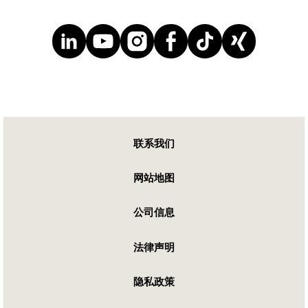
联系我们
网站地图
公司信息
法律声明
隐私政策