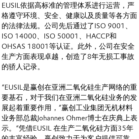
EUSIL依据高标准的管理体系进行运营，严
格遵守环境、安全、健康以及质量等各方面
的法律法规。公司先后通过了ISO 9001、
ISO 14000、ISO 50001、HACCP和
OHSAS 18001等认证。此外，公司在安全
生产方面表现卓越，创造了8年无损工事故
的骄人记录。
“EUSIL是赢创在亚洲二氧化硅生产网络的重
要基石，对于我们在亚洲二氧化硅业务的发
展起着重要作用，”赢创工业集团无机材料
业务部总裁Johannes Ohmer博士在庆典上表
示。“凭借EUSIL 在生产二氧化硅方面35年
的丰富经验，赢创致力于为客户提供可靠、