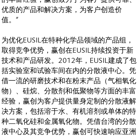
优质的产品和解决方案，为客户创造价
值。”
为优化EUSIL在特种化学品领域的产品组，
取得竞争优势，赢创在EUSIL持续投资于新
技术和产品研发。2012年，EUSIL建成了包
括实验室和试验车间在内的分散液中心。凭
借一流的研磨技术和在粉末产品（气相氧化
物）、硅烷、分散剂和低聚物等方面的丰富
经验，赢创为客户提供量身定制的分散液解
决方案，包括溶于水、有机溶剂或单体的特
种二氧化硅和金属氧化物。凭借台湾的分散
液中心及其竞争优势，赢创可快速响应亚洲