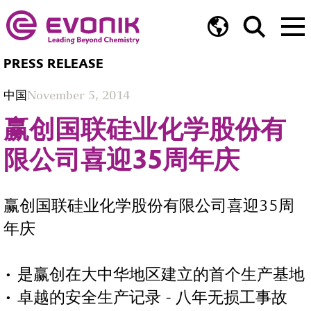
PRESS RELEASE
中国
November 5, 2014
赢创国联硅业化学股份有
限公司喜迎35周年庆
赢创国联硅业化学股份有限公司喜迎35周
年庆
• 是赢创在大中华地区建立的首个生产基地
• 卓越的安全生产记录 - 八年无损工事故