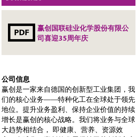
赢创国联硅业化学股份有限公
PDF
司喜迎35周年庆
公司信息
赢创是一家来自德国的创新型工业集团，我
们的核心业务——特种化工在全球处于领先
地位。提升业务盈利、保持企业价值的持续
增长是赢创的核心战略。我们将业务与全球
大趋势相结合， 即健康、营养、资源效