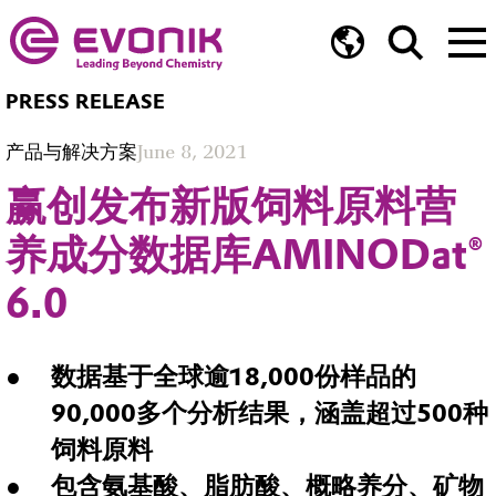
PRESS RELEASE
产品与解决方案
June 8, 2021
赢创发布新版饲料原料营
养成分数据库AMINODat®
6.0
数据基于全球逾18,000份样品的
90,000多个分析结果，涵盖超过500种
饲料原料
包含氨基酸、脂肪酸、概略养分、矿物