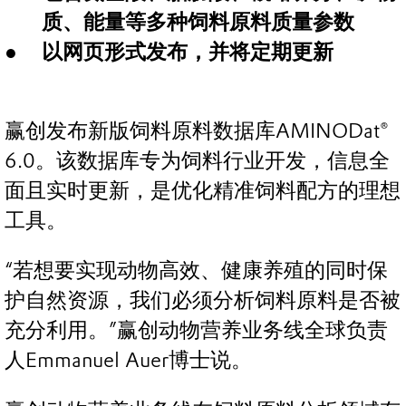
质、能量等多种饲料原料质量参数
以网页形式发布，并将定期更新
赢创发布新版饲料原料数据库AMINODat®
6.0。该数据库专为饲料行业开发，信息全
面且实时更新，是优化精准饲料配方的理想
工具。
“若想要实现动物高效、健康养殖的同时保
护自然资源，我们必须分析饲料原料是否被
充分利用。”赢创动物营养业务线全球负责
人Emmanuel Auer博士说。