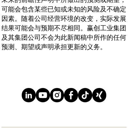
可能会包含某些已知或未知的风险及不确定
因素。随着公司经营环境的改变，实际发展
结果可能会与预期不尽相同。赢创工业集团
及其集团公司不会为此新闻稿中所作的任何
预测、期望或声明承担更新的义务。