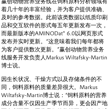
赢创动物营养业务线在饲料原料分析领域有
着几十年的丰富经验，并为客户提供准确、
及时的参考数据。此前该类数据以纸质印刷
品和交互软件的形式每五年更新发布一次，
而最新版本的AMINODat® 6.0以网页形式
发布并实时更新。“这意味着我们每年都将
为客户提供数次更新。”赢创动物营养业务
线服务开发负责人Markus Wiltafsky-Martin
博士说。
因生长状况、干燥方式以及存储条件的不
同，饲料原料的质量差异很大。Markus
Wiltafsky-Martin博士说：“饲料原料的营养
成分含量不仅因生产季节而异，更会因产地