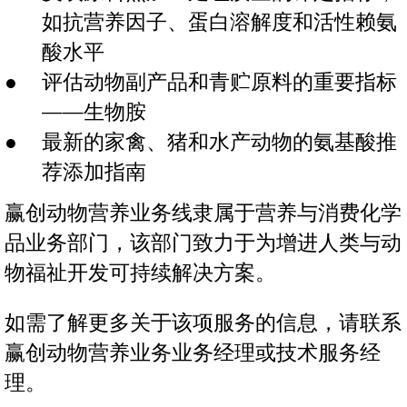
如抗营养因子、蛋白溶解度和活性赖氨
酸水平
评估动物副产品和青贮原料的重要指标
——生物胺
最新的家禽、猪和水产动物的氨基酸推
荐添加指南
赢创动物营养业务线隶属于营养与消费化学
品业务部门，该部门致力于为增进人类与动
物福祉开发可持续解决方案。
如需了解更多关于该项服务的信息，请联系
赢创动物营养业务业务经理或技术服务经
理。