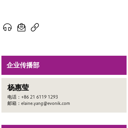
企业传播部
杨惠莹
电话：+86 21 6119 1293
邮箱：elaine.yang@evonik.com