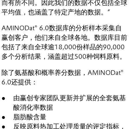
而有所不同。因此我们的数据不仅包括全球
平均值，也涵盖了特定产地的数据。”
AMINODat® 6.0数据库的分析样本采集自
赢创客户，他们来自全球各地。数据库目前
包括了来自全球逾18,000份样品的90,000
多个分析结果，涵盖超过500种饲料原料。
除了氨基酸和概率养分数据，AMINODat®
6.0还提供：
由赢创专家团队更新并扩展的全套氨基
酸消化率数据
脂肪酸含量
反映原料热加工处理质量的评定指标，