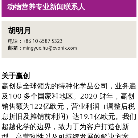
动物营养专业新闻联系人
胡明月
电话：+86 10 6587 5323
邮箱：mingyue.hu@evonik.com
关于赢创
赢创是全球领先的特种化学品公司，业务遍
及100 多个国家和地区。2020 财年，赢创
销售额为122亿欧元，营业利润（调整后税
息折旧及摊销前利润）达19.1亿欧元。我们
超越化学的边界，致力于为客户打造创新
型、高营利性以及可持续发展的解决方案。