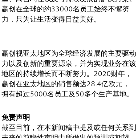
赢创在全球的约33000名员工始终不懈努
力，只为让生活变得日益美好。
赢创视亚太地区为全球经济发展的主要驱动
力以及创新的重要源泉，并为实现业务在该
地区的持续增长而不断努力。2020财年，
赢创在亚太地区的销售额达28.4亿欧元，
拥有超过5000名员工及50多个生产基地。
免责声明
截至目前，在本新闻稿中提及或任何关系到
未来的前瞻性声明中所做出的预测或期望，